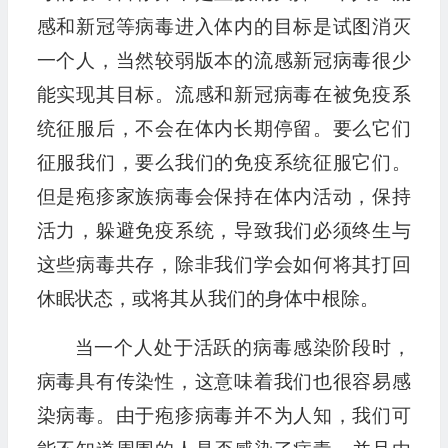
感和新冠等病毒进入体内的目标是试图消灭
一个人，当然较弱版本的流感新冠病毒很少
能实现其目标。流感和新冠病毒在被免疫系
统征服后，不会在体内长期停留。要么它们
征服我们，要么我们的免疫系统征服它们。
但是疱疹家族病毒会保持在体内活动，保持
活力，躲避免疫系统，导致我们必须终生与
这些病毒共存，除非我们学会如何将其打回
休眠状态，或将其从我们的身体中根除。
当一个人处于活跃的病毒感染阶段时，
病毒具有传染性，这意味着我们也很容易感
染病毒。由于疱疹病毒并不为人知，我们可