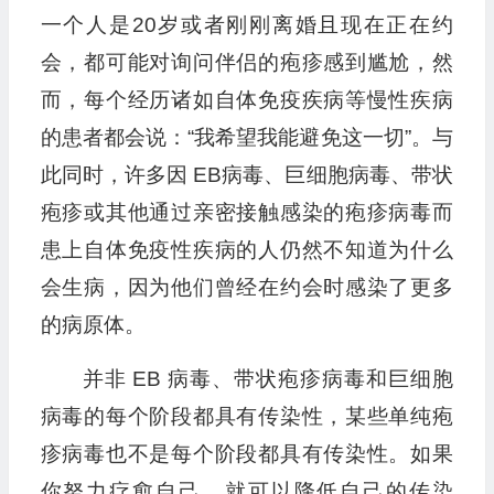
一个人是20岁或者刚刚离婚且现在正在约
会，都可能对询问伴侣的疱疹感到尴尬，然
而，每个经历诸如自体免疫疾病等慢性疾病
的患者都会说：“我希望我能避免这一切”。与
此同时，许多因 EB病毒、巨细胞病毒、带状
疱疹或其他通过亲密接触感染的疱疹病毒而
患上自体免疫性疾病的人仍然不知道为什么
会生病，因为他们曾经在约会时感染了更多
的病原体。
并非 EB 病毒、带状疱疹病毒和巨细胞
病毒的每个阶段都具有传染性，某些单纯疱
疹病毒也不是每个阶段都具有传染性。如果
你努力疗愈自己，就可以降低自己的传染