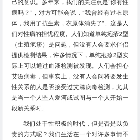
己的意识。多年来，我们的关注点是“你有性
病吗？”，对方可能会说，“我曾经有过衣原
体，我用了抗生素，衣原体消失了”。这是人
们对性病的担忧程度。人们知道单纯疱疹2型
（生殖疱疹）是问题，但没有人会要求伴侣
提供检测结果，许多情况下，单纯疱疹2型实
际上可以通过血液检测被发现。人们会担心
艾滋病毒，但事实上，没有人会问将要发生
性关系的人是否接受过艾滋病毒检测，尤其
是当一个人坠入爱河或试图与一个人开始一
段新关系时。
我们处于性积极的时代，但是否是以负
责的方式呢？我们生活在一个对许多事情不