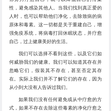
性，避免感染其他人。当我们找到真正爱的
人时，也可以帮助他们净化，去除致病的病
原体和毒素。这一切都是关于重建自己，增
强免疫系统，将病毒打回休眠状态，并疗愈
自己，过上健康美好的生活。
我们可以选择不看到这些，以及它们如
何威胁我们的健康。我们可以知道其存在并
忽略它们，假装其不存在，甚至否定其存
在。实际上我们并不了解它们的存在，因为
从小到大没有人告诉过我们。
如果我们没有任何避免或从中疗愈的方
式，如果不存在去除这些毒素的净化疗愈之