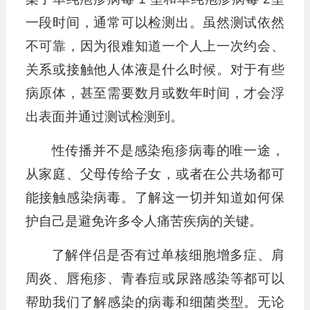
一段时间，通常可以检测出。虽然测试依然
不可靠，因为很难知道一个人上一次约会、
关系或接触他人体液是什么时候。对于有些
病原体，甚至需要数月或数年时间，才会浮
出表面并通过测试检测到。
性传播并不是感染疱疹病毒的唯一途，
从家庭、父母传给子女，或者在公共场都可
能接触感染病毒。了解这一切并知道如何保
护自己是避免许多令人痛苦疾病的关键。
了解伴侣是否有过单核细胞增多症、肩
周炎、唇疱疹、青春痘或尿路感染等都可以
帮助我们了解感染的病毒和细菌类型。无论