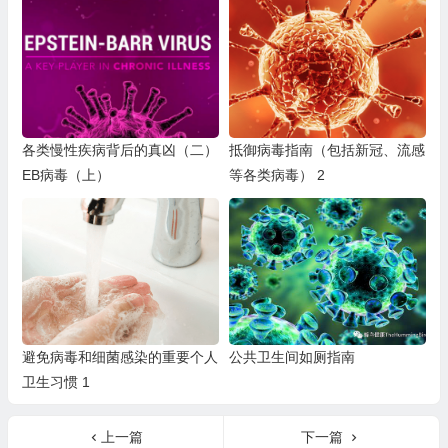
各类慢性疾病背后的真凶（二）
抵御病毒指南（包括新冠、流感
EB病毒（上）
等各类病毒） 2
避免病毒和细菌感染的重要个人
公共卫生间如厕指南
卫生习惯 1
上一篇
下一篇