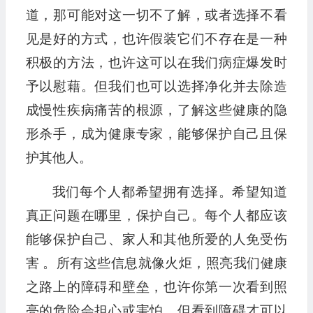
道，那可能对这一切不了解，或者选择不看
见是好的方式，也许假装它们不存在是一种
积极的方法，也许这可以在我们病症爆发时
予以慰藉。但我们也可以选择净化并去除造
成慢性疾病痛苦的根源，了解这些健康的隐
形杀手，成为健康专家，能够保护自己且保
护其他人。
我们每个人都希望拥有选择。希望知道
真正问题在哪里，保护自己。每个人都应该
能够保护自己、家人和其他所爱的人免受伤
害 。所有这些信息就像火炬，照亮我们健康
之路上的障碍和壁垒，也许你第一次看到照
亮的危险会担心或害怕，但看到障碍才可以