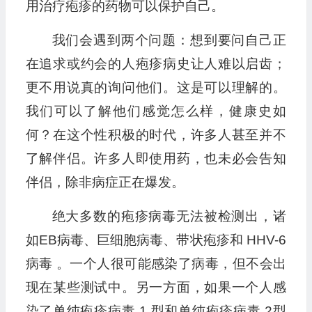
用治疗疱疹的药物可以保护自己。
我们会遇到两个问题：想到要问自己正
在追求或约会的人疱疹病史让人难以启齿；
更不用说真的询问他们。这是可以理解的。
我们可以了解他们感觉怎么样，健康史如
何？在这个性积极的时代，许多人甚至并不
了解伴侣。许多人即使用药，也未必会告知
伴侣，除非病症正在爆发。
绝大多数的疱疹病毒无法被检测出，诸
如EB病毒、巨细胞病毒、带状疱疹和 HHV-6
病毒 。一个人很可能感染了病毒，但不会出
现在某些测试中。另一方面，如果一个人感
染了单纯疱疹病毒 1 型和单纯疱疹病毒 2型