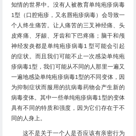
知情的世界中。没有人被教育单纯疱疹病毒
1型（口腔疱疹，又名唇疱疹病毒）会导致一
个人终生痛苦。让人痛苦的三叉神经痛、头
皮疼痛、牙龈、牙齿和下巴疼痛；脑干和颅
神经发炎都是单纯疱疹病毒1 型可能会引起
的症状。而且我们可能不止一次感染单纯疱
疹病毒1型，我们可能从不同的人那里一遍又
一遍地感染单纯疱疹病毒1型的不同变体，因
为抑制症状而服用的抗病毒药物会产生新的
病毒变体。其中一些单纯疱疹病毒1型的变体
具有不同的特质和强度，因为它们存在于不
同的人身上。
这不是关于一个人是否应该有亲密行为