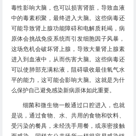
毒性影响大脑，也可以损害肾脏，导致血液
中的毒素积聚，最终进入大脑。这些病毒还
可能导致肾上腺功能障碍和电解质耗竭，病
原体会挑战免疫系统而引发细胞因子风暴，
这场危机会破坏肾上腺，导致大量肾上腺素
进入到血液中，从而伤害大脑。这些病毒还
可以使肺部充满粘液，阻碍吸收最佳氧气水
平的能力，这可能会影响大脑。这就是为什
么保护自己避免感染新病原体如此重要。
细菌和微生物一般通过口腔进入，也就
是说，通过食物、水、共用的食物和饮料、
受污染的餐具，未经洗手用餐，或亲密接触