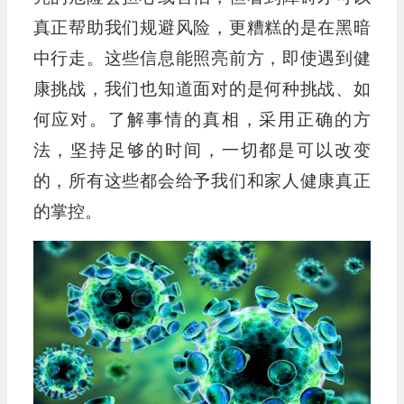
真正帮助我们规避风险，更糟糕的是在黑暗
中行走。这些信息能照亮前方，即使遇到健
康挑战，我们也知道面对的是何种挑战、如
何应对。了解事情的真相，采用正确的方
法，坚持足够的时间，一切都是可以改变
的，所有这些都会给予我们和家人健康真正
的掌控。