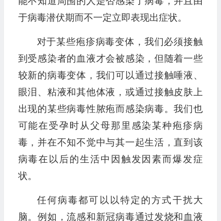
能不知道周围的人是否感染了病毒，并且由
于病毒潜伏期而不一定立即表现出症状。
对于某些疱疹病毒变体，我们必须接触
到受感染者的血液才会被感染，但随着一些
较新的病毒变体，我们可以通过接触唾液、
眼泪、粘液和其他体液，或通过接触皮肤上
出现的某些病毒性脓疱而感染病毒。我们也
可能在受孕时从父母那里感染某种疱疹病
毒，并在不知不觉中与其一起生活，直到该
病毒在以后的生活中因触发因素而爆发症
状。
任何病毒都可以以特定的方式干扰大
脑。例如，流感和新冠病毒通过发烧和血液