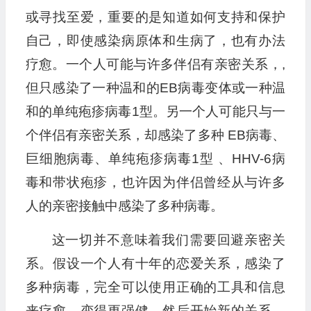
或寻找至爱，重要的是知道如何支持和保护
自己，即使感染病原体和生病了，也有办法
疗愈。一个人可能与许多伴侣有亲密关系，,
但只感染了一种温和的EB病毒变体或一种温
和的单纯疱疹病毒1型。另一个人可能只与一
个伴侣有亲密关系，却感染了多种 EB病毒、
巨细胞病毒、单纯疱疹病毒1型 、HHV-6病
毒和带状疱疹，也许因为伴侣曾经从与许多
人的亲密接触中感染了多种病毒。
这一切并不意味着我们需要回避亲密关
系。假设一个人有十年的恋爱关系，感染了
多种病毒，完全可以使用正确的工具和信息
来疗愈，变得更强健，然后开始新的关系。