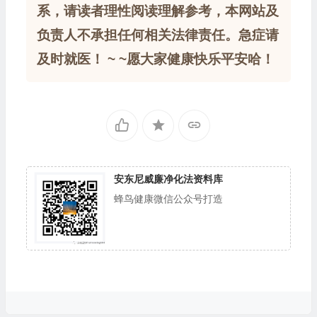
系，请读者理性阅读理解参考，本网站及
负责人不承担任何相关法律责任。急症请
及时就医！ ~ ~愿大家健康快乐平安哈！
安东尼威廉净化法资料库
蜂鸟健康微信公众号打造