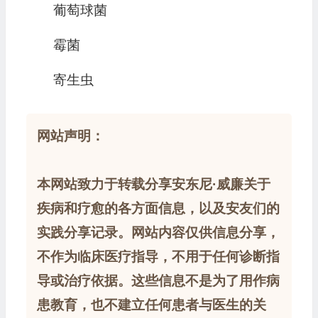
葡萄球菌
霉菌
寄生虫
网站声明：
本网站致力于转载分享安东尼·威廉关于
疾病和疗愈的各方面信息，以及安友们的
实践分享记录。网站内容仅供信息分享，
不作为临床医疗指导，不用于任何诊断指
导或治疗依据。这些信息不是为了用作病
患教育，也不建立任何患者与医生的关