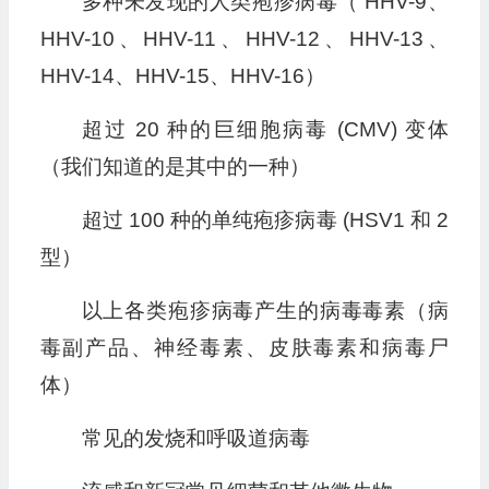
多种未发现的人类疱疹病毒（ HHV-9、
HHV-10、HHV-11、HHV-12、HHV-13、
HHV-14、HHV-15、HHV-16）
超过 20 种的巨细胞病毒 (CMV) 变体
（我们知道的是其中的一种）
超过 100 种的单纯疱疹病毒 (HSV1 和 2
型）
以上各类疱疹病毒产生的病毒毒素（病
毒副产品、神经毒素、皮肤毒素和病毒尸
体）
常见的发烧和呼吸道病毒