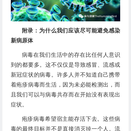
附录：为什么我们应该尽可能避免感染
新病原体
病毒在我们生活中的存在比任何人意识
到的都要多。这不仅仅是导致感冒、流感或
新冠症状的病毒。许多人并不知道自己携带
着疱疹病毒而生活，因为未必能检测出，而
且我们可以与病毒共存而在开始没有表现出
症状。
疱疹病毒希望宿主能存活下去。这些病
毒的最终目标并不是直接消灭掉一个人。流