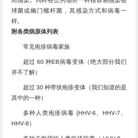
而感染。同样在公共场所一样很容易感染链
球菌或幽门螺杆菌，其感染方式和病毒一
样。
附各类病原体列表
常见疱疹病毒家族
超过 60 种EB病毒变体（绝大部分我们
并不了解）
超过 30 种带状疱疹变体（我们知道的是
其中的一种）
多种人类疱疹病毒 (HHV-6、HHV-7、
HHV-8）