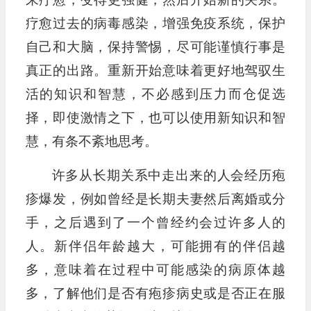
疗愈过去的病毒感染，增强免疫系统，保护
自己和大脑，保持警惕，尽可能谨慎行事是
真正的出路。重新开始意味着更好地驾驭生
活的知识和智慧，不必感到压力而仓促选
择，即使激情之下，也可以使用新知识和智
慧，有条不紊地思考。
许多从长期关系中走出来的人会经历疱
疹爆发，例如曾经是长期夫妻然后离婚或分
手，之后遇到了一个曾经约会过许多人的
人。新伴侣年龄越大，可能拥有的伴侣越
多，意味着在过程中可能感染的病原体越
多，了解他们是否有疱疹病史或是否正在服