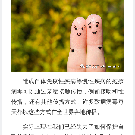
播
放
器
造成自体免疫性疾病等慢性疾病的疱疹
病毒可以通过亲密接触传播，例如接吻和性
传播，还有其他传播方式。许多致病病毒每
天都以这些方式在全世界各地传播。
实际上现在我们已经失去了如何保护自