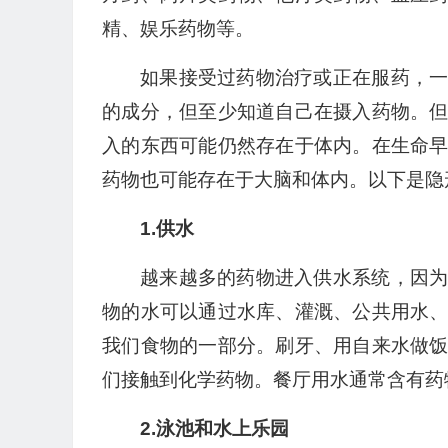
精、娱乐药物等。
如果接受过药物治疗或正在服药，
的成分，但至少知道自己在摄入药物。
入的东西可能仍然存在于体内。在生命
药物也可能存在于大脑和体内。以下是隐
1.供水
越来越多的药物进入供水系统，因
物的水可以通过水库、灌溉、公共用水
我们食物的一部分。刷牙、用自来水做
们接触到化学药物。餐厅用水通常含有药
2.泳池和水上乐园