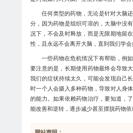
任何类型的药物，无论是针对大脑
分，因为药物是组织可溶的，大脑中没
况下，不会及时释放，而是无限期地留
性，且永远不会离开大脑，直到我们学会
一些药物在危机情况下有帮助，例
要注意的是，长期使用药物最终会导致
我们的症状持续太久，可能会发现自己
时一个人会摄入多种药物，导致对人身
的能力。如果依赖药物治疗，要知道，
能改善和逆转，逐步减少甚至摆脱药物依
网站声明：