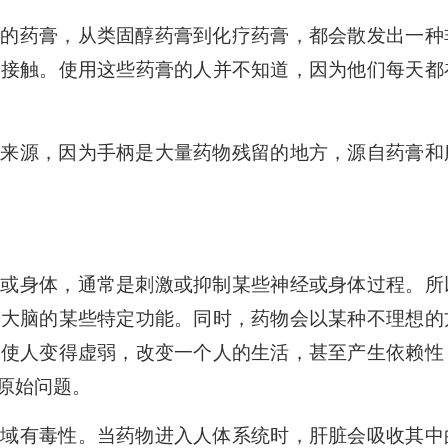
多的药膏，从类固醇药膏到化疗药膏，都会散发出一种
物接触。使用这些药膏的人并不知道，因为他们每天都
的来源，因为手柄是大量药物残留的地方，源自药膏和
脑或身体，通常是刺激或抑制某些神经或身体过程。所
制大脑的某些特定功能。同时，药物会以某种不理想的
会使人变得虚弱，改变一个人的生活，甚至产生依赖性
原始问题。
区域有毒性。当药物进入人体系统时，肝脏会吸收其中