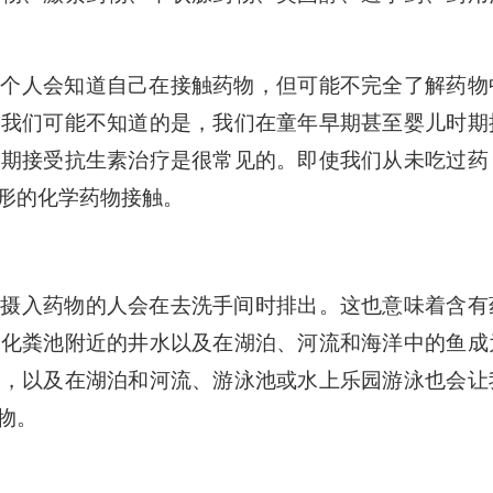
一个人会知道自己在接触药物，但可能不完全了解药物
但我们可能不知道的是，我们在童年早期甚至婴儿时期
早期接受抗生素治疗是很常见的。即使我们从未吃过药
形的化学药物接触。
为摄入药物的人会在去洗手间时排出。这也意味着含有
、化粪池附近的井水以及在湖泊、河流和海洋中的鱼成
饭，以及在湖泊和河流、游泳池或水上乐园游泳也会让
物。