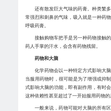
还有散发巨大气味的药膏。种类繁
常强烈和刺鼻的气味，吸入就是一种药
呼吸药膏。
接触购物车把手是另一种药物接触
药人手掌的汗水，会含有药物残留。
药物和大脑
化学药物会以一种特定方式影响大
当服用药物时，很可能是为了增强或抑
式影响大脑的功能，即有副作用，有时
这种依赖性甚至超过了一开始服用药物的
一般来说，药物可能对大脑的所有