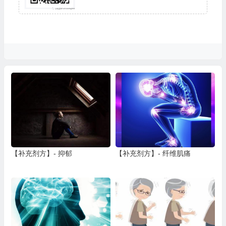
【补充剂方】- 抑郁
【补充剂方】- 纤维肌痛