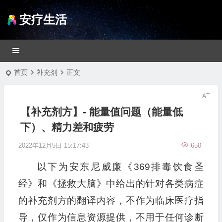
安疗生活
首页
补充剂
正文
【补充剂方】- 能量值问题（能量低
下）、精力差和疲劳
2022年12月5日 15:17:43
650
以下为安东尼威廉《369排毒饮食圣
经》和《拯救大脑》中给出的针对各类病症
的补充剂方的翻译内容，不作为临床医疗指
导，仅作为信息资源提供，不用于任何诊断