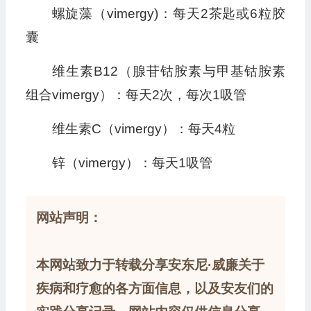
螺旋藻（vimergy)：每天2茶匙或6粒胶
囊
维生素B12（腺苷钴胺素与甲基钴胺素
组合vimergy）：每天2次，每次1吸管
维生素C（vimergy）：每天4粒
锌（vimergy）：每天1吸管
网站声明：
本网站致力于转载分享安东尼·威廉关于
疾病和疗愈的各方面信息，以及安友们的