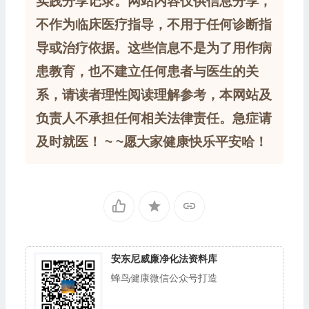
实践分享记录。网站内容仅供信息分享，
不作为临床医疗指导，不用于任何诊断指
导或治疗依据。这些信息不是为了用作病
患教育，也不建立任何患者与医生的关
系，请读者理性阅读理解参考，本网站及
负责人不承担任何相关法律责任。急症请
及时就医！ ~ ~愿大家健康快乐平安哈！
安东尼威廉净化法资料库
蜂鸟健康微信公众号打造