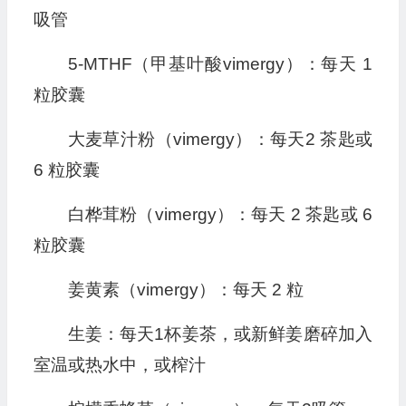
吸管
5-MTHF（甲基叶酸vimergy）：每天 1
粒胶囊
大麦草汁粉（vimergy）：每天2 茶匙或
6 粒胶囊
白桦茸粉（vimergy）：每天 2 茶匙或 6
粒胶囊
姜黄素（vimergy）：每天 2 粒
生姜：每天1杯姜茶，或新鲜姜磨碎加入
室温或热水中，或榨汁