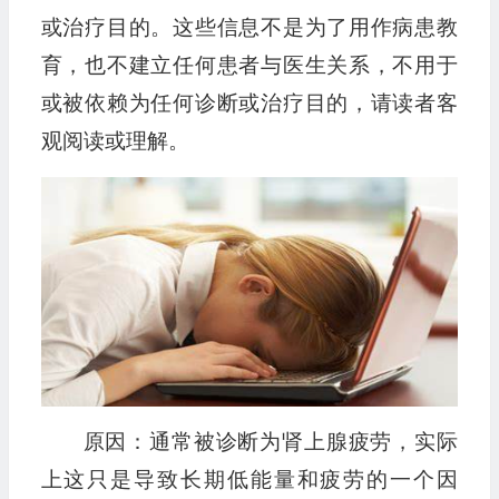
或治疗目的。这些信息不是为了用作病患教
育，也不建立任何患者与医生关系，不用于
或被依赖为任何诊断或治疗目的，请读者客
观阅读或理解。
原因：通常被诊断为肾上腺疲劳，实际
上这只是导致长期低能量和疲劳的一个因