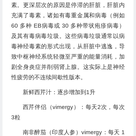
素。更深层次的原因是停滞的肝脏，肝脏内
充满了毒素，诸如有毒重金属和病毒（例如
60 多种 EB病毒或 30 多种带状疱疹病毒）
及其有毒病毒垃圾。这些病毒垃圾通常以病
毒神经毒素的形式出现，从肝脏中逃逸，导
致中枢神经系统轻微至严重的能量消耗，加
剧全身炎症并削弱肾上腺。这实际上是神经
性疲劳的不连续间歇性版本。
新鲜西芹汁：逐步增加到1升
西芹伴侣（vimergy）：每天2次，每次
3粒
南非醉茄（印度人参）vimergy：每天 1