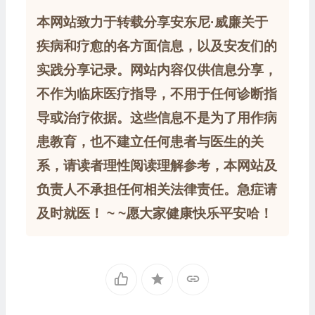
本网站致力于转载分享安东尼·威廉关于
疾病和疗愈的各方面信息，以及安友们的
实践分享记录。网站内容仅供信息分享，
不作为临床医疗指导，不用于任何诊断指
导或治疗依据。这些信息不是为了用作病
患教育，也不建立任何患者与医生的关
系，请读者理性阅读理解参考，本网站及
负责人不承担任何相关法律责任。急症请
及时就医！ ~ ~愿大家健康快乐平安哈！