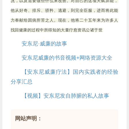
况，以及需要做些什么来改善。对自己的这项天赋异能，
他从好奇、排斥、骄矜、逃避，到完全臣服，进而将此能
力奉献给因病所苦之人。现在，他将二十五年来为许多人
找回健康的过程中所得知的大量疗愈资讯公诸于世
安东尼·威廉的故事
安东尼威廉的书音视频+网络资源大全
【安东尼威廉疗法】国内实践者的经验
分享汇总
【视频】安东尼发自肺腑的私人故事
网站声明：