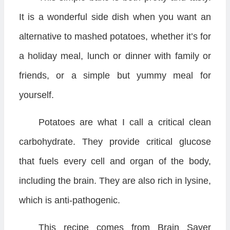
It is a wonderful side dish when you want an
alternative to mashed potatoes, whether it’s for
a holiday meal, lunch or dinner with family or
friends, or a simple but yummy meal for
yourself.
Potatoes are what I call a critical clean
carbohydrate. They provide critical glucose
that fuels every cell and organ of the body,
including the brain. They are also rich in lysine,
which is anti-pathogenic.
This recipe comes from Brain Saver