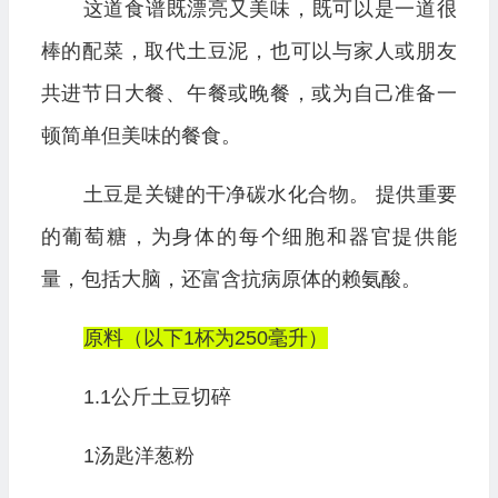
这道食谱既漂亮又美味，既可以是一道很
棒的配菜，取代土豆泥，也可以与家人或朋友
共进节日大餐、午餐或晚餐，或为自己准备一
顿简单但美味的餐食。
土豆是关键的干净碳水化合物。 提供重要
的葡萄糖，为身体的每个细胞和器官提供能
量，包括大脑，还富含抗病原体的赖氨酸。
原料（以下1杯为250毫升）
1.1公斤土豆切碎
1汤匙洋葱粉