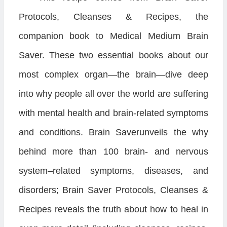
Protocols, Cleanses & Recipes, the
companion book to Medical Medium Brain
Saver. These two essential books about our
most complex organ—the brain—dive deep
into why people all over the world are suffering
with mental health and brain-related symptoms
and conditions. Brain Saverunveils the why
behind more than 100 brain- and nervous
system–related symptoms, diseases, and
disorders; Brain Saver Protocols, Cleanses &
Recipes reveals the truth about how to heal in