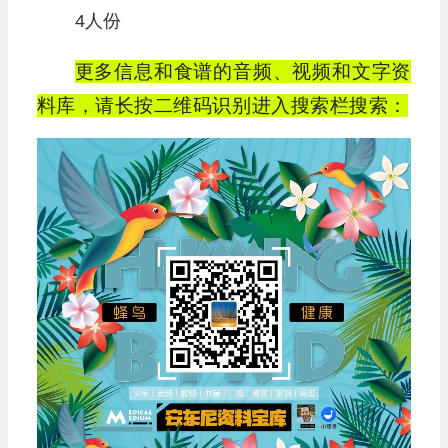
4人份
更多信息和食谱的音频、视频和文字资
料库，请长按二维码识别进入搜索栏搜索：