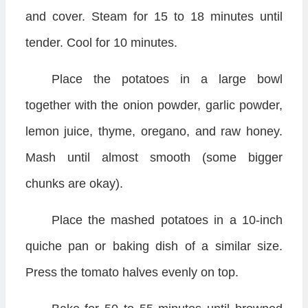
and cover. Steam for 15 to 18 minutes until
tender. Cool for 10 minutes.
Place the potatoes in a large bowl
together with the onion powder, garlic powder,
lemon juice, thyme, oregano, and raw honey.
Mash until almost smooth (some bigger
chunks are okay).
Place the mashed potatoes in a 10-inch
quiche pan or baking dish of a similar size.
Press the tomato halves evenly on top.