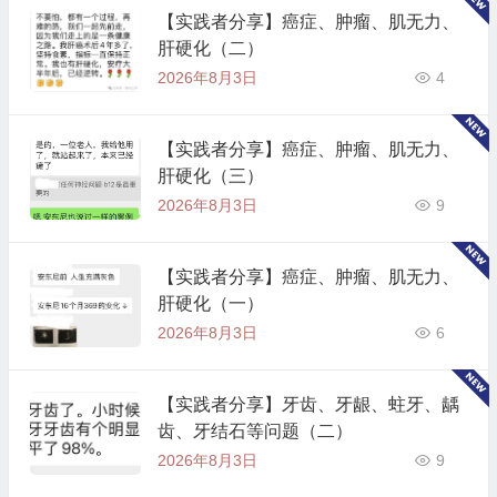
【实践者分享】癌症、肿瘤、肌无力、
肝硬化（二）
2026年8月3日
4
【实践者分享】癌症、肿瘤、肌无力、
肝硬化（三）
2026年8月3日
9
【实践者分享】癌症、肿瘤、肌无力、
肝硬化（一）
2026年8月3日
6
【实践者分享】牙齿、牙龈、蛀牙、龋
齿、牙结石等问题（二）
2026年8月3日
9