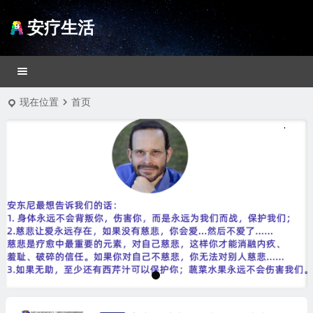
安疗生活
现在位置
首页