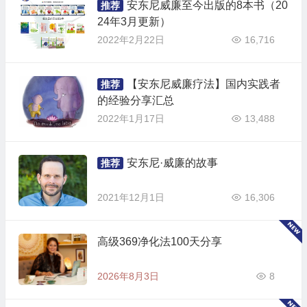
安东尼威廉至今出版的8本书（20
推荐
24年3月更新）
2022年2月22日
16,716
【安东尼威廉疗法】国内实践者
推荐
的经验分享汇总
2022年1月17日
13,488
安东尼·威廉的故事
推荐
2021年12月1日
16,306
高级369净化法100天分享
2026年8月3日
8