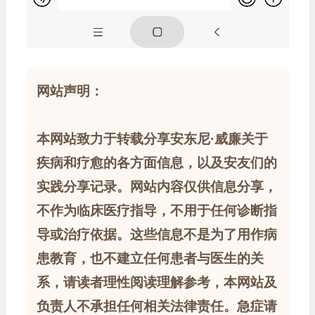
网站声明：
本网站致力于转载分享安东尼·威廉关于
疾病和疗愈的各方面信息，以及安友们的
实践分享记录。网站内容仅供信息分享，
不作为临床医疗指导，不用于任何诊断指
导或治疗依据。这些信息不是为了用作病
患教育，也不建立任何患者与医生的关
系，请读者理性阅读理解参考，本网站及
负责人不承担任何相关法律责任。急症请