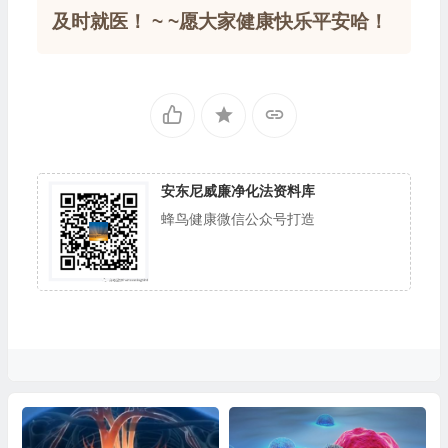
及时就医！ ~ ~愿大家健康快乐平安哈！
安东尼威廉净化法资料库
蜂鸟健康微信公众号打造