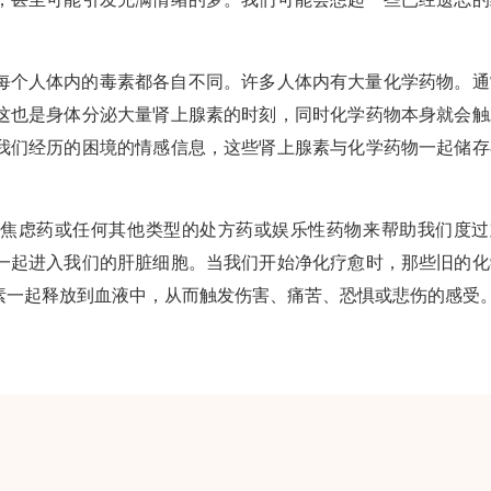
每个人体内的毒素都各自不同。许多人体内有大量化学药物。通
这也是身体分泌大量肾上腺素的时刻，同时化学药物本身就会触
我们经历的困境的情感信息，这些肾上腺素与化学药物一起储存
抗焦虑药或任何其他类型的处方药或娱乐性药物来帮助我们度过
一起进入我们的肝脏细胞。当我们开始净化疗愈时，那些旧的化
素一起释放到血液中，从而触发伤害、痛苦、恐惧或悲伤的感受