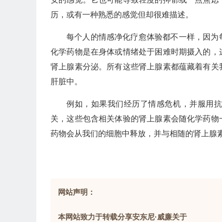
历，或有一种熟悉的感觉但却很难描述。
每个人的情感净化疗愈体验都不一样，因为
化学药物是在身体或情绪处于困难时期摄入的，
肾上腺素分泌。所有这些肾上腺素都蕴藏着有关
肝脏中。
例如，如果我们经历了情感危机，并服用
关，这些包含相关体验的肾上腺素会随化学药物
药物会从我们的细胞中释放，并与相随的肾上腺
网站声明：
本网站致力于转载分享安东尼·威廉关于