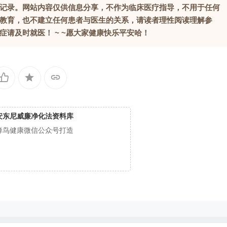
记录。网站内容仅供信息分享，不作为临床医疗指导，不用于任何
教育，也不建立任何患者与医生的关系，请读者理性阅读理解参
请及时就医！ ~ ~愿大家健康快乐平安哈！
安东尼威廉净化法资料库
蜂鸟健康微信公众号打造