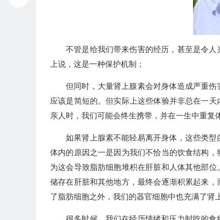
不管是给我们带来伤害的经历，甚至是令人
上说，这是一种保护机制；
但同时，大量肾上腺素会对身体造成严重伤
应该是简短的。但实际上这些体验并非总在一天
亲人时，我们可能会终生携带，并在一生中重复
如果肾上腺素不能轻易离开身体，这些类型
体内的原因之一是因为我们不恰当的饮食结构，
为这会导致脂肪细胞堆积在肝脏和人体其他部位
储存在肝脏和其他地方，最终会逐渐积累起来，
了脂肪细胞之外，我们的器官细胞中也充满了肾
很多时候，我们在经历情绪和压力时吃的食