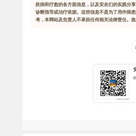
疾病和疗愈的各方面信息，以及安友们的实践分享
诊断指导或治疗依据。这些信息不是为了用作病患
考，本网站及负责人不承担任何相关法律责任。急症