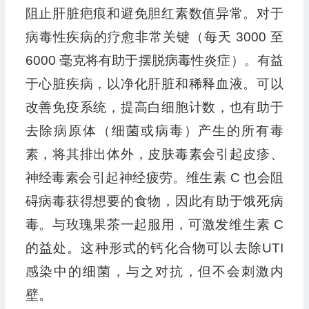
阻止肝脏疤痕和避免胆红素数值异常。对于
病毒性疾病的疗愈非常关键（每天 3000 至
6000 毫克将有助于摆脱病毒性炎症）。有益
于心脏疾病，以净化肝脏和稀释血液。可以
改善免疫系统，提高白细胞计数，也有助于
去除病原体（细菌或病毒）产生的所有毒
素，将其排出体外，皮肤毒素会引起皮疹、
神经毒素会引起神经疲劳。维生素 C 也会阻
碍病毒获得想要的食物，因此有助于饿死病
毒。与玫瑰果茶一起服用，可激发维生素 C
的益处。这种形式的钙化合物可以去除UTI
感染中的细菌，与之对抗，但不会刺激内
壁。