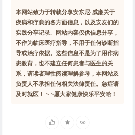
本网站致力于转载分享安东尼·威廉关于
疾病和疗愈的各方面信息，以及安友们的
实践分享记录。网站内容仅供信息分享，
不作为临床医疗指导，不用于任何诊断指
导或治疗依据。这些信息不是为了用作病
患教育，也不建立任何患者与医生的关
系，请读者理性阅读理解参考，本网站及
负责人不承担任何相关法律责任。急症请
及时就医！ ~ ~愿大家健康快乐平安哈！