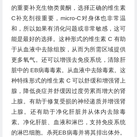
的重要补充生物类黄酮，选择正确的维生素
C补充剂很重要，micro-C对身体也非常温
和，所以如果有消化问题或非常敏感，这可
能是最好的选择。这种形式的维生素 C 有助
于从血液中去除组胺，从而为所需区域提供
更多氧气。还可以增强去免疫系统，清除肝
脏中的 EB病毒毒素。从血液中去除毒素。这
种特殊形式的维生素 C 可以舒缓和增强肾上
腺，降低炎症并舒缓因过度劳累而增大的肾
上腺。有助于修复受损的神经递质并增强肾
上腺。还有助于净化肝脏并从体内去除毒
素。净化肝脏、血液和淋巴，支持免疫系统
的淋巴细胞。杀死EB病毒并将其排出体外。