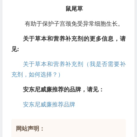
鼠尾草
有助于保护子宫颈免受异常细胞生长。
关于草本和营养补充剂的更多信息，请
见:
关于草本和营养补充剂（我是否需要补
充剂，如何选择？）
安东尼威廉推荐的品牌，请见：
安东尼威廉推荐品牌
网站声明：