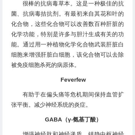
很棒的抗病毒草本。这是一种极佳的抗
菌、抗病毒拮抗剂。有最初来自其花和叶的
化合物，这些化合物可以改善数百种肝脏的
化学功能，特别是许多与胆汁生成有关的功
能。通过用一种植物化学化合物武装肝脏白
细胞来增强肝脏白细胞，该化合物可以去除
被免疫细胞杀死的病原体。
Feverfew
有助于在偏头痛等危机期间保持血管扩
张平衡。减少神经系统的炎症。
GABA（γ-氨基丁酸）
增强神经肽和神经递质，镇静中枢神经