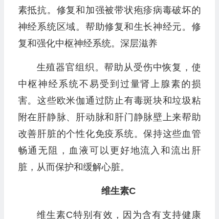
素抵抗。修复和加强被带状疱疹病毒破坏的
神经系统区域。帮助修复和生长神经元。修
复和强化中枢神经系统。深层滋养
生殖器官组织。帮助从受伤中恢复，使
中枢神经系统不易受到过量肾上腺素的损
害。这些欧米伽通过防止有毒斑块和垃圾粘
附在肝静脉、肝动脉和肝门静脉壁上来帮助
改善肝脏的个性化免疫系统。保持这些血管
畅通无阻，血液可以更好地流入和流出肝
脏，从而保护和缓解心脏。
维生素C
维生素C特别有效，因为含有支持健康