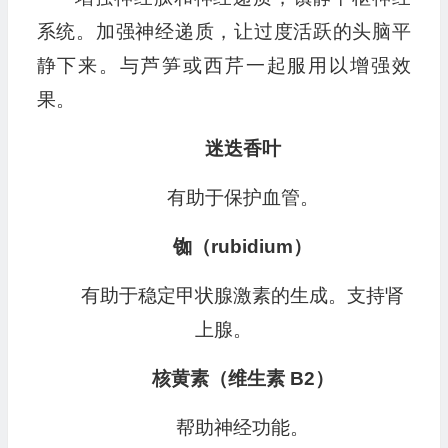
系统。加强神经递质，让过度活跃的头脑平
静下来。与芦笋或西芹一起服用以增强效
果。
迷迭香叶
有助于保护血管。
铷（rubidium）
有助于稳定甲状腺激素的生成。支持肾
上腺。
核黄素（维生素 B2）
帮助神经功能。