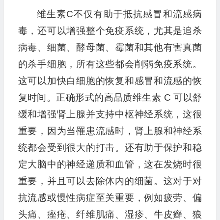
维生素C不仅有助于抵抗感冒和流感病
毒，还可以增强整个免疫系统，尤其是追杀
病毒、细菌、酵母菌、霉菌和其他有害真菌
的杀手细胞，所有这些都会削弱免疫系统。
这可以加快白细胞的恢复和感冒和流感的恢
复时间。正确形式的高品质维生素 C 可以舒
缓和增强肾上腺并支持中枢神经系统，这很
重要，因为当罹患流感时，肾上腺和神经系
统都会受到很大的打击。还有助于保护和稳
定大脑中的神经递质和血管，这在发烧时很
重要，并且可以去除体内的细菌。这对于对
抗流感或慢性病症至关重要，例如疲劳、偏
头痛、痤疮、纤维肌痛、湿疹、牛皮癣、狼