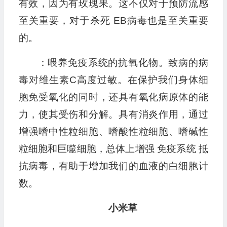
有效，因为有玫瑰果。这不仅对于预防流感
至关重要，对于杀死 EB病毒也是至关重要
的。
：喂养免疫系统的抗氧化物。致病的病
毒对维生素C高度过敏。在保护我们身体细
胞免受氧化的同时，还具有氧化病原体的能
力，使其受伤和分解。具有消炎作用，通过
增强嗜中性粒细胞、嗜酸性粒细胞、嗜碱性
粒细胞和巨噬细胞，总体上增强 免疫系统 抵
抗病毒，有助于增加我们的血液的白细胞计
数。
小米草