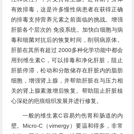
有效排毒，这是许多慢性病患者在获得正确
的排毒支持营养元素之前面临的挑战。增强
肝脏各个层次的 免疫系统。加快白细胞与病
毒和细菌对抗后的恢复时间，削弱病原体。
肝脏在其所有超过 2000多种化学功能中都会
用到维生素C，可以排毒和净化肝脏，阻止
肝脏停滞，松动和分散储存在肝脏内的脂肪
细胞，增强肾上腺，并帮助肝脏在与压力相
关的肾上腺素激增后恢复。帮助阻止肝脏核
心深处的疤痕组织发展并进行修复。
一般的维生素C容易灼伤胃和肠道的内
壁。Micro-C（vimergy）要温和得多，非常