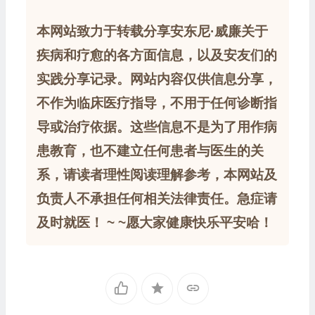
本网站致力于转载分享安东尼·威廉关于
疾病和疗愈的各方面信息，以及安友们的
实践分享记录。网站内容仅供信息分享，
不作为临床医疗指导，不用于任何诊断指
导或治疗依据。这些信息不是为了用作病
患教育，也不建立任何患者与医生的关
系，请读者理性阅读理解参考，本网站及
负责人不承担任何相关法律责任。急症请
及时就医！ ~ ~愿大家健康快乐平安哈！