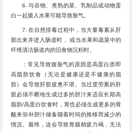
6. 与谷物、煮熟的菜、乳制品或动物蛋
白一起摄入水果可能导致胀气。
7. 在自然排毒过程中，当大量毒素从肝
脏出来并进入肠道时， 或当水果和蔬菜中的
纤维清洁肠道内的旧食物沉积时。
：常见导致腹胀气的原因是高蛋白质即
高脂肪饮食（无论是健康还是不健康的脂
肪）会导致肝脏疲惫不堪。当过度劳累的肝
脏必须不断地生成过多的胆汁来适应长期高
脂肪/高蛋白饮食时，胃也必须生成更多的胃
酸来弥补胆汁储备随着时间的推移而减少的
情况。最终，这会导致胃腺精疲力竭，无法