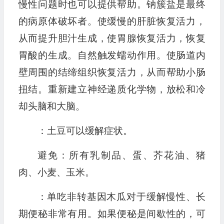
慢性问题时也可以提供帮助。钠簇盐是最终
的病原体破坏者。使缓慢的肝脏恢复活力，
从而提升胆汁生成，使胃腺恢复活力，恢复
胃酸的生成。自然触发蠕动作用。使肠道内
壁周围的结缔组织恢复活力，从而帮助小肠
扭结。重新建立神经递质化学物，放松和冷
却头脑和大脑。
：土豆可以缓解症状。
避免：所有乳制品、蛋、芥花油、猪
肉、小麦、玉米。
：单吃非转基因木瓜对于缓解慢性、长
期便秘非常有用。如果便秘是间歇性的，可