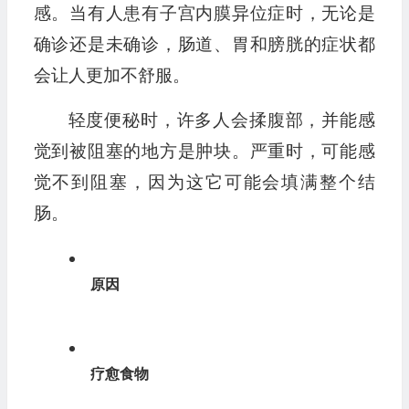
感。当有人患有子宫内膜异位症时，无论是
确诊还是未确诊，肠道、胃和膀胱的症状都
会让人更加不舒服。
轻度便秘时，许多人会揉腹部，并能感
觉到被阻塞的地方是肿块。严重时，可能感
觉不到阻塞，因为这它可能会填满整个结
肠。
原因
疗愈食物