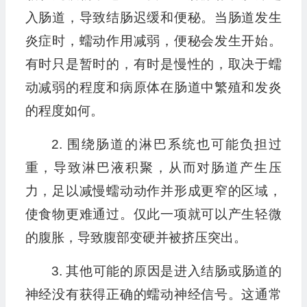
入肠道，导致结肠迟缓和便秘。当肠道发生
炎症时，蠕动作用减弱，便秘会发生开始。
有时只是暂时的，有时是慢性的，取决于蠕
动减弱的程度和病原体在肠道中繁殖和发炎
的程度如何。
2. 围绕肠道的淋巴系统也可能负担过
重，导致淋巴液积聚，从而对肠道产生压
力，足以减慢蠕动动作并形成更窄的区域，
使食物更难通过。仅此一项就可以产生轻微
的腹胀，导致腹部变硬并被挤压突出。
3. 其他可能的原因是进入结肠或肠道的
神经没有获得正确的蠕动神经信号。这通常