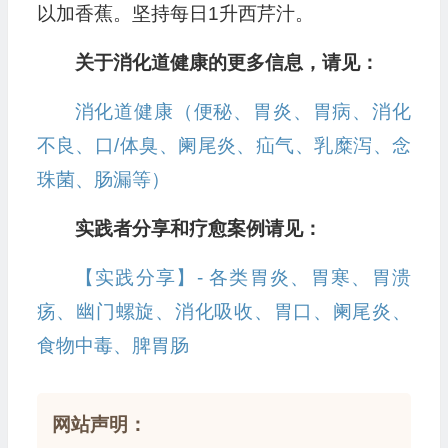
以加香蕉。坚持每日1升西芹汁。
关于消化道健康的更多信息，请见：
消化道健康（便秘、胃炎、胃病、消化
不良、口/体臭、阑尾炎、疝气、乳糜泻、念
珠菌、肠漏等）
实践者分享和疗愈案例请见：
【实践分享】- 各类胃炎、胃寒、胃溃
疡、幽门螺旋、消化吸收、胃口、阑尾炎、
食物中毒、脾胃肠
网站声明：