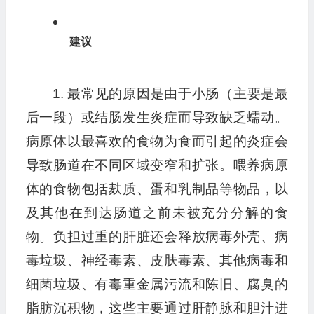
建议
1. 最常见的原因是由于小肠（主要是最
后一段）或结肠发生炎症而导致缺乏蠕动。
病原体以最喜欢的食物为食而引起的炎症会
导致肠道在不同区域变窄和扩张。喂养病原
体的食物包括麸质、蛋和乳制品等物品，以
及其他在到达肠道之前未被充分分解的食
物。负担过重的肝脏还会释放病毒外壳、病
毒垃圾、神经毒素、皮肤毒素、其他病毒和
细菌垃圾、有毒重金属污流和陈旧、腐臭的
脂肪沉积物，这些主要通过肝静脉和胆汁进