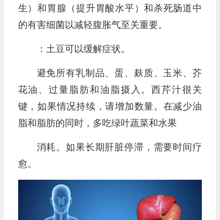
生）和胃腺（提升胃酸水平）和杀死肠道中
的有害细菌以减轻腹胀气至关重要。
：土豆可以缓解症状。
避免所有乳制品、蛋、麸质、玉米、芥
花油、过量脂肪和油脂摄入。西芹汁很关
键，如果情况持续，请增加数量。在减少油
脂和脂肪的同时，多吃绿叶蔬菜和水果
消耗。如果长期肝脏停滞，需要时间疗
愈。