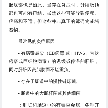
肠底部也是如此。当存在炎症时，升结肠顶
部也可能有扭结。虽然这些可能导致便秘、
疼痛和不适，但这些并非真正的障碍物或堵
塞物。
最常见的炎症原因：
▪ 有病毒感染（EB病毒 或 HHV-6、带状
疱疹或巨细胞病毒）的迟缓或停滞的肝脏，
同时肝脏因高脂肪而不堪重负。
▪ 存在于肠道中的慢性链球菌。
▪ 肠道中的大肠杆菌或其他细菌
：肝脏和肠道中的有毒重金属、各种其