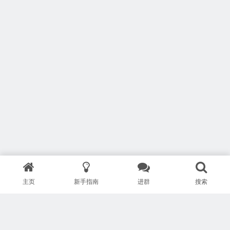
主页
新手指南
进群
搜索