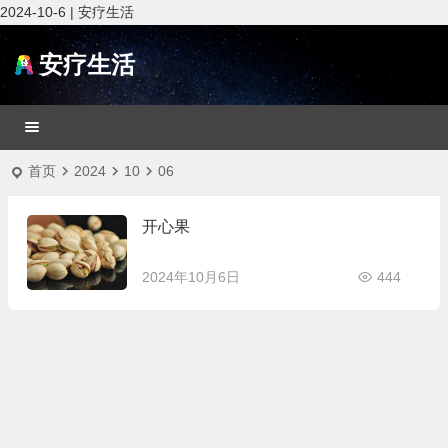
2024-10-6 | 安疗生活
安疗生活
首页
2024
10
06
开心果
2024年10月6日
444