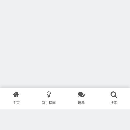
主页
新手指南
进群
搜索