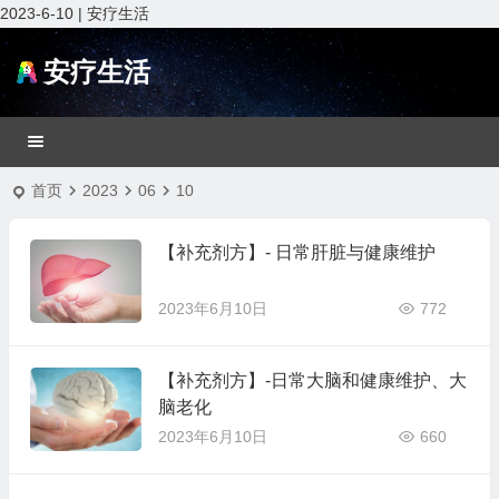
2023-6-10 | 安疗生活
安疗生活
首页
2023
06
10
【补充剂方】- 日常肝脏与健康维护
2023年6月10日
772
【补充剂方】-日常大脑和健康维护、大
脑老化
2023年6月10日
660