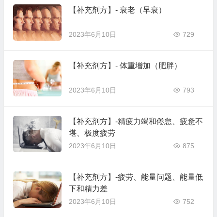
【补充剂方】- 衰老（早衰）
2023年6月10日
729
【补充剂方】- 体重增加（肥胖）
2023年6月10日
793
【补充剂方】-精疲力竭和倦怠、疲惫不
堪、极度疲劳
2023年6月10日
875
【补充剂方】-疲劳、能量问题、能量低
下和精力差
2023年6月10日
752