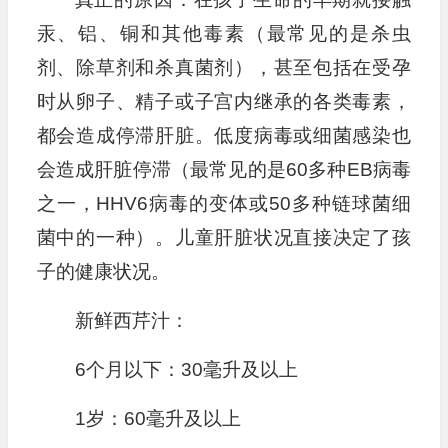
汞、铝、铜和其他毒素（最常见的是杀虫
剂、除草剂和杀真菌剂），甚至包括在受孕
时从卵子、精子或子宫内继承的各类毒素，
都会造成停滞肝脏。低度病毒或细菌感染也
会造成肝脏停滞（最常见的是60多种EB病毒
之一，HHV6病毒的变体或50多种链球菌细
菌中的一种）。儿童肝脏状况直接决定了孩
子的健康状况。
新鲜西芹汁：
6个月以下：30毫升及以上
1岁：60毫升及以上