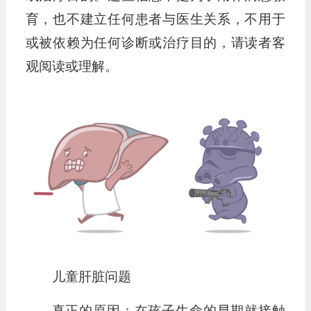
育，也不建立任何患者与医生关系，不用于
或被依赖为任何诊断或治疗目的，请读者客
观阅读或理解。
儿童肝脏问题
真正的原因：在孩子生命的早期就接触