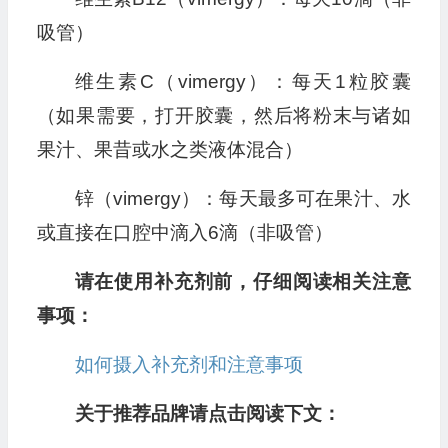
吸管）
维生素C（vimergy）：每天1粒胶囊
（如果需要，打开胶囊，然后将粉末与诸如
果汁、果昔或水之类液体混合）
锌（vimergy）：每天最多可在果汁、水
或直接在口腔中滴入6滴（非吸管）
请在使用补充剂前，仔细阅读相关注意
事项：
如何摄入补充剂和注意事项
关于推荐品牌请点击阅读下文：