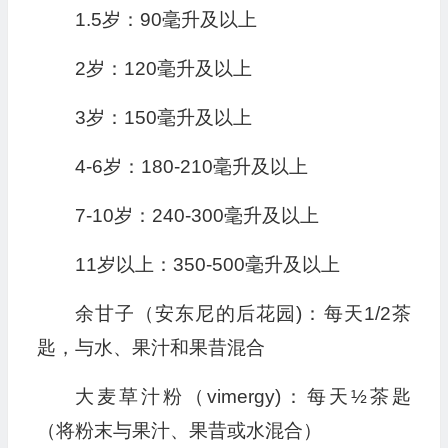
1.5岁：90毫升及以上
2岁：120毫升及以上
3岁：150毫升及以上
4-6岁：180-210毫升及以上
7-10岁：240-300毫升及以上
11岁以上：350-500毫升及以上
余甘子（安东尼的后花园)：每天1/2茶
匙，与水、果汁和果昔混合
大麦草汁粉（vimergy)：每天½茶匙
（将粉末与果汁、果昔或水混合）