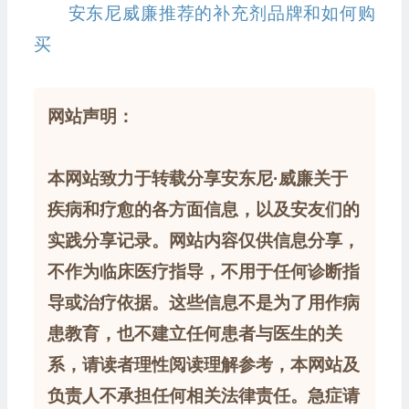
安东尼威廉推荐的补充剂品牌和如何购
买
网站声明：
本网站致力于转载分享安东尼·威廉关于
疾病和疗愈的各方面信息，以及安友们的
实践分享记录。网站内容仅供信息分享，
不作为临床医疗指导，不用于任何诊断指
导或治疗依据。这些信息不是为了用作病
患教育，也不建立任何患者与医生的关
系，请读者理性阅读理解参考，本网站及
负责人不承担任何相关法律责任。急症请