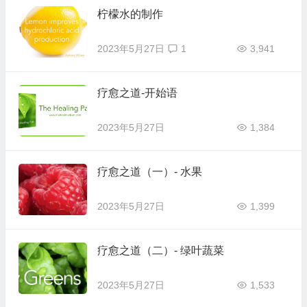
柠檬水的制作
2023年5月27日
1
3,941
疗愈之道-开始语
2023年5月27日
1,384
疗愈之道（一）- 水果
2023年5月27日
1,399
疗愈之道（二）- 绿叶蔬菜
2023年5月27日
1,533