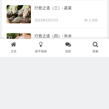
疗愈之道（三）- 蔬菜
2023年5月27日
1,335
疗愈之道（四）- 补水
2023年5月27日
1,460
主页
新手指南
进群
搜索
疗愈之道（五）- 阳光
2023年5月27日
1,353
疗愈之道（六）- 睡眠
2023年5月27日
1,604