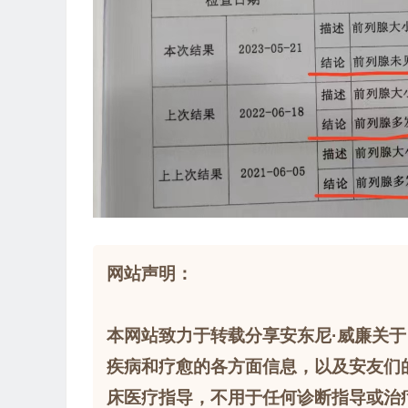
网站声明：
本网站致力于转载分享安东尼·威廉关于
疾病和疗愈的各方面信息，以及安友们
床医疗指导，不用于任何诊断指导或治