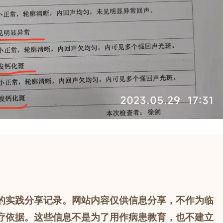
的实践分享记录。网站内容仅供信息分享，不作为临
疗依据。这些信息不是为了用作病患教育，也不建立