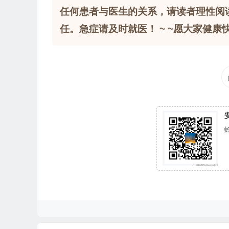
任何患者与医生的关系，请读者理性阅
任。急症请及时就医！ ~ ~愿大家健康