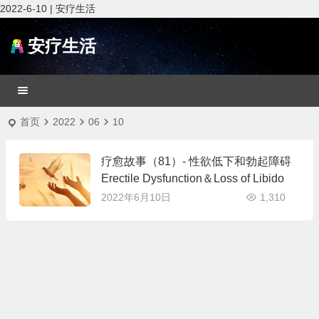
2022-6-10 | 安疗生活
安疗生活
首页
2022
06
10
疗愈故事（81）- 性欲低下和勃起障碍
Erectile Dysfunction＆Loss of Libido
2022年6月10日
1,310