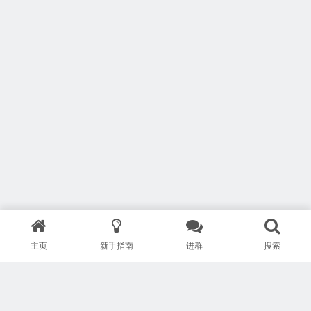
主页
新手指南
进群
搜索