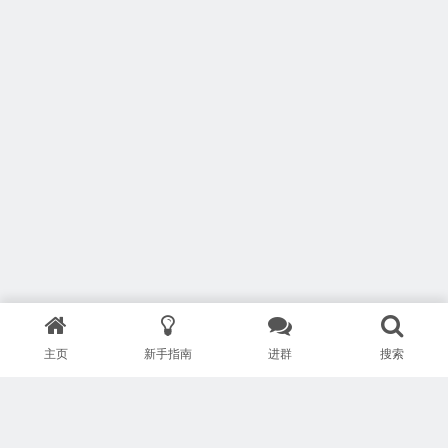
主页
新手指南
进群
搜索