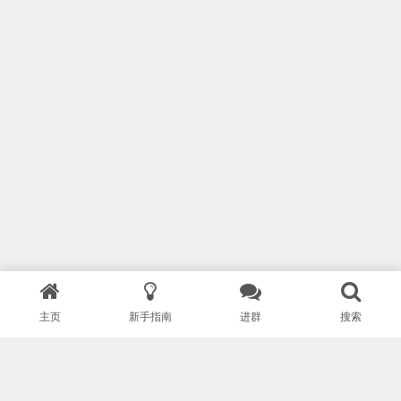
主页
新手指南
进群
搜索