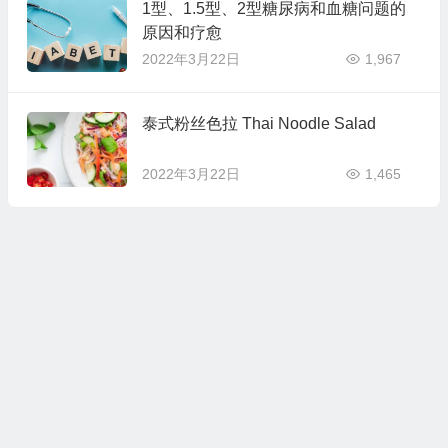
1型、1.5型、2型糖尿病和血糖问题的
原因和疗愈
2022年3月22日
1,967
泰式粉丝色拉 Thai Noodle Salad
2022年3月22日
1,465