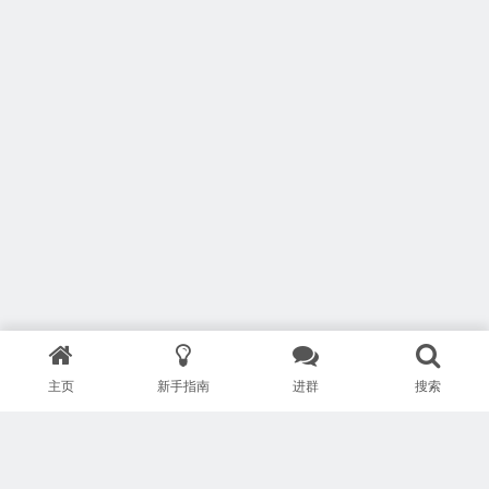
主页
新手指南
进群
搜索