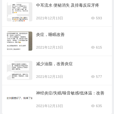
中耳流水 便秘消失 及排毒反应牙疼
2021年12月13日
593
炎症，睡眠改善
2021年12月13日
615
减少油脂，改善炎症
2021年12月13日
577
神经炎症/失眠/噪音敏感/低体温：改善
2021年12月13日
635