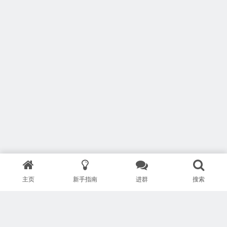
主页
新手指南
进群
搜索