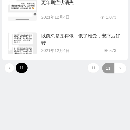
更年期症状消失
2021年12月4日
1,073
以前总是觉得饿，饿了难受，安疗后好
转
2021年12月4日
573
11
11