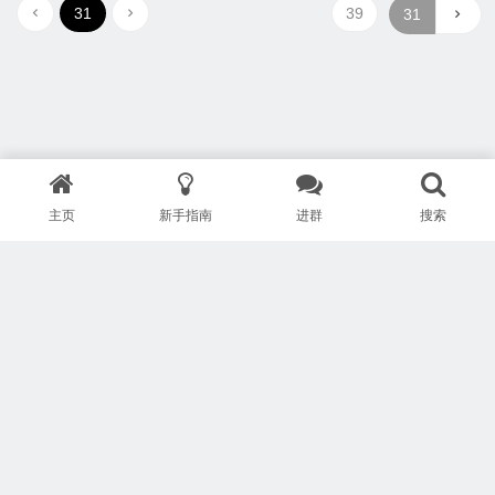
31
39
主页
新手指南
进群
搜索
版权所有 Copyright © 武汉安疗网络有限公司