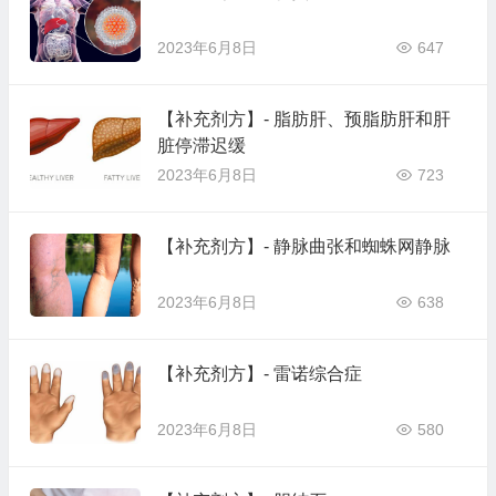
2023年6月8日
647
【补充剂方】- 脂肪肝、预脂肪肝和肝
脏停滞迟缓
2023年6月8日
723
【补充剂方】- 静脉曲张和蜘蛛网静脉
2023年6月8日
638
【补充剂方】- 雷诺综合症
2023年6月8日
580