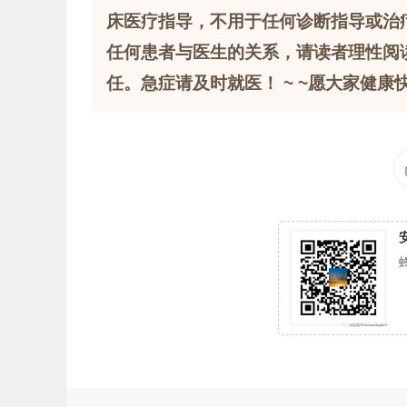
床医疗指导，不用于任何诊断指导或治
任何患者与医生的关系，请读者理性阅
任。急症请及时就医！ ~ ~愿大家健康