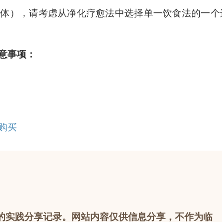
固体），请考虑从净化疗愈法中选择单一饮食法的一个
意事项：
购买
的实践分享记录。网站内容仅供信息分享，不作为临