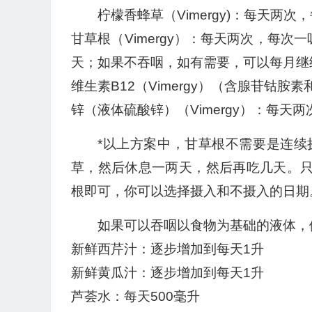
柠檬香蜂草（Vimergy)：每天两次，
甘草根（Vimergy）：每天两次，每次
天；如果不吞咽，如有需要，可以每月继续
维生素B12（Vimergy）（含腺苷钴胺
锌（液体硫酸锌）（Vimergy）：每天两
*以上方案中，甘草根不需要是连
草，然后休息一两天，然后再吃几天。只要
根即可，你可以选择摄入和不摄入的日期
如果可以吞咽以食物为基础的液体，
新鲜西芹汁：逐步增加到每天1升
新鲜黄瓜汁：逐步增加到每天1升
芦荟水：每天500毫升