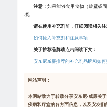
注意：
如果能够食用食物（破壁或
项。
请在使用补充剂前，仔细阅读相关注
如何摄入补充剂和注意事项
关于推荐品牌请点击阅读下文：
安东尼威廉推荐的补充剂品牌和如何
网站声明：
本网站致力于转载分享安东尼·威廉关于
疾病和疗愈的各方面信息，以及安友们