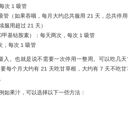
每次 1 吸管
一吸管（如果吞咽，每月大约总共服用 21 天，总共停用 
服用超过 21 天）
素和甲基钴胺素）：每天两次，每次 1 吸管
次，每次 1 吸管
续摄入。也就是说不需要一次停用一整周。可以吃几天
每个月大约有 21 天吃甘草根，大约有 7 天不吃甘
。
例如果汁，可以选择以下一些方法：