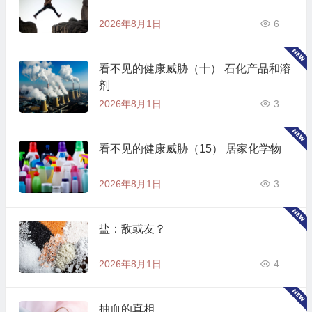
2026年8月1日
6
看不见的健康威胁（十） 石化产品和溶
剂
2026年8月1日
3
看不见的健康威胁（15） 居家化学物
2026年8月1日
3
盐：敌或友？
2026年8月1日
4
抽血的真相