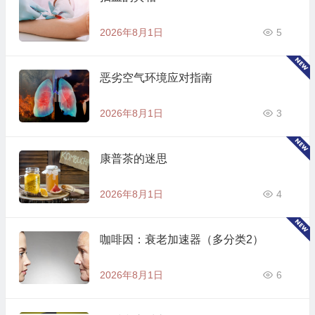
2026年8月1日
5
恶劣空气环境应对指南
2026年8月1日
3
康普茶的迷思
2026年8月1日
4
咖啡因：衰老加速器（多分类2）
2026年8月1日
6