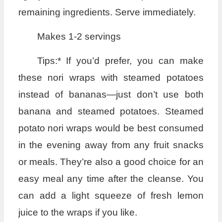
remaining ingredients. Serve immediately.
Makes 1-2 servings
Tips:* If you’d prefer, you can make
these nori wraps with steamed potatoes
instead of bananas—just don’t use both
banana and steamed potatoes. Steamed
potato nori wraps would be best consumed
in the evening away from any fruit snacks
or meals. They’re also a good choice for an
easy meal any time after the cleanse. You
can add a light squeeze of fresh lemon
juice to the wraps if you like.