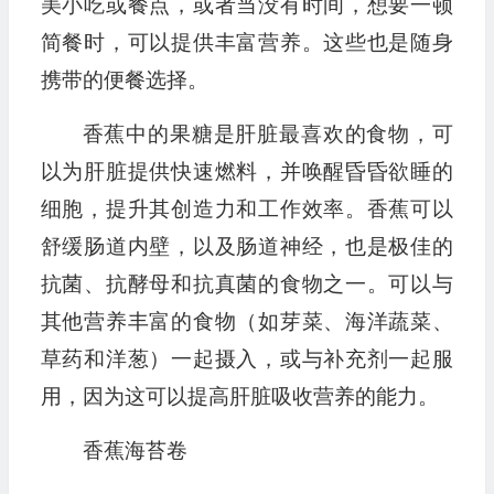
美小吃或餐点，或者当没有时间，想要一顿
简餐时，可以提供丰富营养。这些也是随身
携带的便餐选择。
香蕉中的果糖是肝脏最喜欢的食物，可
以为肝脏提供快速燃料，并唤醒昏昏欲睡的
细胞，提升其创造力和工作效率。香蕉可以
舒缓肠道内壁，以及肠道神经，也是极佳的
抗菌、抗酵母和抗真菌的食物之一。可以与
其他营养丰富的食物（如芽菜、海洋蔬菜、
草药和洋葱）一起摄入，或与补充剂一起服
用，因为这可以提高肝脏吸收营养的能力。
香蕉海苔卷