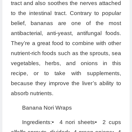
tract and also soothes the nerves attached
to the intestinal tract. Contrary to popular
belief, bananas are one of the most
antibacterial, anti-yeast, antifungal foods.
They’re a great food to combine with other
nutrient-rich foods such as the sprouts, sea
vegetables, herbs, and onions in this
recipe, or to take with supplements,
because they improve the liver’s ability to
absorb nutrients.
Banana Nori Wraps
Ingredients:• 4 nori sheets• 2 cups