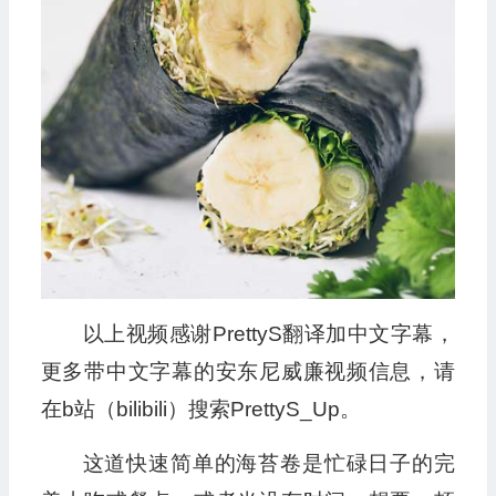
以上视频感谢PrettyS翻译加中文字幕，
更多带中文字幕的安东尼威廉视频信息，请
在b站（bilibili）搜索PrettyS_Up。
这道快速简单的海苔卷是忙碌日子的完