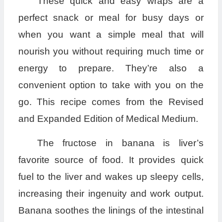
These quick and easy wraps are a
perfect snack or meal for busy days or
when you want a simple meal that will
nourish you without requiring much time or
energy to prepare. They’re also a
convenient option to take with you on the
go. This recipe comes from the Revised
and Expanded Edition of Medical Medium.
The fructose in banana is liver’s
favorite source of food. It provides quick
fuel to the liver and wakes up sleepy cells,
increasing their ingenuity and work output.
Banana soothes the linings of the intestinal