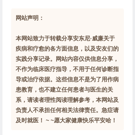
网站声明：
本网站致力于转载分享安东尼·威廉关于
疾病和疗愈的各方面信息，以及安友们的
实践分享记录。网站内容仅供信息分享，
不作为临床医疗指导，不用于任何诊断指
导或治疗依据。这些信息不是为了用作病
患教育，也不建立任何患者与医生的关
系，请读者理性阅读理解参考，本网站及
负责人不承担任何相关法律责任。急症请
及时就医！ ~ ~愿大家健康快乐平安哈！