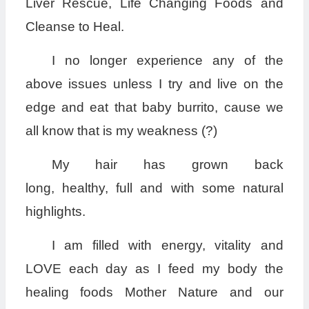
Liver Rescue, Life Changing Foods and
Cleanse to Heal.
I no longer experience any of the
above issues unless I try and live on the
edge and eat that baby burrito, cause we
all know that is my weakness (?)
My hair has grown back
long, healthy, full and with some natural
highlights.
I am filled with energy, vitality and
LOVE each day as I feed my body the
healing foods Mother Nature and our