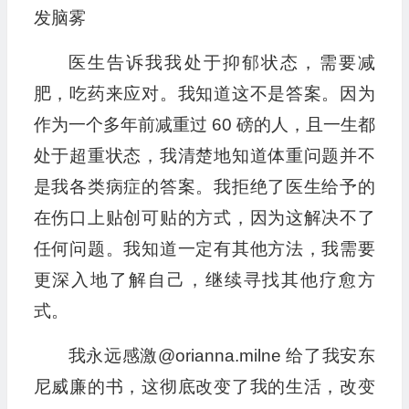
发脑雾
医生告诉我我处于抑郁状态，需要减
肥，吃药来应对。我知道这不是答案。因为
作为一个多年前减重过 60 磅的人，且一生都
处于超重状态，我清楚地知道体重问题并不
是我各类病症的答案。我拒绝了医生给予的
在伤口上贴创可贴的方式，因为这解决不了
任何问题。我知道一定有其他方法，我需要
更深入地了解自己，继续寻找其他疗愈方
式。
我永远感激@orianna.milne 给了我安东
尼威廉的书，这彻底改变了我的生活，改变