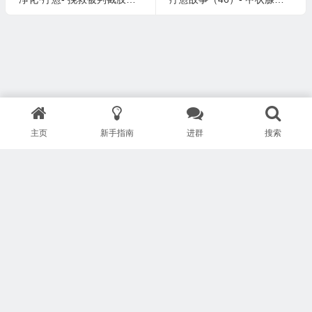
主页
新手指南
进群
搜索
版权所有 Copyright © 武汉安疗网络有限公司