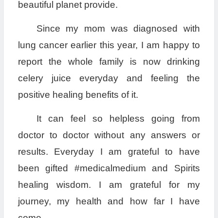
beautiful planet provide.
Since my mom was diagnosed with
lung cancer earlier this year, I am happy to
report the whole family is now drinking
celery juice everyday and feeling the
positive healing benefits of it.
It can feel so helpless going from
doctor to doctor without any answers or
results. Everyday I am grateful to have
been gifted #medicalmedium and Spirits
healing wisdom. I am grateful for my
journey, my health and how far I have
come.