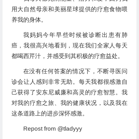
用大自然母亲和美丽星球提供的疗愈食物喂
养我的身体。
我妈妈今年早些时候被诊断出患有肺
癌，我很高兴地看到，现在我们全家人每天
都喝西芹汁，并感受到其积极的疗愈益处。
在没有任何答案的情况下，不断寻医问
诊会让人感到非常无助。每天我都很感激自
己获得了安东尼威廉和高灵的疗愈智慧。我
对我的疗愈之旅、我的健康状况，以及我在
这条道路上的进步深怀感激。
Repost from @tladyyy