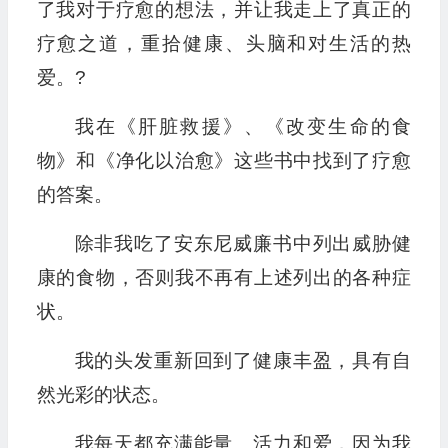
了我对于疗愈的想法，并让我走上了真正的
疗愈之道，重拾健康、头脑和对生活的热
爱。?
我在《肝脏救援》、《改变生命的食
物》和《净化以治愈》这些书中找到了疗愈
的答案。
除非我吃了安东尼威廉书中列出威胁健
康的食物，否则我不再有上述列出的各种症
状。
我的头发重新回到了健康丰盈，具有自
然光彩的状态。
我每天都充满能量、活力和爱，因为我