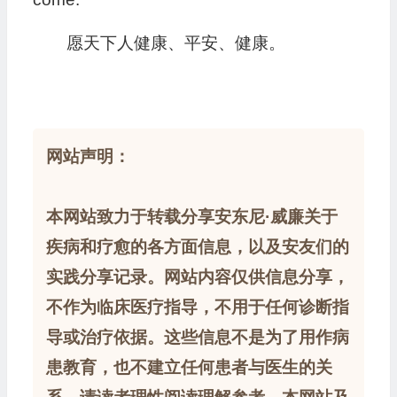
愿天下人健康、平安、健康。
网站声明：
本网站致力于转载分享安东尼·威廉关于
疾病和疗愈的各方面信息，以及安友们的
实践分享记录。网站内容仅供信息分享，
不作为临床医疗指导，不用于任何诊断指
导或治疗依据。这些信息不是为了用作病
患教育，也不建立任何患者与医生的关