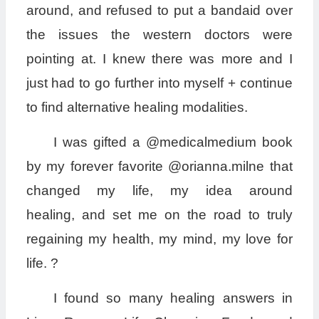
around, and refused to put a bandaid over
the issues the western doctors were
pointing at. I knew there was more and I
just had to go further into myself + continue
to find alternative healing modalities.
I was gifted a @medicalmedium book
by my forever favorite @orianna.milne that
changed my life, my idea around
healing, and set me on the road to truly
regaining my health, my mind, my love for
life. ?
I found so many healing answers in