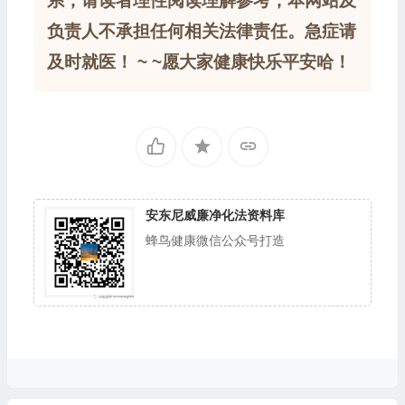
系，请读者理性阅读理解参考，本网站及
负责人不承担任何相关法律责任。急症请
及时就医！ ~ ~愿大家健康快乐平安哈！
安东尼威廉净化法资料库
蜂鸟健康微信公众号打造