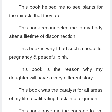
This book helped me to see plants for
the miracle that they are.
This book reconnected me to my body
after a lifetime of disconnection.
This book is why I had such a beautiful
pregnancy & peaceful birth.
This book is the reason why my
daughter will have a very different story.
This book was the catalyst for all areas
of my life recalibrating back into alignment
This book gave me the courage to live