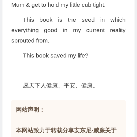
Mum & get to hold my little cub tight.
This book is the seed in which
everything good in my current reality
sprouted from.
This book saved my life?
愿天下人健康、平安、健康。
网站声明：
本网站致力于转载分享安东尼·威廉关于