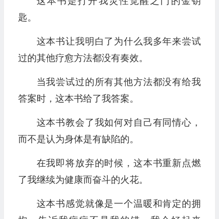
这本书是打开我灵性觉醒之门的金钥
匙。
这本书让我明白了为什么我多年来尝试
过的其他疗愈方法都没有奏效。
当我尝试过的所有其他方法都没有给我
答案时，这本书给了我答案。
这本书教会了我如何对自己有同情心，
而不是认为身体是有缺陷的。
在我即将放弃的时候，这本书重新点燃
了我继续为健康而奋斗的火花。
这本书感觉就像是一个温暖和肯定的拥