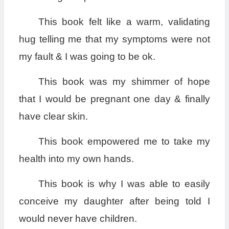
This book felt like a warm, validating
hug telling me that my symptoms were not
my fault & I was going to be ok.
This book was my shimmer of hope
that I would be pregnant one day & finally
have clear skin.
This book empowered me to take my
health into my own hands.
This book is why I was able to easily
conceive my daughter after being told I
would never have children.