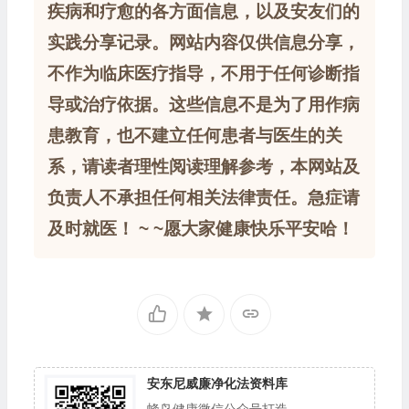
疾病和疗愈的各方面信息，以及安友们的
实践分享记录。网站内容仅供信息分享，
不作为临床医疗指导，不用于任何诊断指
导或治疗依据。这些信息不是为了用作病
患教育，也不建立任何患者与医生的关
系，请读者理性阅读理解参考，本网站及
负责人不承担任何相关法律责任。急症请
及时就医！ ~ ~愿大家健康快乐平安哈！
安东尼威廉净化法资料库