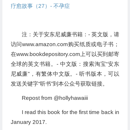
疗愈故事（27）- 不孕症
注：关于安东尼威廉书籍：- 英文版，请
访问www.amazon.com购买纸质或电子书；
在www.bookdepository.com上可以买到邮寄
全球的英文书籍。- 中文版：搜索淘宝“安东
尼威廉”，有繁体中文版。- 听书版本，可以
发送关键字“听书”到本公众号获取链接。
Repost from @hollyhawaiii
I read this book for the first time back in
January 2017.