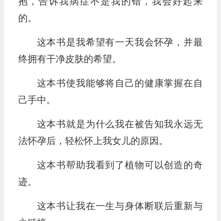
抱，告诉我病症不是我的错，我会好起来
的。
这本书是我希望有一天我会怀孕，并最
终拥有干净皮肤的希望。
这本书使我能够将自己的健康掌握在自
己手中。
这本书就是为什么我在被告知我永远无
法怀孕后，轻松怀上我女儿的原因。
这本书帮助我看到了植物可以创造的奇
迹。
这本书让我在一生与身体断联后重新与