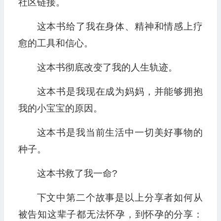
社区链接。
这本书给了我在身体、精神和情感上疗
愈的工具和信心。
这本书彻底改变了我的人生轨迹。
这本书是我现在成为妈妈，并能够拥抱
我的小宝宝的原因。
这本书是我当前生活中一切美好事物的
种子。
这本书救了我一命?
下文中第二个故事是以上分享者如何从
被告知这辈子都无法怀孕，到怀孕的分享：