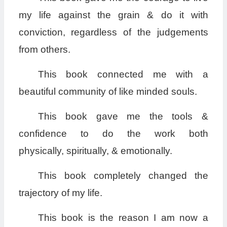
my life against the grain & do it with
conviction, regardless of the judgements
from others.
This book connected me with a
beautiful community of like minded souls.
This book gave me the tools &
confidence to do the work both
physically, spiritually, & emotionally.
This book completely changed the
trajectory of my life.
This book is the reason I am now a