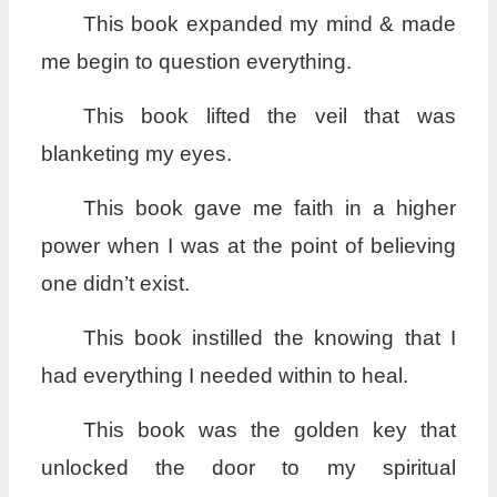
This book expanded my mind & made
me begin to question everything.
This book lifted the veil that was
blanketing my eyes.
This book gave me faith in a higher
power when I was at the point of believing
one didn’t exist.
This book instilled the knowing that I
had everything I needed within to heal.
This book was the golden key that
unlocked the door to my spiritual