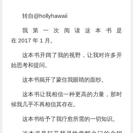
转自@hollyhawaii
我第一次阅读这本书是
在 2017 年 1 月。
这本书开阔了我的视野，让我对许多开
始思考和提问。
这本书揭开了蒙住我眼睛的面纱。
这本书让我相信一种更高的力量，那时
候我几乎不再相信其存在。
这本书给予了我疗愈所需的一切知识。