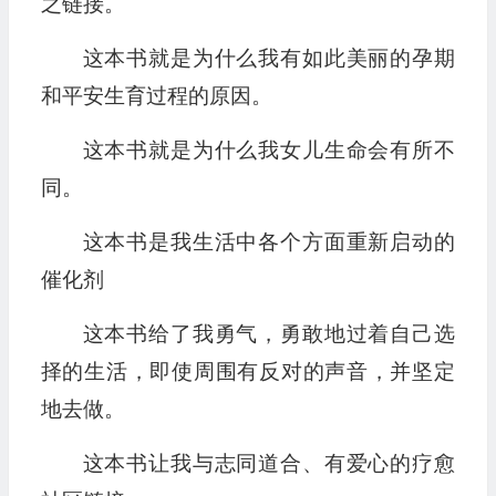
之链接。
这本书就是为什么我有如此美丽的孕期
和平安生育过程的原因。
这本书就是为什么我女儿生命会有所不
同。
这本书是我生活中各个方面重新启动的
催化剂
这本书给了我勇气，勇敢地过着自己选
择的生活，即使周围有反对的声音，并坚定
地去做。
这本书让我与志同道合、有爱心的疗愈