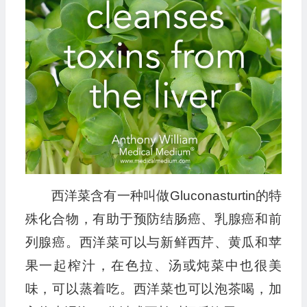
西洋菜含有一种叫做Gluconasturtin的特
殊化合物，有助于预防结肠癌、乳腺癌和前
列腺癌。西洋菜可以与新鲜西芹、黄瓜和苹
果一起榨汁，在色拉、汤或炖菜中也很美
味，可以蒸着吃。西洋菜也可以泡茶喝，加