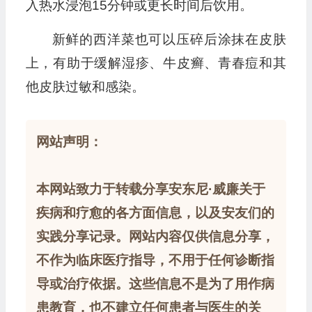
入热水浸泡15分钟或更长时间后饮用。
新鲜的西洋菜也可以压碎后涂抹在皮肤
上，有助于缓解湿疹、牛皮癣、青春痘和其
他皮肤过敏和感染。
网站声明：
本网站致力于转载分享安东尼·威廉关于
疾病和疗愈的各方面信息，以及安友们的
实践分享记录。网站内容仅供信息分享，
不作为临床医疗指导，不用于任何诊断指
导或治疗依据。这些信息不是为了用作病
患教育，也不建立任何患者与医生的关