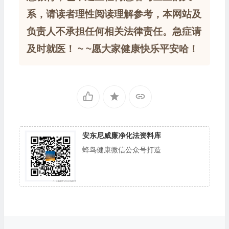
系，请读者理性阅读理解参考，本网站及
负责人不承担任何相关法律责任。急症请
及时就医！ ~ ~愿大家健康快乐平安哈！
安东尼威廉净化法资料库
蜂鸟健康微信公众号打造