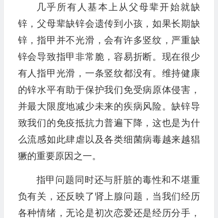
几乎所有人基本上从父母辈开始就缺
锌，父母辈缺锌会遗传到小孩，如果长期缺
锌，指甲并不光滑，会有许多竖纹，严重缺
锌会导致指甲非常脆，容易折断。现在很少
有人指甲光滑，一条竖纹都没有。维持健康
的锌水平有助于保护我们免受病原体侵害，
并最大限度地减少未来的疾病风险。缺锌导
致我们的免疫抵抗力普遍下降，这也是为什
么流感如此肆虐以及各类细菌病毒越来越猖
獗的重要原因之一。
指甲问题同时还与肝脏的毒性和不堪重
负有关，还反映了肾上腺问题，当我们经历
各种情绪，无论是初次恋爱还是经历分手，