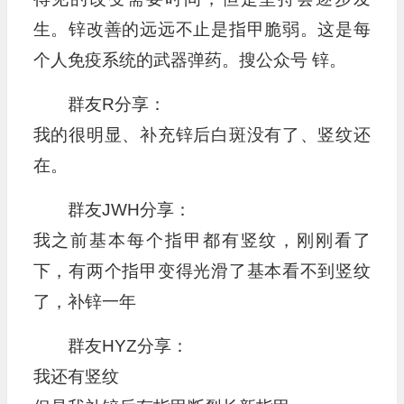
生。锌改善的远远不止是指甲脆弱。这是每
个人免疫系统的武器弹药。搜公众号 锌。
群友R分享：
我的很明显、补充锌后白斑没有了、竖纹还
在。
群友JWH分享：
我之前基本每个指甲都有竖纹，刚刚看了
下，有两个指甲变得光滑了基本看不到竖纹
了，补锌一年
群友HYZ分享：
我还有竖纹