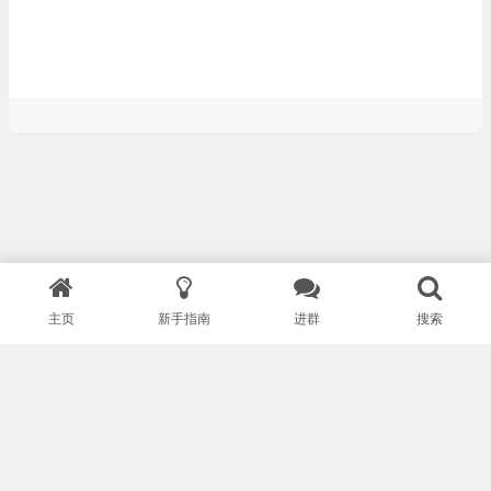
主页
新手指南
进群
搜索