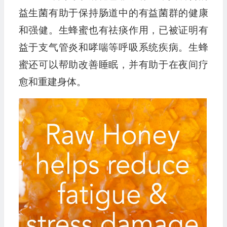
益生菌有助于保持肠道中的有益菌群的健康
和强健。生蜂蜜也有祛痰作用，已被证明有
益于支气管炎和哮喘等呼吸系统疾病。生蜂
蜜还可以帮助改善睡眠，并有助于在夜间疗
愈和重建身体。