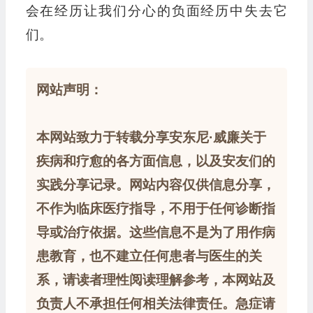
会在经历让我们分心的负面经历中失去它
们。
网站声明：
本网站致力于转载分享安东尼·威廉关于
疾病和疗愈的各方面信息，以及安友们的
实践分享记录。网站内容仅供信息分享，
不作为临床医疗指导，不用于任何诊断指
导或治疗依据。这些信息不是为了用作病
患教育，也不建立任何患者与医生的关
系，请读者理性阅读理解参考，本网站及
负责人不承担任何相关法律责任。急症请