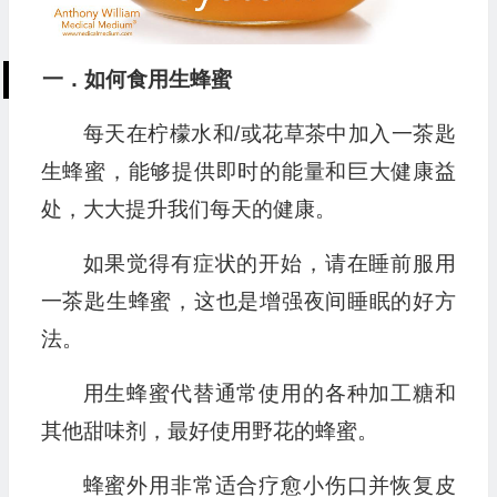
一．如何食用生蜂蜜
每天在柠檬水和/或花草茶中加入一茶匙
生蜂蜜，能够提供即时的能量和巨大健康益
处，大大提升我们每天的健康。
如果觉得有症状的开始，请在睡前服用
一茶匙生蜂蜜，这也是增强夜间睡眠的好方
法。
用生蜂蜜代替通常使用的各种加工糖和
其他甜味剂，最好使用野花的蜂蜜。
蜂蜜外用非常适合疗愈小伤口并恢复皮