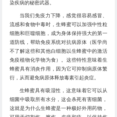
染疾病的秘密武器。
当我们免疫力下降，感觉很容易感冒、
流感和食物中毒时，生蜂蜜可以加强中性粒
细胞和巨噬细胞，成为身体保持强大的第一
道防线，帮助免疫系统对抗病原体（医学尚
不了解这些和其他白细胞以生蜂蜜中的激活
免疫植物化学物为食）。这些特性意味着生
蜂蜜具有消炎作用，因为它可抑制病原体繁
衍，从而避免病原体释放毒素引起炎症。
生蜂蜜具有吸湿性，这意味着它可以从
细菌中吸取所有水分，这会杀死有害细菌，
这就是为什么生蜂蜜是一种极好外用药物，