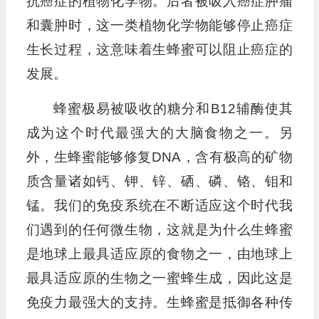
抗癌症的植物化学物。后者被吸入癌症肿瘤
和囊肿时，这一类植物化学物能够停止癌症
生长过程，这意味着生蜂蜜可以阻止癌症的
发展。
蜂蜜极易被吸收的糖分和B12辅酶使其
成为这个时代最强大的大脑食物之一。另
外，生蜂蜜能够修复DNA，含有极高的矿物
质含量诸如钙、钾、锌、硒、磷、铬、钼和
锰。我们的免疫系统在不断适应这个时代我
们遇到的任何微生物，这就是为什么生蜂蜜
是地球上最具适应原的食物之一，由地球上
最具适应原的生物之一蜜蜂生成，因此这是
免疫力最强大的支持。生蜂蜜是抵御各种传