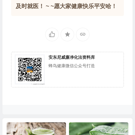
及时就医！ ~ ~愿大家健康快乐平安哈！
安东尼威廉净化法资料库
蜂鸟健康微信公众号打造