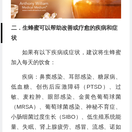
二．生蜂蜜可以帮助改善或疗愈的疾病和症
状
如果有以下疾病或症状，建议将生蜂蜜
加入每天的饮食：
疾病：鼻窦感染、耳部感染、糖尿病、
低血糖、创伤后应激障碍（PTSD）、过
敏、麦粒肿、眼部感染、金黄色葡萄球菌
（MRSA）、葡萄球菌感染、神秘不育症、
小肠细菌过度生长（SIBO）、低生殖系统能
量、失眠、肾上腺疲劳、感冒、流感、诺如