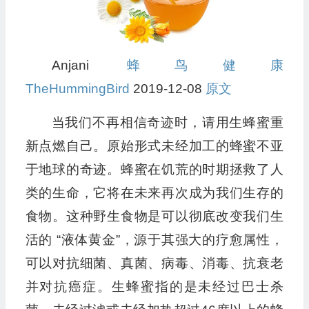
Anjani
蜂鸟健康
TheHummingBird
2019-12-08
原文
当我们不再相信奇迹时，请用生蜂蜜重
新点燃自己。原始形式未经加工的蜂蜜不亚
于地球的奇迹。蜂蜜在饥荒的时期拯救了人
类的生命，它将在未来再次成为我们生存的
食物。这种野生食物是可以彻底改变我们生
活的 “液体黄金”，源于其强大的疗愈属性，
可以对抗细菌、真菌、病毒、消毒、抗衰老
并对抗癌症。生蜂蜜指的是未经过巴士杀