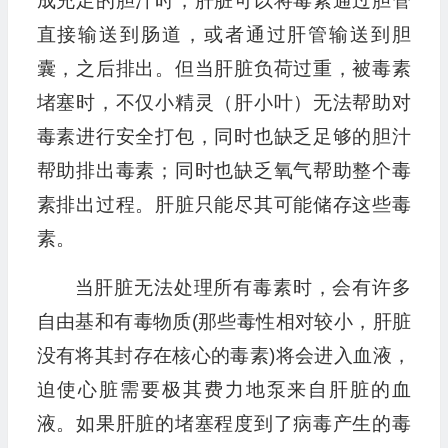
成充足的胆汁时，肝脏可以将毒素通过胆管
直接输送到肠道，或者通过肝管输送到胆
囊，之后排出。但当肝脏负荷过重，被毒素
堵塞时，不仅小精灵（肝小叶）无法帮助对
毒素进行安全打包，同时也缺乏足够的胆汁
帮助排出毒素；同时也缺乏氧气帮助整个毒
素排出过程。肝脏只能尽其可能储存这些毒
素。
当肝脏无法处理所有毒素时，会有许多
自由基和有毒物质(那些毒性相对较小，肝脏
没有将其封存在核心的毒素)将会进入血液，
迫使心脏需要极其费力地泵来自肝脏的血
液。如果肝脏的堵塞程度到了病毒产生的毒