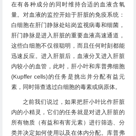
在有各种成分的同时维持合适的血液含氧
量。对血液的监控开始于肝脏的免疫系统：
白细胞在肝门静脉处站岗监视病毒和细菌，
肝门静脉是进入肝脏的重要血液高速通道，
这些白细胞不仅很聪明，而且任何时刻都能
迅速反应。进入肝脏后，血液分叉进入肝脏
内较小的血管，此时，肝小叶和库普弗细胞
(Kupffer cells)的任务是挑出并分配有益元
素，同时筛查逃过白细胞的毒素或病原体。
之前我们说过，如果把肝小叶比作肝脏
内的小精灵，它们的任务就是对进入肝脏的
所有物质（有益和有害元素）进行筛选、分
类并决定如何使用以及在体内分配。库普弗