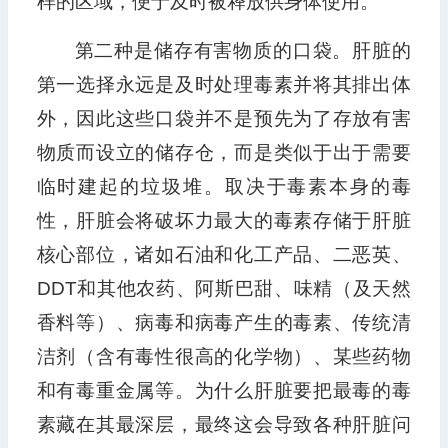
样的区域，便于及时被释放供身体使用。
第二种是储存有害物质的口袋。肝脏的
第一选择永远是及时处理毒素并将其排出体
外，因此这些口袋并不是预先为了存放有害
物质而设立的储存仓，而是类似于出于需要
临时建起的垃圾堆。取决于毒素本身的毒
性，肝脏会将破坏力最大的毒素存储于肝脏
核心部位，诸如石油和化工产品、二恶英、
DDT和其他农药、阿斯巴甜、味精（及天然
香料等）、病毒和病毒产生的毒素、传统清
洁剂（含有毒性很高的化学物）、某些药物
和有毒重金属等。为什么肝脏要把最毒的毒
素藏在其最深层，最终这会导致各种肝脏问