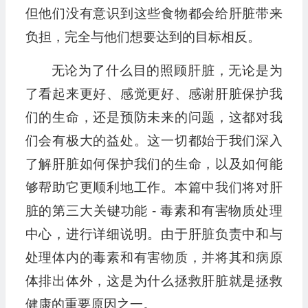
但他们没有意识到这些食物都会给肝脏带来
负担，完全与他们想要达到的目标相反。
无论为了什么目的照顾肝脏，无论是为
了看起来更好、感觉更好、感谢肝脏保护我
们的生命，还是预防未来的问题，这都对我
们会有极大的益处。这一切都始于我们深入
了解肝脏如何保护我们的生命，以及如何能
够帮助它更顺利地工作。本篇中我们将对肝
脏的第三大关键功能 - 毒素和有害物质处理
中心，进行详细说明。由于肝脏负责中和与
处理体内的毒素和有害物质，并将其和病原
体排出体外，这是为什么拯救肝脏就是拯救
健康的重要原因之一。