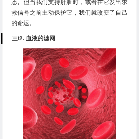
态。但当我们支持肝脏时，或者在它发出求
救信号之前主动保护它，我们就改变了自己
的命运。
三/2. 血液的滤网