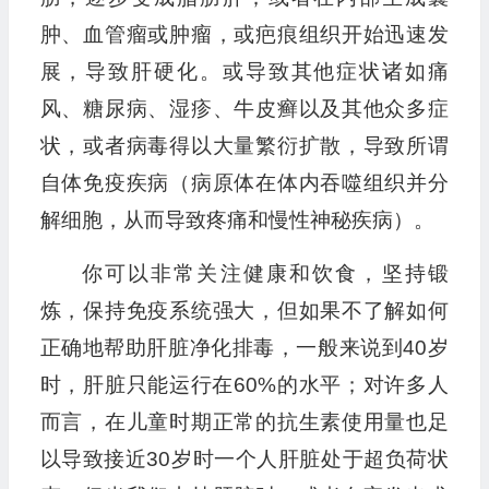
肿、血管瘤或肿瘤，或疤痕组织开始迅速发
展，导致肝硬化。或导致其他症状诸如痛
风、糖尿病、湿疹、牛皮癣以及其他众多症
状，或者病毒得以大量繁衍扩散，导致所谓
自体免疫疾病（病原体在体内吞噬组织并分
解细胞，从而导致疼痛和慢性神秘疾病）。
你可以非常关注健康和饮食，坚持锻
炼，保持免疫系统强大，但如果不了解如何
正确地帮助肝脏净化排毒，一般来说到40岁
时，肝脏只能运行在60%的水平；对许多人
而言，在儿童时期正常的抗生素使用量也足
以导致接近30岁时一个人肝脏处于超负荷状