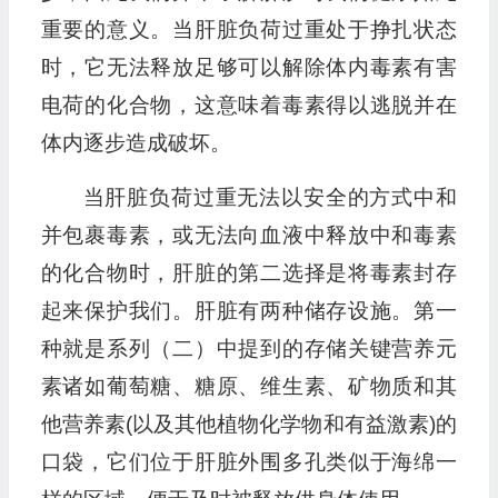
重要的意义。当肝脏负荷过重处于挣扎状态
时，它无法释放足够可以解除体内毒素有害
电荷的化合物，这意味着毒素得以逃脱并在
体内逐步造成破坏。
当肝脏负荷过重无法以安全的方式中和
并包裹毒素，或无法向血液中释放中和毒素
的化合物时，肝脏的第二选择是将毒素封存
起来保护我们。肝脏有两种储存设施。第一
种就是系列（二）中提到的存储关键营养元
素诸如葡萄糖、糖原、维生素、矿物质和其
他营养素(以及其他植物化学物和有益激素)的
口袋，它们位于肝脏外围多孔类似于海绵一