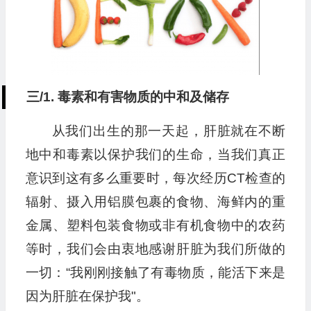
三/1. 毒素和有害物质的中和及储存
从我们出生的那一天起，肝脏就在不断
地中和毒素以保护我们的生命，当我们真正
意识到这有多么重要时，每次经历CT检查的
辐射、摄入用铝膜包裹的食物、海鲜内的重
金属、塑料包装食物或非有机食物中的农药
等时，我们会由衷地感谢肝脏为我们所做的
一切：“我刚刚接触了有毒物质，能活下来是
因为肝脏在保护我"。