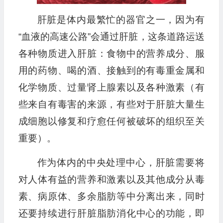
肝脏是体内最繁忙的器官之一，因为有
“血液的高速公路”会通过肝脏，这条道路运送
各种物质进入肝脏：食物中的营养成分、服
用的药物、喝的酒、接触到的有毒重金属和
化学物质、过量肾上腺素以及各种激素（有
些来自有毒害的来源，有些对于肝脏大量生
成细胞以修复和疗愈任何被破坏的组织至关
重要）。
作为体内的中央处理中心，肝脏需要将
对人体有益的营养和激素以及其他成分从毒
素、病原体、多余脂肪等中分离出来，同时
还要持续进行肝脏脂肪消化中心的功能，即