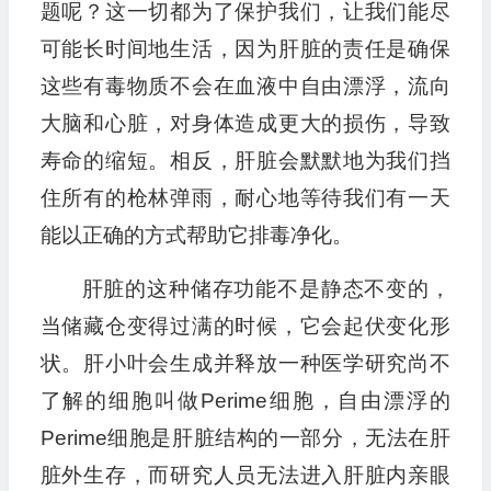
题呢？这一切都为了保护我们，让我们能尽
可能长时间地生活，因为肝脏的责任是确保
这些有毒物质不会在血液中自由漂浮，流向
大脑和心脏，对身体造成更大的损伤，导致
寿命的缩短。相反，肝脏会默默地为我们挡
住所有的枪林弹雨，耐心地等待我们有一天
能以正确的方式帮助它排毒净化。
肝脏的这种储存功能不是静态不变的，
当储藏仓变得过满的时候，它会起伏变化形
状。肝小叶会生成并释放一种医学研究尚不
了解的细胞叫做Perime细胞，自由漂浮的
Perime细胞是肝脏结构的一部分，无法在肝
脏外生存，而研究人员无法进入肝脏内亲眼