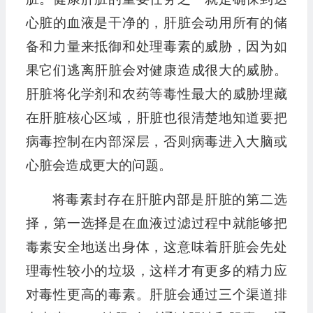
心脏的血液是干净的，肝脏会动用所有的储
备和力量来抵御和处理毒素的威胁，因为如
果它们逃离肝脏会对健康造成很大的威胁。
肝脏将化学剂和农药等毒性最大的威胁埋藏
在肝脏核心区域，肝脏也很清楚地知道要把
病毒控制在内部深层，否则病毒进入大脑或
心脏会造成更大的问题。
将毒素封存在肝脏内部是肝脏的第二选
择，第一选择是在血液过滤过程中就能够把
毒素安全地送出身体，这意味着肝脏会先处
理毒性较小的垃圾，这样才有更多的精力应
对毒性更高的毒素。肝脏会通过三个渠道排