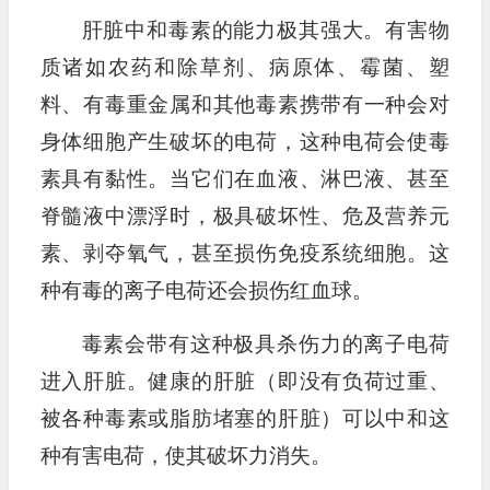
肝脏中和毒素的能力极其强大。有害物
质诸如农药和除草剂、病原体、霉菌、塑
料、有毒重金属和其他毒素携带有一种会对
身体细胞产生破坏的电荷，这种电荷会使毒
素具有黏性。当它们在血液、淋巴液、甚至
脊髓液中漂浮时，极具破坏性、危及营养元
素、剥夺氧气，甚至损伤免疫系统细胞。这
种有毒的离子电荷还会损伤红血球。
毒素会带有这种极具杀伤力的离子电荷
进入肝脏。健康的肝脏（即没有负荷过重、
被各种毒素或脂肪堵塞的肝脏）可以中和这
种有害电荷，使其破坏力消失。