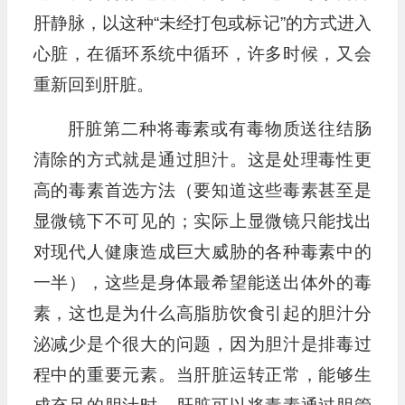
肝静脉，以这种“未经打包或标记”的方式进入
心脏，在循环系统中循环，许多时候，又会
重新回到肝脏。
肝脏第二种将毒素或有毒物质送往结肠
清除的方式就是通过胆汁。这是处理毒性更
高的毒素首选方法（要知道这些毒素甚至是
显微镜下不可见的；实际上显微镜只能找出
对现代人健康造成巨大威胁的各种毒素中的
一半），这些是身体最希望能送出体外的毒
素，这也是为什么高脂肪饮食引起的胆汁分
泌减少是个很大的问题，因为胆汁是排毒过
程中的重要元素。当肝脏运转正常，能够生