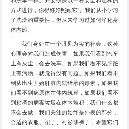
和洗车一样。并要确保以一种安全和温和的
方式进行，你得好好照顾它”。我们从小学习
了洗澡的重要性，但从未学习过如何净化身
体内部。
我们身处在一个眼见为实的社会，这种
心理会对我们造成伤害。如果我们看到汽车
上有灰尘，会去洗车。如果我们看不见肝脏
上有污垢，就觉得没有问题。如果我们看不
到从出生开始肝脏内就继承的毒素，如果我
们看不到病原体在体内筑巢，如果我们看不
到粘稠的病毒垃圾在体内堆积，我们什么都
不会去做。我们关注的始终是外表的部分，
合适的衣服、裙子、衬衫或裤子，希望它们