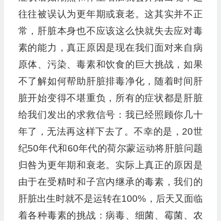
往往被误认为更年期或衰老。这其实并不正
常，肝脏本身也不应该这么快就失去应对毒
素的能力，真正原因是现在我们面对来自病
原体、污染、毒素和饮食的巨大挑战，如果
不了解如何帮助肝脏排毒净化，随着时间肝
脏开始变得不堪重负，所有的症状都是肝脏
给我们发出的求救信号：我已经照顾你几十
年了，无法再这样下去了。不幸的是，20世
纪50年代和60年代的荷尔蒙运动将肝脏问题
归咎为更年期和衰老。实际上真正的原因是
由于在受精时和子宫内继承的毒素，我们的
肝脏出生时就不是运转在100%，后天又面临
着各种毒素的挑战：病毒、细菌、霉菌、农