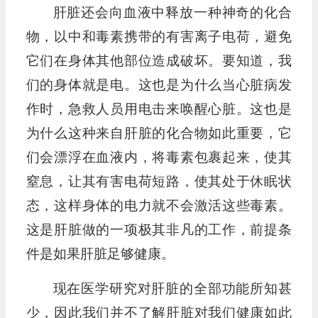
肝脏还会向血液中释放一种神奇的化合
物，以中和毒素携带的有害离子电荷，避免
它们在身体其他部位造成破坏。要知道，我
们的身体就是电。这也是为什么当心脏病发
作时，急救人员用电击来唤醒心脏。这也是
为什么这种来自肝脏的化合物如此重要，它
们会漂浮在血液内，将毒素包裹起来，使其
窒息，让其有害电荷短路，使其处于休眠状
态，这样身体的电力就不会激活这些毒素。
这是肝脏做的一项极其非凡的工作，前提条
件是如果肝脏足够健康。
现在医学研究对肝脏的全部功能所知甚
少，因此我们并不了解肝脏对我们健康如此