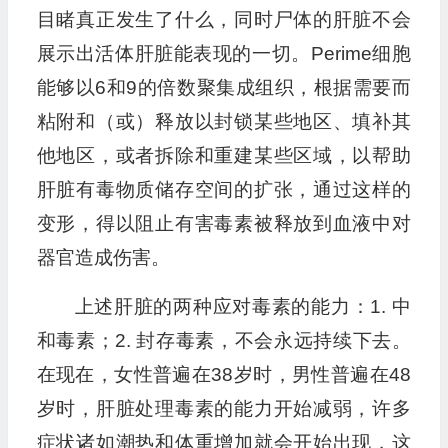
目睹真正发生了什么，同时尸体的肝脏不会
展示出活体肝脏能表现的一切。Perime细胞
能够以6和9的倍数聚集成组织，根据需要而
粘附和（或）释放以封锁某些地区、填补其
他地区，或者拆除和重建某些区域，以帮助
肝脏有毒物质储存空间的扩张，通过这样的
变形，得以阻止有害毒素被释放到血液中对
器官造成伤害。
上述肝脏的两种应对毒素的能力：1. 中
和毒素；2. 封存毒素，不会永远持续下去。
在现在，女性普遍在38岁时，男性普遍在48
岁时，肝脏处理毒素的能力开始减弱，许多
症状诸如潮热和体重增加就会开始出现，这