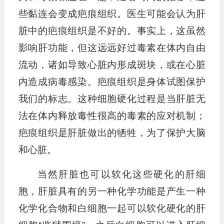
些黏连会变成疤痕组织。医生可能会认为肝
脏中的疤痕组织是不好的。事实上，这虽然
影响肝功能，但这远远好过毒素在体内自由
流动，诸如导致心脏内形成斑块，或在心脏
内造成病毒感染。疤痕组织是身体试图保护
我们的标志。这种细胞硬化过程是当肝脏无
法在体内释放毒性很高的毒素的应对机制；
疤痕组织是肝脏做出的牺牲，为了保护大脑
和心脏。
当然肝脏也可以软化这些硬化的肝细
胞，肝脏具有的另一种化学功能是产生一种
化学化合物和白细胞一起可以软化硬化的肝