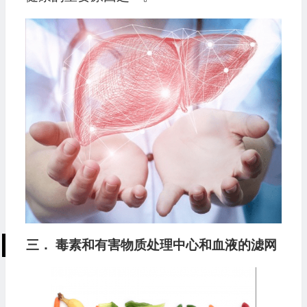
三． 毒素和有害物质处理中心和血液的滤网