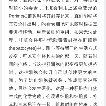
对较小的毒素，肝脏会利用上述会变形的
Perime细胞暂时将其封存起来，直到能够将
其安全排出时，Perime细胞可以随时根据需
要进行移动、重新聚集和重组。如果无法处
理，肝脏会将那些危险毒素封存在肝细胞
(hepatocytes)中，耐心等待我们的生活方式
改变，可以安全将其去除的那一天。随着时
间的推移，当这些肝细胞内部变得更加拥挤
时，这些细胞会拉升自己以创建更大的空
间，为了防止细胞壁破裂，造成毒素被释
放，最终会发生硬化。这是一种肝脏内自然
生成的化学物质，会浸透细胞和细胞膜，将
其和毒素黏连在一起，随着时间的推移，这