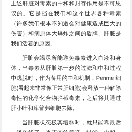
上述肝脏对毒素的中和和封存作用是不可思
议的。它是挡在我们和这个世界各种毒素
（许多我们根本不知道会对健康造成巨大的
伤害）和病原体大爆炸之间的盾牌。肝脏是
我们活着的原因。
肝脏会竭尽所能避免毒素进入血液和身
体，当毒素从肝脏第一步的过滤和中和过程
中逃脱时，作为备用的中和机制，Perime 细
胞(看起来非常像正常肝细胞)会释放一种解除
毒性的化学化合物拦截毒素，之后将其通过
肝小叶和库普弗细胞去除。
当肝脏状态极其糟糕时，就只能靠最后