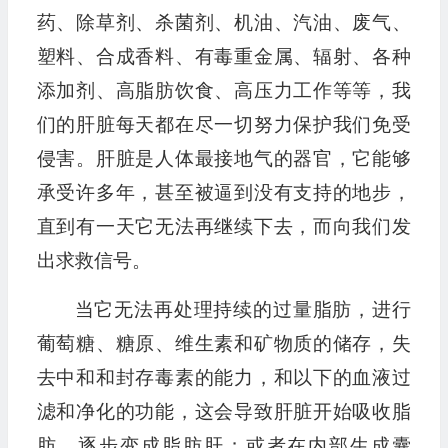
药、除草剂、杀菌剂、机油、汽油、废气、
塑料、合成香料、有毒重金属、辐射、各种
添加剂、高脂肪饮食、高压力工作等等，我
们的肝脏每天都在尽一切努力保护我们免受
侵害。肝脏是人体最接地气的器官，它能够
承受许多年，甚至被逼到没有支持的地步，
直到有一天它无法再继续下去，而向我们发
出求救信号。
当它无法再处理持续的过量脂肪，进行
葡萄糖、糖原、维生素和矿物质的储存，失
去中和和封存毒素的能力，和以下的血液过
滤和净化的功能，这会导致肝脏开始吸收脂
肪，逐步变成脂肪肝；或者在内部生成囊