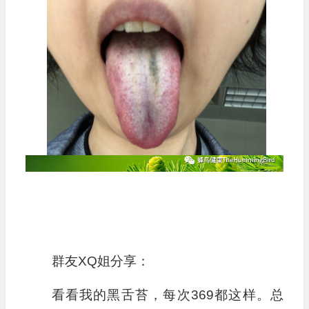
群友XQ姐分享：
看看我的黑舌苔，每次369都这样。总