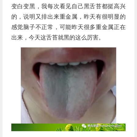
变白变黑，我每次看见自己黑舌苔都挺高兴
的，说明又排出来重金属，昨天有很明显的
感觉脑子不正常，可能昨天很多重金属正在
出来，今天这舌苔就黑的这么厉害。