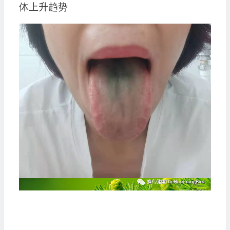
体上升趋势