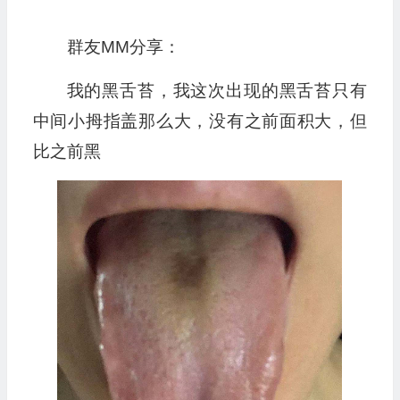
群友MM分享：
我的黑舌苔，我这次出现的黑舌苔只有
中间小拇指盖那么大，没有之前面积大，但
比之前黑