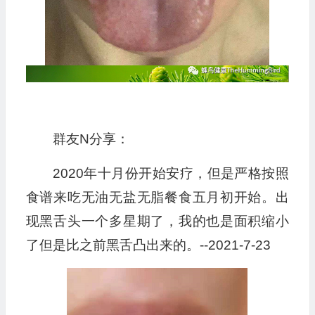
群友N分享：
2020年十月份开始安疗，但是严格按照
食谱来吃无油无盐无脂餐食五月初开始。出
现黑舌头一个多星期了，我的也是面积缩小
了但是比之前黑舌凸出来的。--2021-7-23