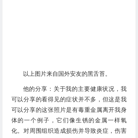
以上图片来自国外安友的黑舌苔。
他的分享：关于我的主要健康状况，我
可以分享的看得见的症状并不多，但这是我
可以分享的这张照片是有毒重金属离开我身
体的一个例子，它们像生锈的金属一样氧
化。对周围组织造成损伤并导致炎症，伤害