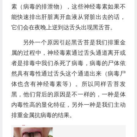
素（病毒的排泄物），这些神经毒素如果不
能快速排出肝脏离开血液从肾脏出去的话，
它们会在夜晚上逆到达舌头出现黑舌苔。
另外一个原因引起黑舌苔是我们排重金
属的过程中，神经毒素通过舌头通道离开或
者是排毒中我们杀死了病毒，病毒的尸体依
然具有毒性通过舌头这个通道出来（病毒尸
体也含有神经毒素等）。所以同样舌苔发
黑，他们背后的原因是不一样的，一种是体
内毒性高的显化特征，另外一种是我们主动
排重金属抗病毒的结果。