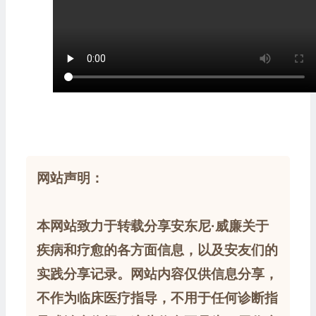
网站声明：
本网站致力于转载分享安东尼·威廉关于
疾病和疗愈的各方面信息，以及安友们的
实践分享记录。网站内容仅供信息分享，
不作为临床医疗指导，不用于任何诊断指