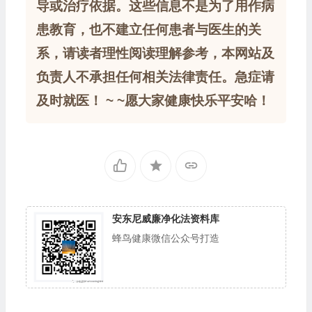
导或治疗依据。这些信息不是为了用作病
患教育，也不建立任何患者与医生的关
系，请读者理性阅读理解参考，本网站及
负责人不承担任何相关法律责任。急症请
及时就医！ ~ ~愿大家健康快乐平安哈！
安东尼威廉净化法资料库
蜂鸟健康微信公众号打造