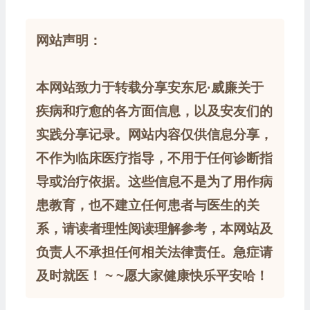
网站声明：
本网站致力于转载分享安东尼·威廉关于
疾病和疗愈的各方面信息，以及安友们的
实践分享记录。网站内容仅供信息分享，
不作为临床医疗指导，不用于任何诊断指
导或治疗依据。这些信息不是为了用作病
患教育，也不建立任何患者与医生的关
系，请读者理性阅读理解参考，本网站及
负责人不承担任何相关法律责任。急症请
及时就医！ ~ ~愿大家健康快乐平安哈！