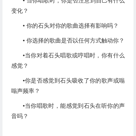
• 当你唱歌时，你是否注意到自己有什么
变化？
• 你的石头对你的歌曲选择有影响吗？
• 你选择的歌曲是否以任何方式触动你？
•当你对着石头唱歌或哼唱时，你有什么
感觉？
•你是否感觉到石头吸收了你的歌声或嗡
嗡声频率？
•当你唱歌时，能感觉到石头在听你的声
音吗？