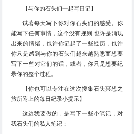
【与你的石头们一起写日记】
试著每天写下你对你石头们的感受。你
能写下任何事情，这个没有规则 也许是涌现
出来的情绪，也许你记起了一些经历，也许
你只是感到与你的石头们越来越熟悉而想要
写下一些对它们的话，或者，你只是想要纪
录你的整个过程。
【你也可以专注在这次搜集石头冥想之
旅所附上的每日纪录小提示】
这边我要做的，是写下一些小笔记，对
我石头们的私人笔记：