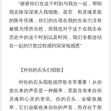
“谢谢你们在这个时刻与我在一起，帮助
我去除深深潜入我细胞、器官、和灵魂里面
的陈年伤痛，你们的出现在我的生命力没有
被视为理所当然，而我也对于这个在我生命
历史中的这个时刻以及时间，我们全都连结
在一起的疗愈过程感到深深地感恩”
【对你的石头们唱歌】
对你的石头唱歌或哼歌非常重要！从你
发出来的声音是一种频率，里面含有来自你
灵魂和心灵的资讯。你的石头，会吸收频
率，它们会吸收来自你的声音，而存在于那