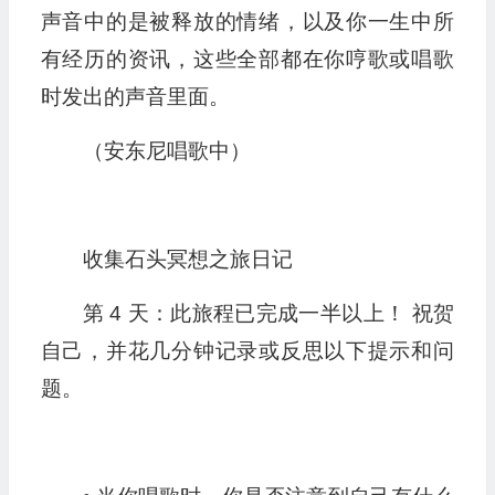
声音中的是被释放的情绪，以及你一生中所
有经历的资讯，这些全部都在你哼歌或唱歌
时发出的声音里面。
（安东尼唱歌中）
收集石头冥想之旅日记
第 4 天：此旅程已完成一半以上！ 祝贺
自己，并花几分钟记录或反思以下提示和问
题。