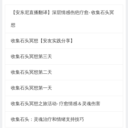
【安东尼直播翻译】深层情感伤疤疗愈- 收集石头冥
想
收集石头冥想【安友实践分享】
收集石头冥想第三天
收集石头冥想第二天
收集石头冥想第一天
收集石头冥想之旅活动- 疗愈情感＆灵魂伤害
收集石头：灵魂治疗和情绪支持技巧