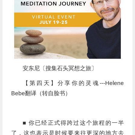
安东尼〔搜集石头冥想之旅〕
【第四天】分享你的灵魂---Helene
Bebe翻译（转自脸书）
■ 你已经正式得跨过这个旅程的一半
了，这也表示是时候要来往更深的地方去