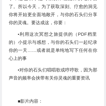
了。所以今天，为了获取深刻、疗愈的洞见
你将开始更全面地敞开，与你的石头们分享
你的灵魂。要达成这，你要：
▪︎利用这次冥想之旅提供的（PDF档里
的）小提示与感想，与你的石头们一起纪录
你的一天……或者就是单纯地写下任何在你
心上的事
▪︎对你的石头们唱唱歌或哼哼歌，因为那
声音的频率会挟带有关你灵魂的重要资讯
■影片内容：