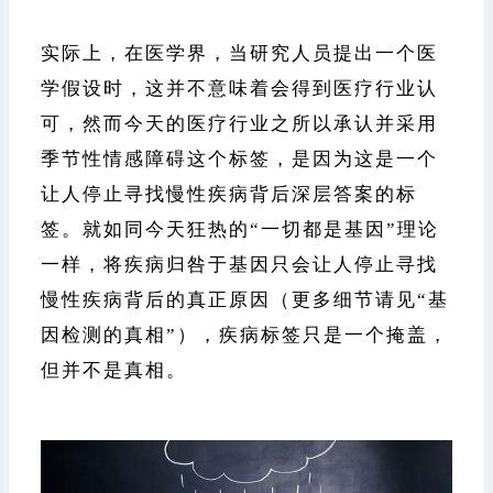
实际上，在医学界，当研究人员提出一个医
学假设时，这并不意味着会得到医疗行业认
可，然而今天的医疗行业之所以承认并采用
季节性情感障碍这个标签，是因为这是一个
让人停止寻找慢性疾病背后深层答案的标
签。就如同今天狂热的“一切都是基因”理论
一样，将疾病归咎于基因只会让人停止寻找
慢性疾病背后的真正原因（更多细节请见“基
因检测的真相”），疾病标签只是一个掩盖，
但并不是真相。