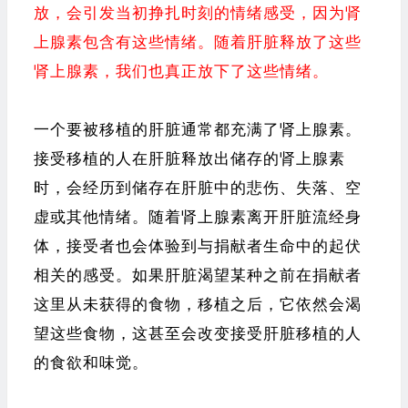
放，会引发当初挣扎时刻的情绪感受，因为肾
上腺素包含有这些情绪。随着肝脏释放了这些
肾上腺素，我们也真正放下了这些情绪。
一个要被移植的肝脏通常都充满了肾上腺素。
接受移植的人在肝脏释放出储存的肾上腺素
时，会经历到储存在肝脏中的悲伤、失落、空
虚或其他情绪。随着肾上腺素离开肝脏流经身
体，接受者也会体验到与捐献者生命中的起伏
相关的感受。如果肝脏渴望某种之前在捐献者
这里从未获得的食物，移植之后，它依然会渴
望这些食物，这甚至会改变接受肝脏移植的人
的食欲和味觉。