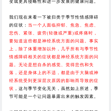
变成更具侵略性和进一步发展的健康问题。
我们现在来看一下被归类于季节性情感障碍
的症状：
当一个人面临抑郁、焦急、焦虑、
悲伤、紧张、疲劳(轻微或严重)或疼痛时，
要知道这些都是神经系统方面的问题。事实
上，除了体重增加以外，几乎所有与季节性
情感障碍相关的症状都是神经系统方面的问
题。无论是想自杀的感觉、觉得悲伤和失
落，还是身体上的不适，都是由于大脑或神
经系统受到更深层次原因的影响而导致的症
状
，这与季节变化无关，虽然如上所述，季
节可能是一个让问题暴露出来的触发因素。