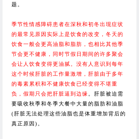
题。
季节性情感障碍患者在深秋和初冬出现症状
的最常见原因实际上是饮食的改变，冬天的
饮食一般会更高油脂和脂肪，也相比其他季
节会更不健康，同时节假日期间的许多聚会
会让人饮食变得更油腻。没有人意识到每年
这个时候肝脏的工作量激增，肝脏由于多年
的毒素累积和不健康饮食已经变得不堪重
负，假期只会把肝脏逼到边缘
。肝脏被迫需
要吸收秋季和冬季大餐中大量的脂肪和油脂
(肝脏无法处理这些油脂也是体重增加背后的
真正原因)。