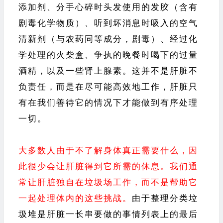
添加剂、分手心碎时头发使用的发胶（含有
剧毒化学物质）、听到坏消息时吸入的空气
清新剂（与农药同等成分，剧毒）、经过化
学处理的火柴盒、争执的晚餐时喝下的过量
酒精，以及一些肾上腺素。这并不是肝脏不
负责任，而是在尽可能高效地工作，肝脏只
有在我们善待它的情况下才能做到有序处理
一切。
大多数人由于不了解身体真正需要什么，因
此很少会让肝脏得到它所需的休息。我们通
常让肝脏独自在垃圾场工作，而不是帮助它
一起处理体内的这些挑战。
由于整理分类垃
圾堆是肝脏一长串要做的事情列表上的最后