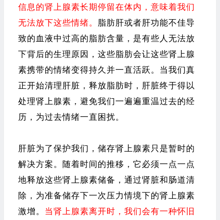
信息的肾上腺素长期停留在体内，意味着我们
无法放下这些情绪。
脂肪肝或者肝功能不佳导
致的血液中过高的脂肪含量，是有些人无法放
下背后的生理原因，这些脂肪会让这些肾上腺
素携带的情绪变得持久并一直活跃。当我们真
正开始清理肝脏，释放脂肪时，肝脏终于得以
处理肾上腺素，避免我们一遍遍重温过去的经
历，为过去情绪一直困扰。
肝脏为了保护我们，储存肾上腺素只是暂时的
解决方案。随着时间的推移，它必须一点一点
地释放这些肾上腺素储备，通过肾脏和肠道清
除，为准备储存下一次压力情境下的肾上腺素
激增。
当肾上腺素离开时，我们会有一种怀旧