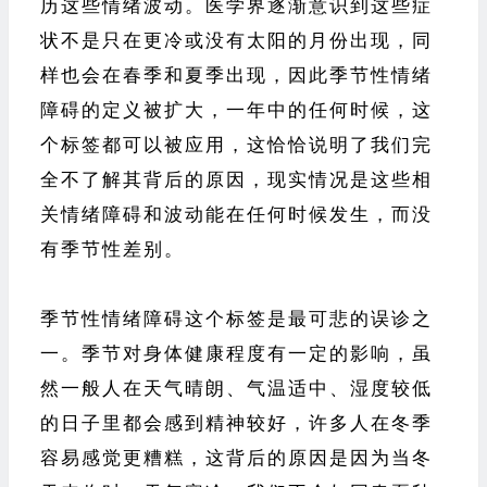
历这些情绪波动。医学界逐渐意识到这些症
状不是只在更冷或没有太阳的月份出现，同
样也会在春季和夏季出现，因此季节性情绪
障碍的定义被扩大，一年中的任何时候，这
个标签都可以被应用，这恰恰说明了我们完
全不了解其背后的原因，现实情况是这些相
关情绪障碍和波动能在任何时候发生，而没
有季节性差别。
季节性情绪障碍这个标签是最可悲的误诊之
一。季节对身体健康程度有一定的影响，虽
然一般人在天气晴朗、气温适中、湿度较低
的日子里都会感到精神较好，许多人在冬季
容易感觉更糟糕，这背后的原因是因为当冬