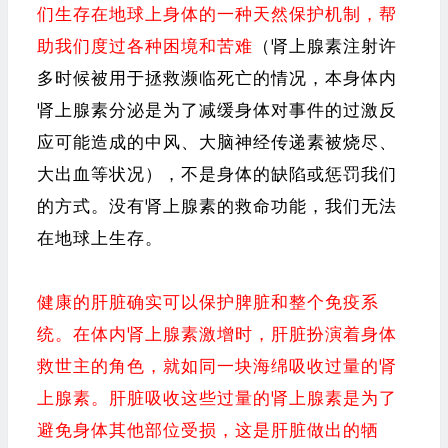
们生存在地球上身体的一种天然保护机制，帮
助我们度过各种困境和苦难
（肾上腺素注射许
多时候被用于拯救濒临死亡的情况，本身体内
肾上腺素分泌是为了减缓身体对事件的过激反
应可能造成的中风、大脑神经传递素被烧尽、
大出血等状况），不是身体的缺陷或惩罚我们
的方式。没有肾上腺素的救命功能，我们无法
在地球上生存。
健康的肝脏确实可以保护脾脏和整个免疫系
统。在体内肾上腺素激增时，肝脏扮演着身体
救世主的角色，就如同一块海绵吸收过量的肾
上腺素。肝脏吸收这些过量的肾上腺素是为了
避免身体其他部位受损，这是肝脏做出的牺