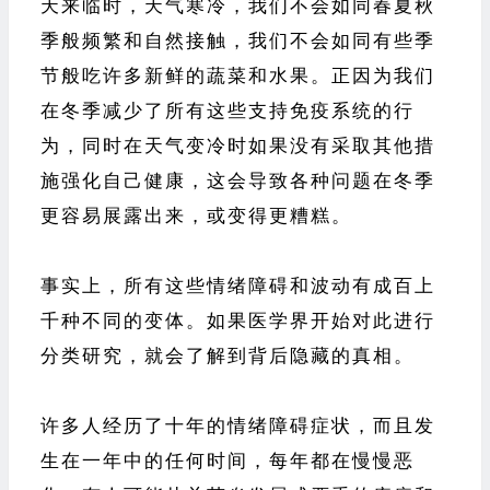
天来临时，天气寒冷，我们不会如同春夏秋
季般频繁和自然接触，我们不会如同有些季
节般吃许多新鲜的蔬菜和水果。正因为我们
在冬季减少了所有这些支持免疫系统的行
为，同时在天气变冷时如果没有采取其他措
施强化自己健康，这会导致各种问题在冬季
更容易展露出来，或变得更糟糕。
事实上，所有这些情绪障碍和波动有成百上
千种不同的变体。如果医学界开始对此进行
分类研究，就会了解到背后隐藏的真相。
许多人经历了十年的情绪障碍症状，而且发
生在一年中的任何时间，每年都在慢慢恶