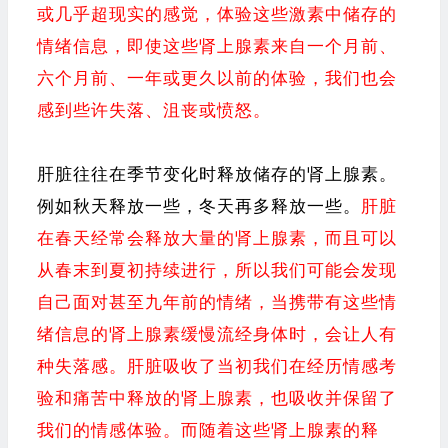
或几乎超现实的感觉，体验这些激素中储存的
情绪信息，即使这些肾上腺素来自一个月前、
六个月前、一年或更久以前的体验，我们也会
感到些许失落、沮丧或愤怒。
肝脏往往在季节变化时释放储存的肾上腺素。
例如秋天释放一些，冬天再多释放一些。
肝脏
在春天经常会释放大量的肾上腺素，而且可以
从春末到夏初持续进行，所以我们可能会发现
自己面对甚至九年前的情绪，当携带有这些情
绪信息的肾上腺素缓慢流经身体时，会让人有
种失落感。肝脏吸收了当初我们在经历情感考
验和痛苦中释放的肾上腺素，也吸收并保留了
我们的情感体验。而随着这些肾上腺素的释