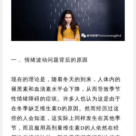
一． 情绪波动问题背后的原因
现在的理论是，随着冬天的到来，人体内的
褪黑素和血清素水平会下降，从而导致季节
性情绪障碍的症状。许多人也认为这是由于
在冬季缺乏维生素D的原因。然而经历过这
些的人会知道，这实际上同样发生在其他季
节，而且服用高剂量维生素D的人依然在经