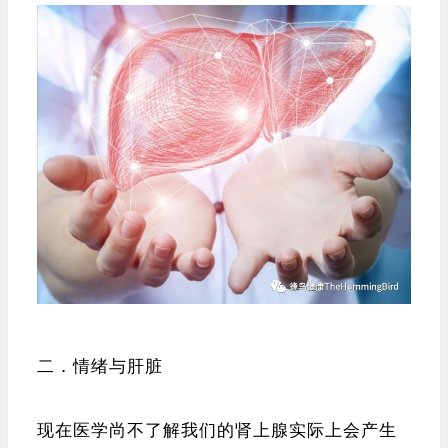
二．情绪与肝脏
现在医学尚不了解我们的肾上腺实际上会产生