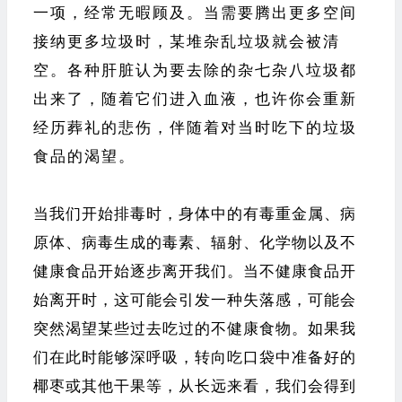
一项，经常无暇顾及。当需要腾出更多空间
接纳更多垃圾时，某堆杂乱垃圾就会被清
空。各种肝脏认为要去除的杂七杂八垃圾都
出来了，随着它们进入血液，也许你会重新
经历葬礼的悲伤，伴随着对当时吃下的垃圾
食品的渴望。
当我们开始排毒时，身体中的有毒重金属、病
原体、病毒生成的毒素、辐射、化学物以及不
健康食品开始逐步离开我们。当不健康食品开
始离开时，这可能会引发一种失落感，可能会
突然渴望某些过去吃过的不健康食物。如果我
们在此时能够深呼吸，转向吃口袋中准备好的
椰枣或其他干果等，从长远来看，我们会得到