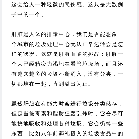
这会给人一种轻微的悲伤感。这只是无数例
子中的一个。
肝脏是人体的排毒中心，我们是否能想象一
个城市的垃圾处理中心无法正常运转会是怎
样的状况。这就是肝脏面临的挑战：肝脏一
个人已经精疲力竭地在看管垃圾场，而且还
有越来越多的垃圾不断涌入，没有分类，一
切都堆在一起，直到溢出为止。
虽然肝脏在有能力时会进行垃圾分类储存，
但是当被毒素和脂肪狂轰乱炸时，它会尽可
能快地吸收和处理各种垃圾。它会扔掉一些
东西，比如八年前葬礼摄入的垃圾食品中的