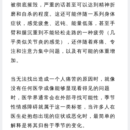
被彻底摧毁，严重的话甚至可以达到精神折
磨和自杀的程度。这还可能伴随一系列身体
症状，感觉疲惫、迟钝、能量低落，甚至手
臂和腿沉重到不能轻松走路的一种疲劳（几
乎类似关节炎的感觉），还伴随着疼痛、专
注和注意力集中问题，以及有可能的体重增
加。
当无法找出造成一个人痛苦的原因时，就像
没有任何医学成像能够显现看得见的问题
时，医学界通常会在外部寻找可能性，季节
性情感障碍就属于这一类标签，当许多人在
医生处抱怨出现的症状或恶化时，最简单的
解释是将其归咎于季节的变化。