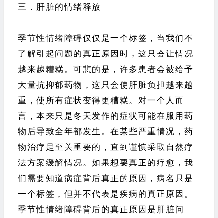
三．肝脏的情绪释放
季节性情绪障碍仅仅是一个标签，当我们不
了解引起问题的真正原因时，这只会让情况
越来越糟糕。可悲的是，许多患者会被给予
大量抗抑郁药物，这只会使肝脏负担越来越
重，使所有症状变得更糟糕。对一个人而
言，本来只是冬天发作的症状可能在服用药
物后导致全年都发生。在某些严重情况，药
物治疗是至关重要的，直到谨慎采取自然疗
法方案缓解情况。如果想要真正的疗愈，我
们需要知道病症背后真正的原因，病名只是
一个标签，但并不代表是疾病的真正原因。
季节性情绪障碍背后的真正原因是肝脏问