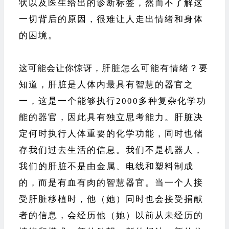
状以及医生给出的诊断标签，然而不了解这
一切背后的原因，很难让人走出情绪和身体
的困境。
这可能会让你惊讶，
肝脏怎么可能有情绪？要
知道，肝脏是人体内最具有智慧的器官之
一，这是一个能够执行2000多种复杂化学功
能的器官，因此具有独立思考能力。肝脏决
定何时执行人体重要的化学功能，同时也储
存我们过去生活的信息。我们不是机器人，
我们的肝脏不是由金属、电线和塑料制成
的，而是有血有肉的智慧器官。当一个人接
受肝脏移植时，他（她）同时也会接受捐献
者的信息，会经历他（她）以前从未经历的