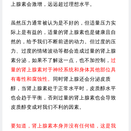
上腺素会激增，远远超过理想水平。
虽然压力通常被认为是不好的，但适量压力实
际上是有益的，适量的肾上腺素也是健康且自
然的，给予我们不断前进的动力。但过度的压
力、过度的情绪波动等都会造成过量的肾上腺
素分泌，如果不了解这一点，也不加控制，
过
量的肾上腺素对于神经系统和身体其他部位具
有毒性和腐蚀性。
同时肾上腺还会分泌皮质
醇，当肾上腺素处于正常水平时，皮质醇水平
也会趋于平衡，否则过量的肾上腺素也会导致
皮质醇变成对我们不利的因素。
要知道，肾上腺素本身并没有任何错，这是我