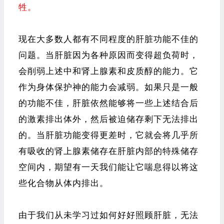
牲。
现在大多数人都有不同程度的肝脏功能不佳的
问题。当肝脏因为各种原因而变得超负荷时，
会削弱上述中和肾上腺素和皮质醇的能力。它
作为身体保护神的能力会减弱。如果只是一般
的功能不佳，肝脏依然能够将一些上述结合后
的激素排出体外，然后被迫储存剩下无法排出
的。当肝脏功能变得更差时，它就会将几乎所
有吸收的肾上腺素储存在肝脏内部的特殊储存
空间内，期望有一天我们能让它喘息得以将这
些化合物从体内排出。
由于我们从未学习过如何好好照顾肝脏，无法