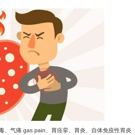
气痛 gas pain、胃痉挛、胃炎、自体免疫性胃炎