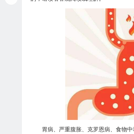
胃病、严重腹胀、克罗恩病、食物中毒、