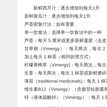
新鲜西芹汁：逐步增加到每天1升
新鲜黄瓜汁：逐步增加到每天1升
芦荟密集疗法：如有需要
单一饮食法：选择单一饮食法中的一种
芦荟：每天 5 厘米或更多新鲜凝胶（去皮
甘草根（Vimergy）：每天两次，每次
加上每天 1 杯茶（相同饮用方式）
柠檬香蜂草（Vimergy)：每天两次，每次 
生姜：每天两次，每次 1 杯茶或新鲜磨
薄荷（traditional medicinals)：每天 1 
维生素B12（Vimergy）（含腺苷钴胺
锌（液体硫酸锌）（Vimergy）：每天 