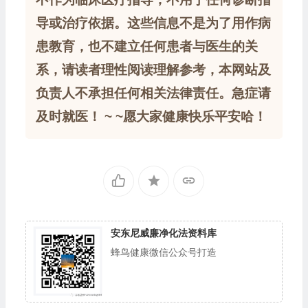
导或治疗依据。这些信息不是为了用作病
患教育，也不建立任何患者与医生的关
系，请读者理性阅读理解参考，本网站及
负责人不承担任何相关法律责任。急症请
及时就医！ ~ ~愿大家健康快乐平安哈！
安东尼威廉净化法资料库
蜂鸟健康微信公众号打造