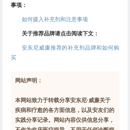
事项：
如何摄入补充剂和注意事项
关于推荐品牌请点击阅读下文：
安东尼威廉推荐的补充剂品牌和如何购
买
网站声明：
本网站致力于转载分享安东尼·威廉关于
疾病和疗愈的各方面信息，以及安友们的
实践分享记录。网站内容仅供信息分享，
不作为临床医疗指导，不用于任何诊断指