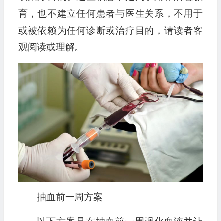
育，也不建立任何患者与医生关系，不用于
或被依赖为任何诊断或治疗目的，请读者客
观阅读或理解。
抽血前一周方案