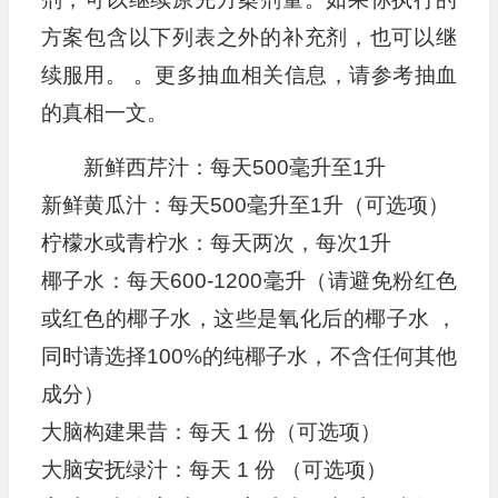
方案包含以下列表之外的补充剂，也可以继
续服用。 。更多抽血相关信息，请参考抽血
的真相一文。
新鲜西芹汁：每天500毫升至1升
新鲜黄瓜汁：每天500毫升至1升（可选项）
柠檬水或青柠水：每天两次，每次1升
椰子水：每天600-1200毫升（请避免粉红色
或红色的椰子水，这些是氧化后的椰子水 ，
同时请选择100%的纯椰子水，不含任何其他
成分）
大脑构建果昔：每天 1 份（可选项）
大脑安抚绿汁：每天 1 份 （可选项）