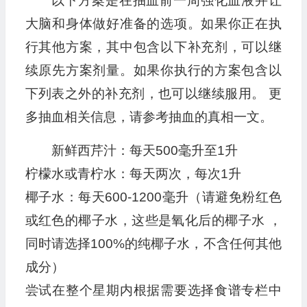
以下方案是在抽血前一周强化血液并让
大脑和身体做好准备的选项。如果你正在执
行其他方案，其中包含以下补充剂，可以继
续原先方案剂量。如果你执行的方案包含以
下列表之外的补充剂，也可以继续服用。 更
多抽血相关信息，请参考抽血的真相一文。
新鲜西芹汁：每天500毫升至1升
柠檬水或青柠水：每天两次，每次1升
椰子水：每天600-1200毫升（请避免粉红色
或红色的椰子水，这些是氧化后的椰子水 ，
同时请选择100%的纯椰子水，不含任何其他
成分）
尝试在整个星期内根据需要选择食谱专栏中