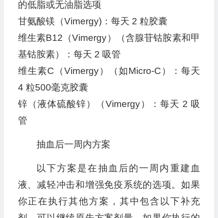
的低脂或无油脂选项
甘氨酸镁（Vimergy)：每天 2 粒胶囊
维生素B12（Vimergy）（含腺苷钴胺素和甲
基钴胺素）：每天 2 吸管
维生素C（Vimergy）（如Micro-C）：每天
4 粒500毫克胶囊
锌（液体硫酸锌）（Vimergy）：每天 2 吸
管
抽血后一周内方案
以下方案是在抽血后的一周内重建血
液、减轻冲击和增强免疫系统的选项。如果
你正在执行其他方案，其中包含以下补充
剂，可以继续原先方案剂量。如果你执行的