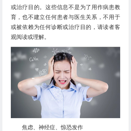
或治疗目的。这些信息不是为了用作病患教
育，也不建立任何患者与医生关系，不用于
或被依赖为任何诊断或治疗目的，请读者客
观阅读或理解。
焦虑、神经症、惊恐发作