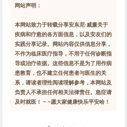
网站声明：
本网站致力于转载分享安东尼·威廉关于
疾病和疗愈的各方面信息，以及安友们的
实践分享记录。网站内容仅供信息分享，
不作为临床医疗指导，不用于任何诊断指
导或治疗依据。这些信息不是为了用作病
患教育，也不建立任何患者与医生的关
系，请读者理性阅读理解参考，本网站及
负责人不承担任何相关法律责任。急症请
及时就医！ ~ ~愿大家健康快乐平安哈！