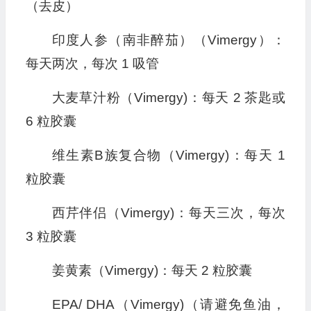
（去皮）
印度人参（南非醉茄）（Vimergy）：
每天两次，每次 1 吸管
大麦草汁粉（Vimergy)：每天 2 茶匙或
6 粒胶囊
维生素B族复合物（Vimergy)：每天 1
粒胶囊
西芹伴侣（Vimergy)：每天三次，每次
3 粒胶囊
姜黄素（Vimergy)：每天 2 粒胶囊
EPA/ DHA（Vimergy)（请避免鱼油，