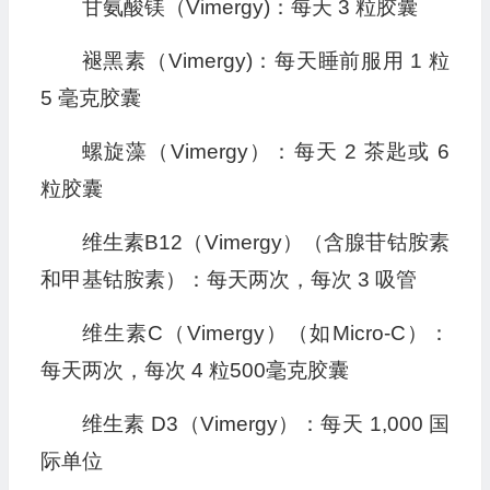
甘氨酸镁（Vimergy)：每天 3 粒胶囊
褪黑素（Vimergy)：每天睡前服用 1 粒
5 毫克胶囊
螺旋藻（Vimergy）：每天 2 茶匙或 6
粒胶囊
维生素B12（Vimergy）（含腺苷钴胺素
和甲基钴胺素）：每天两次，每次 3 吸管
维生素C（Vimergy）（如Micro-C）：
每天两次，每次 4 粒500毫克胶囊
维生素 D3（Vimergy）：每天 1,000 国
际单位