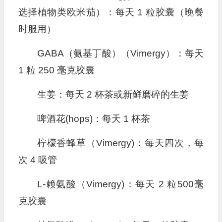
选择植物类欧米茄）：每天 1 粒胶囊（晚餐
时服用）
GABA（氨基丁酸）（Vimergy）：每天
1 粒 250 毫克胶囊
生姜：每天 2 杯茶或新鲜磨碎的生姜
啤酒花(hops)：每天 1 杯茶
柠檬香蜂草（Vimergy)：每天四次，每
次 4 吸管
L-赖氨酸（Vimergy)：每天 2 粒500毫
克胶囊