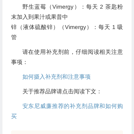
野生蓝莓（Vimergy）：每天 2 茶匙粉
末加入到果汁或果昔中
锌（液体硫酸锌）（Vimergy）：每天 1 吸
管
请在使用补充剂前，仔细阅读相关注意
事项：
如何摄入补充剂和注意事项
关于推荐品牌请点击阅读下文：
安东尼威廉推荐的补充剂品牌和如何购
买