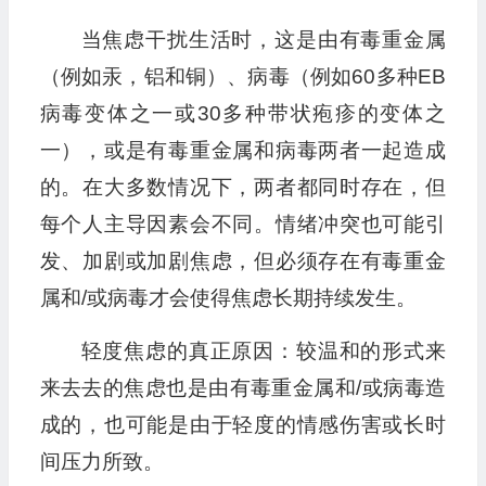
当焦虑干扰生活时，这是由有毒重金属
（例如汞，铝和铜）、病毒（例如60多种EB
病毒变体之一或30多种带状疱疹的变体之
一），或是有毒重金属和病毒两者一起造成
的。在大多数情况下，两者都同时存在，但
每个人主导因素会不同。情绪冲突也可能引
发、加剧或加剧焦虑，但必须存在有毒重金
属和/或病毒才会使得焦虑长期持续发生。
轻度焦虑的真正原因：较温和的形式来
来去去的焦虑也是由有毒重金属和/或病毒造
成的，也可能是由于轻度的情感伤害或长时
间压力所致。