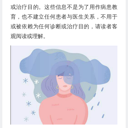
或治疗目的。这些信息不是为了用作病患教
育，也不建立任何患者与医生关系，不用于
或被依赖为任何诊断或治疗目的，请读者客
观阅读或理解。