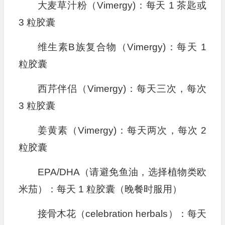
大麦草汁粉（Vimergy)：每天 1 茶匙或
3 粒胶囊
维生素B族复合物（Vimergy)：每天 1
粒胶囊
西芹伴侣（Vimergy)：每天三次，每次
3 粒胶囊
姜黄素（Vimergy)：每天两次，每次 2
粒胶囊
EPA/DHA（请避免鱼油，选择植物类欧
米茄）：每天 1 粒胶囊（晚餐时服用）
接骨木花（celebration herbals）：每天