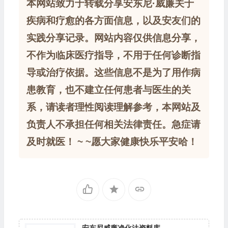
本网站致力于转载分享安东尼·威廉关于
疾病和疗愈的各方面信息，以及安友们的
实践分享记录。网站内容仅供信息分享，
不作为临床医疗指导，不用于任何诊断指
导或治疗依据。这些信息不是为了用作病
患教育，也不建立任何患者与医生的关
系，请读者理性阅读理解参考，本网站及
负责人不承担任何相关法律责任。急症请
及时就医！ ~ ~愿大家健康快乐平安哈！
安东尼威廉净化法资料库