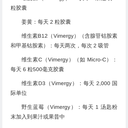
粒胶囊
姜黄：每天 2 粒胶囊
维生素B12（Vimergy）（含腺苷钴胺素
和甲基钴胺素）：每天两次，每次 2 吸管
维生素C（Vimergy）（如 Micro-C）：
每天 6 粒500毫克胶囊
维生素D3（Vimergy）：每天 2,000 国
际单位
野生蓝莓（Vimergy）：每天 1 汤匙粉
末加入到果汁或果昔中