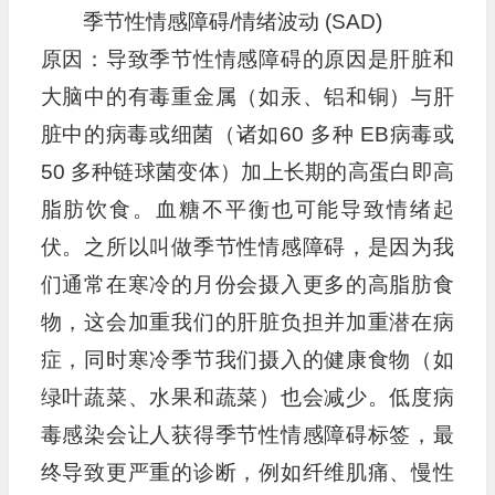
季节性情感障碍/情绪波动 (SAD)
原因：导致季节性情感障碍的原因是肝脏和
大脑中的有毒重金属（如汞、铝和铜）与肝
脏中的病毒或细菌（诸如60 多种 EB病毒或
50 多种链球菌变体）加上长期的高蛋白即高
脂肪饮食。血糖不平衡也可能导致情绪起
伏。之所以叫做季节性情感障碍，是因为我
们通常在寒冷的月份会摄入更多的高脂肪食
物，这会加重我们的肝脏负担并加重潜在病
症，同时寒冷季节我们摄入的健康食物（如
绿叶蔬菜、水果和蔬菜）也会减少。低度病
毒感染会让人获得季节性情感障碍标签，最
终导致更严重的诊断，例如纤维肌痛、慢性