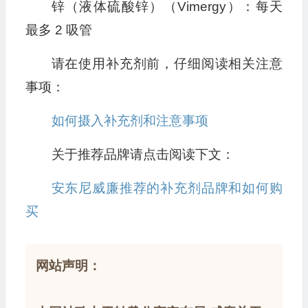
锌（液体硫酸锌）（Vimergy）：每天
最多 2 吸管
请在使用补充剂前，仔细阅读相关注意
事项：
如何摄入补充剂和注意事项
关于推荐品牌请点击阅读下文：
安东尼威廉推荐的补充剂品牌和如何购
买
网站声明：