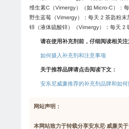
维生素C（Vimergy）（如 Micro-C）
野生蓝莓（Vimergy）：每天 2 茶匙
锌（液体硫酸锌）（Vimergy）：每天 2
请在使用补充剂前，仔细阅读相关注
如何摄入补充剂和注意事项
关于推荐品牌请点击阅读下文：
安东尼威廉推荐的补充剂品牌和如何
网站声明：
本网站致力于转载分享安东尼·威廉关于