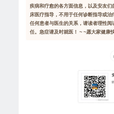
疾病和疗愈的各方面信息，以及安友们
床医疗指导，不用于任何诊断指导或治
任何患者与医生的关系，请读者理性阅
任。急症请及时就医！ ~ ~愿大家健康