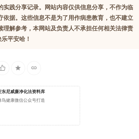
的实践分享记录。网站内容仅供信息分享，不作为临
疗依据。这些信息不是为了用作病患教育，也不建立
读理解参考，本网站及负责人不承担任何相关法律责
快乐平安哈！
安东尼威廉净化法资料库
蜂鸟健康微信公众号打造