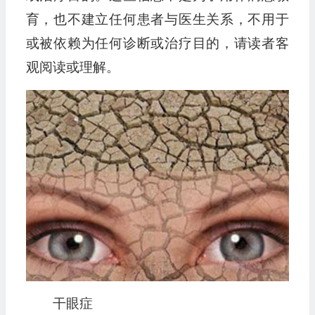
育，也不建立任何患者与医生关系，不用于
或被依赖为任何诊断或治疗目的，请读者客
观阅读或理解。
干眼症