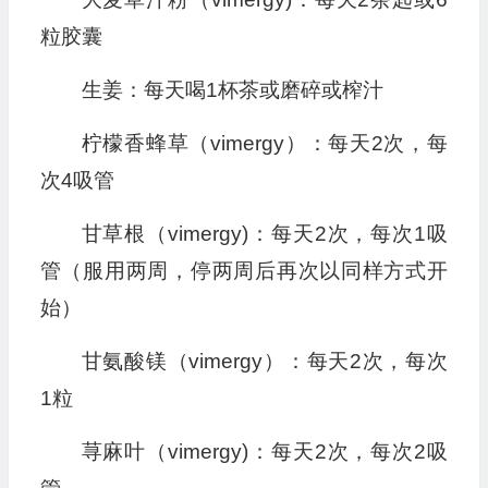
粒胶囊
生姜：每天喝1杯茶或磨碎或榨汁
柠檬香蜂草（vimergy）：每天2次，每
次4吸管
甘草根（vimergy)：每天2次，每次1吸
管（服用两周，停两周后再次以同样方式开
始）
甘氨酸镁（vimergy）：每天2次，每次
1粒
荨麻叶（vimergy)：每天2次，每次2吸