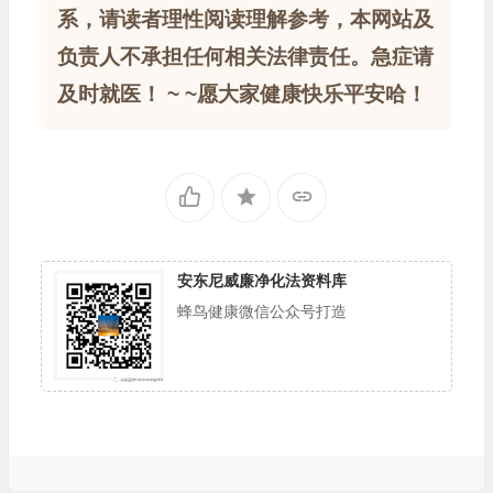
系，请读者理性阅读理解参考，本网站及
负责人不承担任何相关法律责任。急症请
及时就医！ ~ ~愿大家健康快乐平安哈！
安东尼威廉净化法资料库
蜂鸟健康微信公众号打造