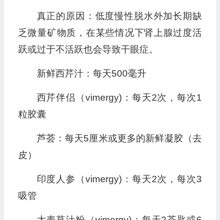
真正的原因：低度慢性脱水外加长期缺
乏微量矿物质，在某些情况下肾上腺过度活
跃或过于不活跃也会导致干眼症。
新鲜西芹汁：每天500毫升
西芹伴侣（vimergy)：每天2次，每次1
粒胶囊
芦荟：每天5厘米或更多的新鲜凝胶（去
皮）
印度人参（vimergy)：每天2次，每次3
吸管
大麦草汁粉（vimergy)：每天2茶匙或6