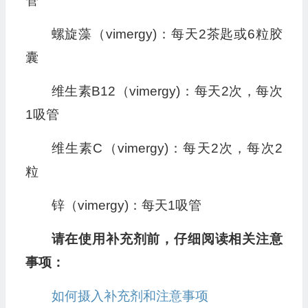
管
螺旋藻（vimergy)：每天2茶匙或6粒胶
囊
维生素B12（vimergy)：每天2次，每次
1吸管
维生素C（vimergy)：每天2次，每次2
粒
锌（vimergy)：每天1吸管
请在使用补充剂前，仔细阅读相关注意
事项：
如何摄入补充剂和注意事项