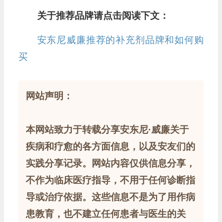
关于推荐品牌请点击阅读下文：
安东尼威廉推荐的补充剂品牌和如何购
买
网站声明：
本网站致力于转载分享安东尼·威廉关于
疾病和疗愈的各方面信息，以及安友们的
实践分享记录。网站内容仅供信息分享，
不作为临床医疗指导，不用于任何诊断指
导或治疗依据。这些信息不是为了用作病
患教育，也不建立任何患者与医生的关