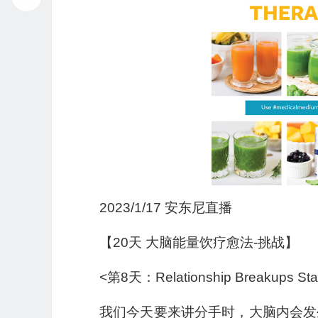
2023/1/17 安东尼直播
【20天 大脑能量饮疗愈法-挑战】
<第8天：Relationship Breakups S
我们今天要来讲分手时，大脑内会发