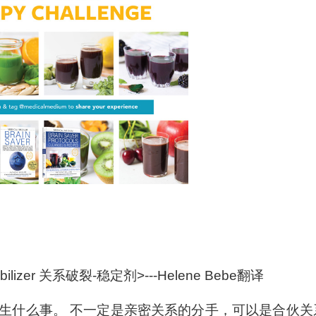
tabilizer 关系破裂-稳定剂>---Helene Bebe翻译
生什么事。 不一定是亲密关系的分手，可以是合伙关