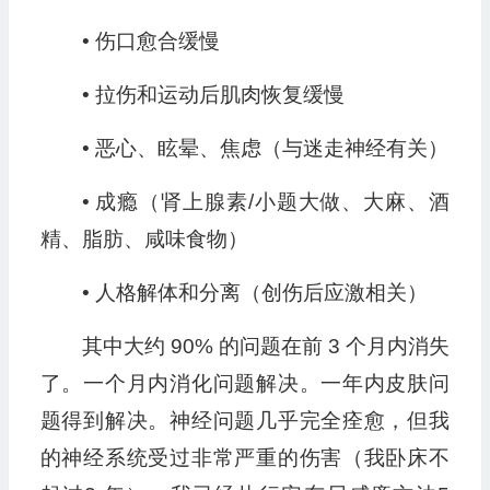
• 伤口愈合缓慢
• 拉伤和运动后肌肉恢复缓慢
• 恶心、眩晕、焦虑（与迷走神经有关）
• 成瘾（肾上腺素/小题大做、大麻、酒
精、脂肪、咸味食物）
• 人格解体和分离（创伤后应激相关）
其中大约 90% 的问题在前 3 个月内消失
了。一个月内消化问题解决。一年内皮肤问
题得到解决。神经问题几乎完全痊愈，但我
的神经系统受过非常严重的伤害（我卧床不