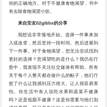
你的正确地方。对于不健康食物渴望，书中
有去除食物渴望小饮。
来自安友02gibbs的分享
我想说非常慢地开始。选择一件事来加
入或改变，然后坚持一段时间。然后进展到
下一件事。对于食物渴望，您无法尝试找到
更好的选择？您渴望吃的是什么？我仍在疗
愈中，我发现不关注社交媒体有帮助。所有
关于每个人整天都在做什么的帖子，他们疗
愈了什么让我感到压力很大。让人很容易害
怕。你生活中有人说吃水果和蔬菜不健康
吗？还是低脂不健康？这是你需要与他们划