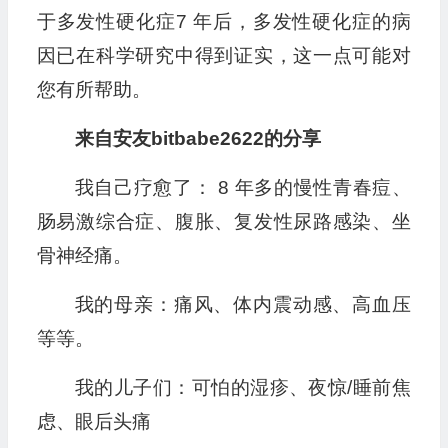
于多发性硬化症7 年后，多发性硬化症的病
因已在科学研究中得到证实，这一点可能对
您有所帮助。
来自安友bitbabe2622的分享
我自己疗愈了： 8 年多的慢性青春痘、
肠易激综合症、腹胀、复发性尿路感染、坐
骨神经痛。
我的母亲：痛风、体内震动感、高血压
等等。
我的儿子们：可怕的湿疹、夜惊/睡前焦
虑、眼后头痛