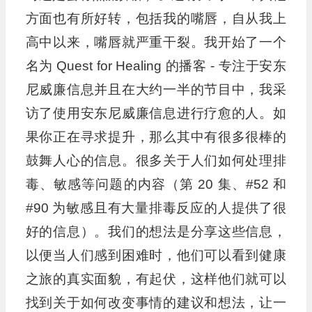
方面也有所好转，包括我的嘴唇，自从我上
高中以来，嘴唇就严重干裂。我开始了一个
名为 Quest for Healing 的播客 - 专注于安东
尼威廉信息并且在大约一半的节目中，我采
访了使用安东尼威廉信息进行疗愈的人。如
果你正在寻求提升，那么其中有很多很棒的
鼓舞人心的信息。很多关于人们如何处理排
毒、敏感等问题的内容（第 20 集、#52 和
#90 为敏感且有大量排毒反应的人提供了很
好的信息）。我们的想法是分享这些信息，
以便当人们感到困难时，他们可以看到健康
之旅的真实面貌，有起伏，这样他们就可以
找到关于如何改变事情的建议和想法，让一