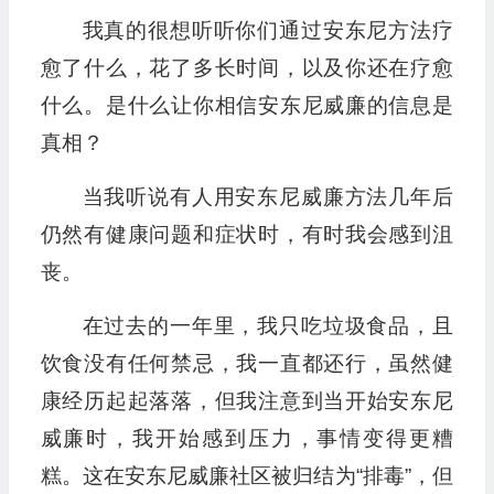
我真的很想听听你们通过安东尼方法疗
愈了什么，花了多长时间，以及你还在疗愈
什么。是什么让你相信安东尼威廉的信息是
真相？
当我听说有人用安东尼威廉方法几年后
仍然有健康问题和症状时，有时我会感到沮
丧。
在过去的一年里，我只吃垃圾食品，且
饮食没有任何禁忌，我一直都还行，虽然健
康经历起起落落，但我注意到当开始安东尼
威廉时，我开始感到压力，事情变得更糟
糕。这在安东尼威廉社区被归结为“排毒”，但