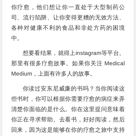
你疗愈，他们想让你一直处于大型制药公
司、流行陷阱、让你变得更糟的无效方法、
各种对健康不利的食品和非处方药的困境
中。
想要看结果，就得上instagram等平台。
那里有很多疗愈故事。如果你关注 Medical
Medium，上面有许多人的故事。
你读过安东尼威廉的书吗？当你阅读这
些书时，你可以根据你需要疗愈的病症来弄
清楚你面临的是什么。你在这里提问意味着
你正在寻求帮助。去看书，好好阅读，然后
回来，因为这是能够在你的疗愈之旅中支持