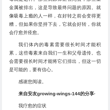
金属被排出，这是导致最终问题的原因。就
像吸毒上瘾的人一样，在好转之前会变得更
糟，但如果你坚持下去，它就会好转，你就
会疗愈并痊愈。
我们体内的毒素需要很长时间才能积
累，这些毒素来自我们一生和父母遗传。也
会需要很长时间才能将它们排出，但这一切
是可能的，要有信心。
感谢您阅读。
来自安友growing-wings-144的分享·
我疗愈的症状