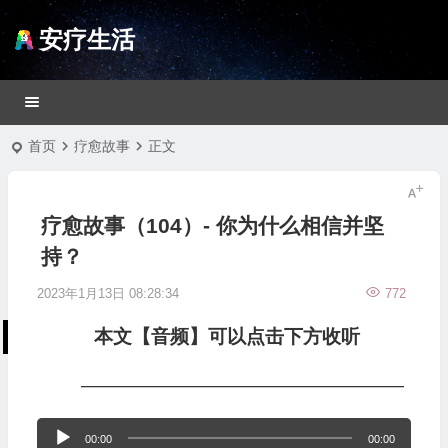
安疗生活
首页
疗愈故事
正文
疗愈故事（104）- 你为什么相信并坚
持？
2023年1月13日 08:28:34
772
本文【音频】可以点击下方收听
—————————————————
音
00:00
00:00