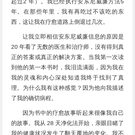
起过2 年）。我已经执行安东尼威廉方法5
年。在那些年里，我有再吃过不该吃的东
西，这让我在疗愈道路上倒退过几次。
让我立即相信安东尼威廉信息的原因是
20 年看了无数的医生和治疗师，没有得到真
正的答案或真正的解决方案。当我第一次读
到他的第一本书时，我泪流满面，因为我在
我的灵魂和内心深处知道我终于找到了真
理。为什么我有这种感觉？因为他向我描述
了我的确切病程。
因为书中的疗愈故事听起来很像我自己
的故事。我从 28 天净化法开始，亲眼目睹了
我的健康状况发生了翻天覆地的变化。我不