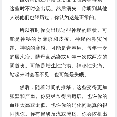
这些时不时会出现。然后消失，你听到其他
人说他们也经历过，你认为这是正常的。
所以有时你会出现这些神秘的症状。可
能是神秘的荨麻疹和皮疹、神秘的鼻窦问
题、神秘的麻感。可能是青春痘、每年一次
的唇疱疹、酵母菌感染或每年一次或两次的
阴道炎。可能是增生性疤痕、神秘性头痛、
站起来时会看不见，也可能是失眠。
然后，随着时间的推移，这些变得更加
频繁和严重。你更经常得唇疱疹。也许你的
血压太高或太低。也许你的消化问题真的很
困扰你。你有胃酸反流或溃疡。你会随机出