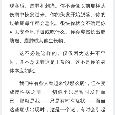
现麻感、虚弱和刺痛。你不会像以前那样从
伤病中恢复过来。你的头发开始脱落。你的
过敏症每年都会恶化。很快你就会不确定你
可以安全地呼吸或吃什么。你会突然长出脂
肪瘤、囊肿或其他生长物。
这不必是这样的。仅仅因为这并不罕
见，并不意味着这是正常的。这不是你的身
体本应如此。
我们中有些人看起来“没那么病”，但在变
成慢性病之前，一切似乎只是暂时发作而
已。那就是我——只是有时有症状——而当
这些症状出现时，这是一个谜，有时会引起