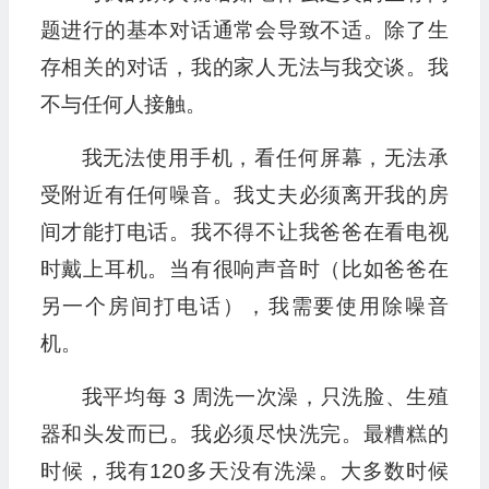
题进行的基本对话通常会导致不适。除了生
存相关的对话，我的家人无法与我交谈。我
不与任何人接触。
我无法使用手机，看任何屏幕，无法承
受附近有任何噪音。我丈夫必须离开我的房
间才能打电话。我不得不让我爸爸在看电视
时戴上耳机。当有很响声音时（比如爸爸在
另一个房间打电话），我需要使用除噪音
机。
我平均每 3 周洗一次澡，只洗脸、生殖
器和头发而已。我必须尽快洗完。最糟糕的
时候，我有120多天没有洗澡。大多数时候