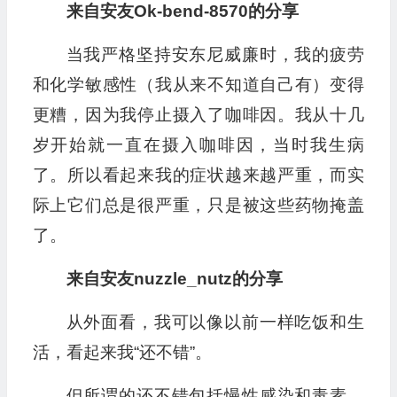
来自安友Ok-bend-8570的分享
当我严格坚持安东尼威廉时，我的疲劳
和化学敏感性（我从来不知道自己有）变得
更糟，因为我停止摄入了咖啡因。我从十几
岁开始就一直在摄入咖啡因，当时我生病
了。所以看起来我的症状越来越严重，而实
际上它们总是很严重，只是被这些药物掩盖
了。
来自安友nuzzle_nutz的分享
从外面看，我可以像以前一样吃饭和生
活，看起来我“还不错”。
但所谓的还不错包括慢性感染和毒素，