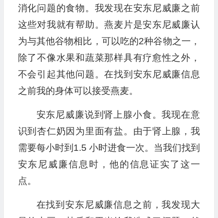
消化问题的食物。我发现在安东尼威廉之前
这些对我就有帮助。燕麦片是安东尼威廉认
为与其他谷物相比，可以吃的2种谷物之一，
除了不像水果和蔬菜那样具有疗愈性之外，
不会引起其他问题。在找到安东尼威廉信息
之前我的身体可以接受燕麦。
安东尼威廉说到肾上腺小食。我现在意
识到杏仁奶因为里面有盐。由于肾上腺，我
需要每小时到1.5 小时进食一次。当我们找到
安东尼威廉信息时，他的信息证实了这一
点。
在找到安东尼威廉信息之前，我发现大