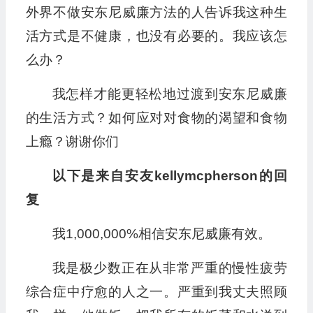
外界不做安东尼威廉方法的人告诉我这种生
活方式是不健康，也没有必要的。我应该怎
么办？
我怎样才能更轻松地过渡到安东尼威廉
的生活方式？如何应对对食物的渴望和食物
上瘾？谢谢你们
以下是来自安友kellymcpherson的回
复
我1,000,000%相信安东尼威廉有效。
我是极少数正在从非常严重的慢性疲劳
综合症中疗愈的人之一。严重到我丈夫照顾