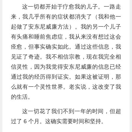
这一切都开始于疗愈我的儿子。一路走
来，我几乎所有的症状都消失了（我和他一
起做了安东尼威廉方法）。我的另一个儿子
有头痛和睡前焦虑症，我从来没有想过这会
痊愈，但事实确实如此。通过这些信息，我
见证了奇迹。我不相信宗教，现在我完全相
信灵性，因为我觉得安东尼威廉的信息已经
通过我的经历得到证实。如果这被证明，那
么就有一个灵性世界。老实说，这改变了我
的生活。
这一切花了我们不到一年的时间，但超
过了 6 个月。这确实需要时间和坚持。