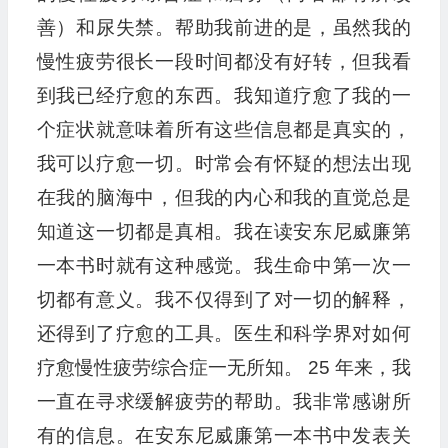
善）和尿失禁。帮助我前进的是，虽然我的
慢性疲劳很长一段时间都没有好转，但我看
到我已经疗愈的东西。我知道疗愈了我的一
个症状就意味着所有这些信息都是真实的，
我可以疗愈一切。时常会有怀疑的想法出现
在我的脑海中，但我的内心和我的直觉总是
知道这一切都是真相。我在读安东尼威廉第
一本书时就有这种感觉。我生命中第一次一
切都有意义。我不仅得到了对一切的解释，
还得到了疗愈的工具。医生和科学界对如何
疗愈慢性疲劳综合症一无所知。 25 年来，我
一直在寻求缓解疲劳的帮助。我非常感谢所
有的信息。在安东尼威廉第一本书中发表关