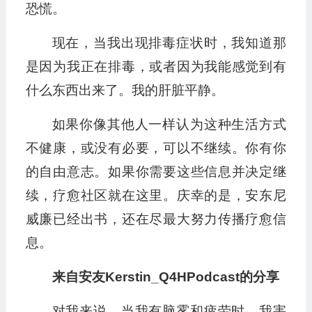
恐慌。
现在，当我出现排毒症状时，我知道那
是因为我正在排毒，或者因为我能感觉到有
什么东西出来了。我的肝脏平静。
如果你像其他人一样认为这种生活方式
不健康，或没有必要，可以不继续。你有你
的自由意志。如果你需要这些信息并决定继
续，疗愈社区就在这里。庆幸的是，安东尼
威廉已经出书，还在尽最大努力传播疗愈信
息。
来自安友Kerstin_Q4HPodcast的分享
对我来说，当我有脑雾和疲劳时，我害