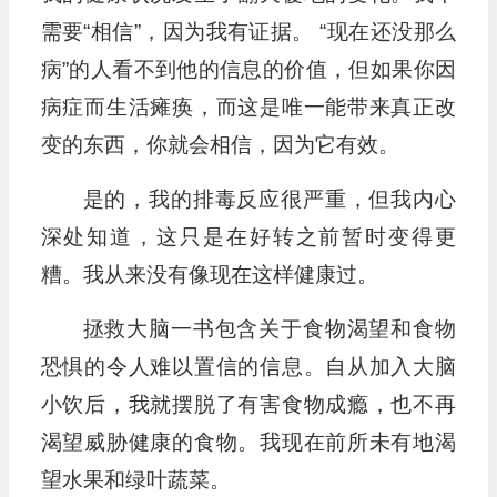
需要“相信”，因为我有证据。 “现在还没那么
病”的人看不到他的信息的价值，但如果你因
病症而生活瘫痪，而这是唯一能带来真正改
变的东西，你就会相信，因为它有效。
是的，我的排毒反应很严重，但我内心
深处知道，这只是在好转之前暂时变得更
糟。我从来没有像现在这样健康过。
拯救大脑一书包含关于食物渴望和食物
恐惧的令人难以置信的信息。自从加入大脑
小饮后，我就摆脱了有害食物成瘾，也不再
渴望威胁健康的食物。我现在前所未有地渴
望水果和绿叶蔬菜。