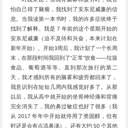
怕自己得了脑瘤，我找到了安东尼威廉的信
息。当我读第一本书时，我的许多症状终于
找到了解释。我是 7 年前的这个星期开始的
安东尼威廉（迫不及待和兴奋，本来计划在
新年开始）。开始3周后，我计划了一个长周
末，在那段时间我回到了“正常”饮食——垃圾
食品、葡萄酒等等。直到那次旅行的第二
天，我才感到所有的脑雾和疲劳都回来了，
我意识到在短短几周内我感觉好多了。从那
以后，我从高中就开始的坐骨神经痛和背痛
完全消失了，我的鼻过敏症也好了很多（我
从 2017 年年中开始就停用了类固醇，但有
时还是会有点流鼻涕）。还有大约 50 个其他