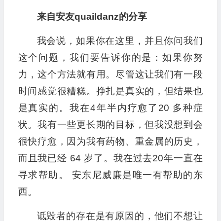
来自安友quaildanz的分享
我会说，如果你在这里，并且你问我们
这个问题，我们要告诉你的是：如果你努
力，这个方法就有用。尽管这让我们有一段
时间感觉很糟糕。挣扎是真实的，但结果也
是真实的。我在4年半内疗愈了20 多种症
状。我有一些更长期的目标，但我没想到会
很快疗愈，因为我有药物、重金属的历史，
而且我已经 64 岁了。我在过去20年一直在
寻求帮助。 安东尼威廉是唯一有帮助的东
西。
诋毁者的存在是有原因的，他们不想让