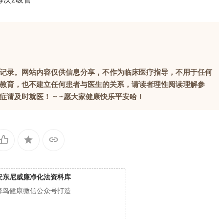
记录。网站内容仅供信息分享，不作为临床医疗指导，不用于任何
教育，也不建立任何患者与医生的关系，请读者理性阅读理解参
请及时就医！ ~ ~愿大家健康快乐平安哈！
安东尼威廉净化法资料库
蜂鸟健康微信公众号打造