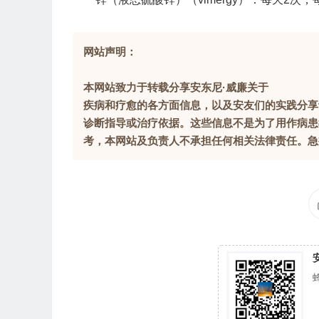
网站声明：
本网站致力于转载分享安东尼·威廉关于
疾病和疗愈的各方面信息，以及安友们的实践分享
诊断指导或治疗依据。这些信息不是为了用作病患
考，本网站及负责人不承担任何相关法律责任。急症