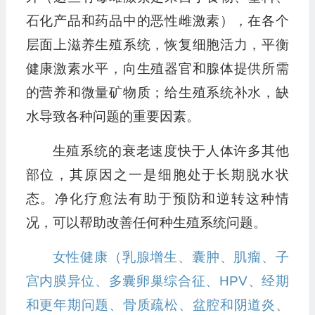
石化产品和药品中的恶性雌激素），在各个
层面上滋养生殖系统，恢复细胞活力，平衡
健康激素水平，向生殖器官和腺体提供所需
的营养和微量矿物质；给生殖系统补水，缺
水导致各种问题的重要因素。
生殖系统的衰老速度快于人体许多其他
部位，其原因之一是细胞处于长期脱水状
态。净化疗愈法有助于预防和逆转这种情
况，可以帮助改善任何种生殖系统问题。
女性健康（乳腺增生、囊肿、肌瘤、子
宫内膜异位、多囊卵巢综合征、HPV、经期
和更年期问题、骨质疏松、盆腔和阴道炎、