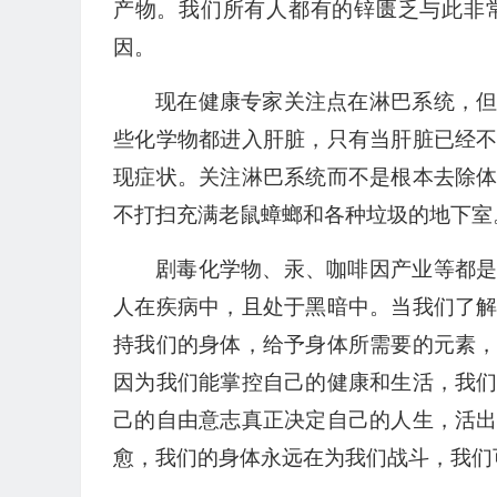
产物。我们所有人都有的锌匮乏与此非
因。
现在健康专家关注点在淋巴系统，
些化学物都进入肝脏，只有当肝脏已经
现症状。关注淋巴系统而不是根本去除
不打扫充满老鼠蟑螂和各种垃圾的地下室
剧毒化学物、汞、咖啡因产业等都
人在疾病中，且处于黑暗中。当我们了
持我们的身体，给予身体所需要的元素
因为我们能掌控自己的健康和生活，我
己的自由意志真正决定自己的人生，活
愈，我们的身体永远在为我们战斗，我们