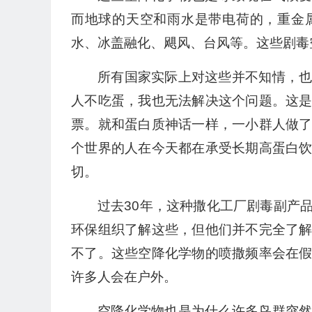
而地球的天空和雨水是带电荷的，重金
水、冰盖融化、飓风、台风等。这些剧毒
所有国家实际上对这些并不知情，
人不吃蛋，我也无法解决这个问题。这
票。就和蛋白质神话一样，一小群人做
个世界的人在今天都在承受长期高蛋白
切。
过去30年，这种撒化工厂剧毒副产
环保组织了解这些，但他们并不完全了
不了。这些空降化学物的喷撒频率会在
许多人会在户外。
空降化学物也是为什么许多鸟群突