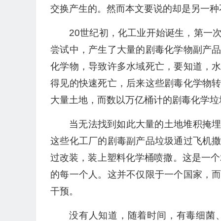
交换产生的。然而本文要说的却是另一种
20世纪初，化工业开始诞生，第一
尝试中，产生了大量的剧毒化学物副产
化学物，导致许多水域死亡，要知道，
得见的快速死亡，后来这些剧毒化学物
大量土地，而数以万亿桶计的剧毒化学垃
当无法找到如此大量的土地堆积掩
这些化工厂的剧毒副产品垃圾通过飞机
过改装，装上塑料化学桶喷撒。这是一个
的每一个人。这并不仅限于一个国家，
干预。
没有人知道，随着时间，有毒细菌