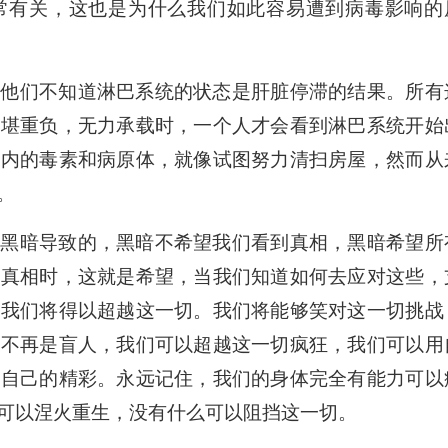
常有关，这也是为什么我们如此容易遭到病毒影响的
但他们不知道淋巴系统的状态是肝脏停滞的结果。所有
不堪重负，无力承载时，一个人才会看到淋巴系统开始
体内的毒素和病原体，就像试图努力清扫房屋，然而从
。
是黑暗导致的，黑暗不希望我们看到真相，黑暗希望所
解真相时，这就是希望，当我们知道如何去应对这些，
，我们将得以超越这一切。我们将能够笑对这一切挑战
们不再是盲人，我们可以超越这一切疯狂，我们可以用
出自己的精彩。永远记住，我们的身体完全有能力可以
可以涅火重生，没有什么可以阻挡这一切。