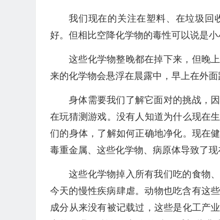
我们现在的关注在塑料、在垃圾回
好。但相比空降化学物的毒性可以说是小
这些化学物整晚都在掉下来，但晚
来的化学物会悬浮在晨露中，早上在外面
身体需要我们了解它面对的挑战，
在玩猜测游戏。没有人知道为什么现在
们的身体，了解如何正确地净化。现在
毒重金属、这些化学物、病原体导致了现
这些化学物掉入所有我们吃的食物
今天的慢性疾病肆虐。动物也吃含有这些
成分从来没有被记载过，这些是化工产