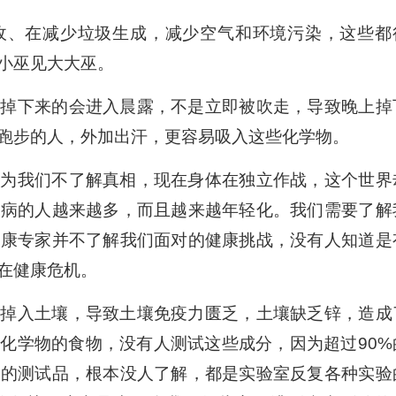
收、在减少垃圾生成，减少空气和环境污染，这些都
小巫见大大巫。
上掉下来的会进入晨露，不是立即被吹走，导致晚上掉
跑步的人，外加出汗，更容易吸入这些化学物。
因为我们不了解真相，现在身体在独立作战，这个世界
生病的人越来越多，而且越来越年轻化。我们需要了解
健康专家并不了解我们面对的健康挑战，没有人知道是
在健康危机。
、掉入土壤，导致土壤免疫力匮乏，土壤缺乏锌，造成
化学物的食物，没有人测试这些成分，因为超过90%
业的测试品，根本没人了解，都是实验室反复各种实验