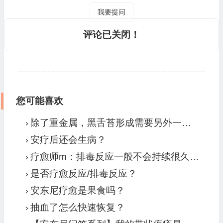
我要提问
评论已关闭！
您可能喜欢
除了重金属，黑舌苔形成需要另外一个必要条件，那就是病毒
安疗后还会生病？
疗愈师m：排毒反应一般不会持续很久。一直没好的就是病症爆发。要当病症来处理。
是否疗愈反应/排毒反应？
安东尼疗愈是果食吗？
抽血了怎么快速恢复？