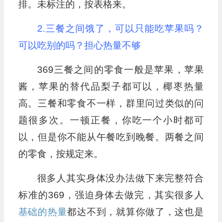
排。未标注的，按表格来。
2.三餐之间饿了，可以只能吃苹果吗？
可以吃别的吗？担心热量不够
369三餐之间的零食一般是苹果，苹果
酱，苹果的替代品梨子都可以，椰枣热量
高。三餐和零食不一样，群里问过类似的问
题很多次。一顿正餐，你吃一个小时都可
以，但是你不能从午餐吃到晚餐。两餐之间
的零食，按规定来。
很多人其实身体没办法做下来完整符合
标准的369，强迫身体去做完，其实很多人
基础的热量
都达不到，就算你做了，这也是