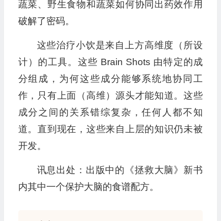
蔬菜、野生食物和蔬菜如何协同出药效作用
破解了密码。
这些治疗小饮是来自上方高维度（所设
计）的工具。这些 Brain Shots 由特定的成
分组成，为何这些成分能够系统地协同工
作，只有上面（高维）源头才能知道。这些
成分之间的关系错综复杂，任何人都不知
道。直到现在，这些来自上层的知识仍未被
开发。
讯息出处：出版中的《拯救大脑》新书
内其中一个保护大脑的食谱配方。