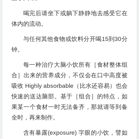
喝完后请坐下或躺下静静地去感受它在
体内的流动。
与任何其他食物或饮料分开喝15到30分
钟。
每一种治疗大脑小饮所有［食材整体组
合］出来的营养成分，不仅会在口中高度被
吸收 Highly absorbable（比水还容易）也会
快速的送达脑部。基于［组合］的特点，如
果某一个食材一时无法备齐，那就请等到备
全时，再来制作。
含有暴露(exposure) 字眼的小饮，譬如