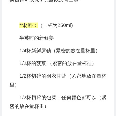
**材料：
（一杯为250ml)
半英吋的新鲜姜
1/4杯新鲜罗勒（紧密的放在量杯里）
1/2杯的菠菜 （紧密的放在量杯裡）
1/2杯切碎的羽衣甘蓝（紧密地放在量杯
里）
1/2杯切碎的包菜，任何颜色都可以（紧
密的放在量杯里）