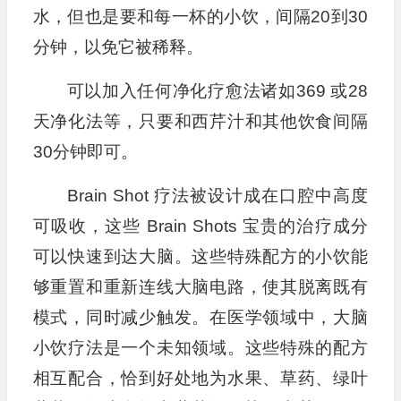
水，但也是要和每一杯的小饮，间隔20到30
分
钟，以免它被稀释。
可以加入任何净化疗愈法诸如369 或28
天净化法等，只要和西芹汁和其他饮食间隔
30分钟即可。
Brain Shot 疗法被设计成在口腔中高度
可吸收，这些 Brain Shots 宝贵的治疗成分
可以快速到达大脑。这些特殊配方的小饮能
够重置和重新连线大脑电路，使其脱离既有
模式，同时减少触发。在医学领域中，大脑
小饮疗法是一个未知领域。这些特殊的配方
相互配合，恰到好处地为水果、草药、绿叶