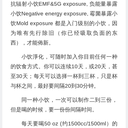
抗辐射小饮EMF&5G exposure, 负能量暴露
小饮Negative energy exposure, 霉菌暴露小
饮Mold exposure 都是入门级别的小饮，因
为唯有先行除旧（你已经吸取负面的东
西），才能佈新。
小饮淨化，可随时加入你目前任何一种
的饮食方式。你可以
连续10天，或20天，甚
至30天；每天可以选择一杯到三杯，只是杯
与杯之间，最好要间隔20到30分钟。
同一种小饮，一次可以制作二到三份，
但是喝的时候，要一份份间隔时间。
每天要喝50 oz (约1500cc/1500ml）的