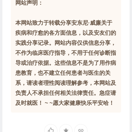
网站声明：
本网站致力于转载分享安东尼·威廉关于
疾病和疗愈的各方面信息，以及安友们的
实践分享记录。网站内容仅供信息分享，
不作为临床医疗指导，不用于任何诊断指
导或治疗依据。这些信息不是为了用作病
患教育，也不建立任何患者与医生的关
系，请读者理性阅读理解参考，本网站及
负责人不承担任何相关法律责任。急症请
及时就医！ ~ ~愿大家健康快乐平安哈！