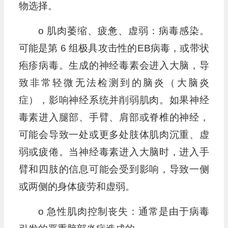
物选择。
o 肌肉萎缩、疲惫、虚弱：病毒感染。
可能是第 6 组极具攻击性的EB病毒，或带状
疱疹病毒。生成的神经毒素会进入大脑，导
致非常轻微无法检测到的脑炎（大脑炎
症），影响神经系统并削弱肌肉。如果神经
毒素进入腿部、手臂、肩部或脊椎的神经，
可能会导致一处或更多处肢体肌肉沉重、虚
弱或疲倦。当神经毒素进入大脑时，进入手
臂和四肢的信息可能会受到影响，导致一侧
或两侧的身体疲劳和虚弱。
o 急性肌肉控制丧失：通常是由于病毒