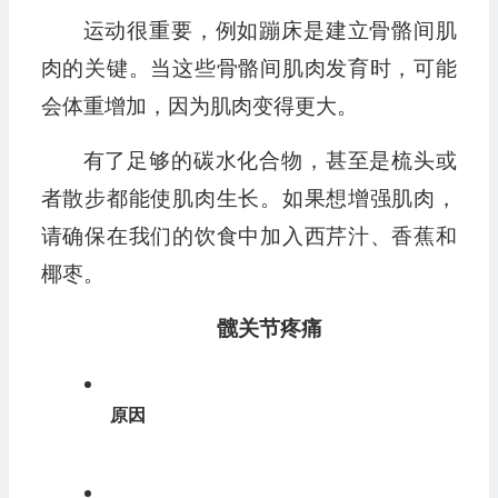
运动很重要，例如蹦床是建立骨骼间肌
肉的关键。当这些骨骼间肌肉发育时，可能
会体重增加，因为肌肉变得更大。
有了足够的碳水化合物，甚至是梳头或
者散步都能使肌肉生长。如果想增强肌肉，
请确保在我们的饮食中加入西芹汁、香蕉和
椰枣。
髋关节疼痛
原因