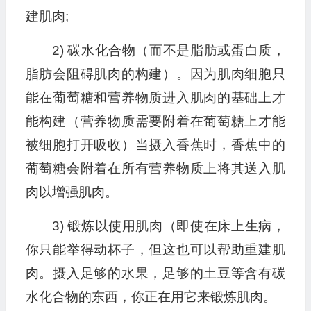
建肌肉;
2) 碳水化合物（而不是脂肪或蛋白质，
脂肪会阻碍肌肉的构建）。因为肌肉细胞只
能在葡萄糖和营养物质进入肌肉的基础上才
能构建（营养物质需要附着在葡萄糖上才能
被细胞打开吸收）当摄入香蕉时，香蕉中的
葡萄糖会附着在所有营养物质上将其送入肌
肉以增强肌肉。
3) 锻炼以使用肌肉（即使在床上生病，
你只能举得动杯子，但这也可以帮助重建肌
肉。摄入足够的水果，足够的土豆等含有碳
水化合物的东西，你正在用它来锻炼肌肉。