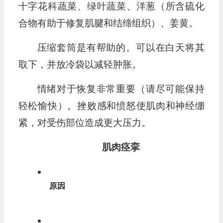
十字花科蔬菜、绿叶蔬菜、洋葱（所含硫化
合物有助于修复肌腱和结缔组织）、姜黄。
压缩套筒是有帮助的。可以在白天将其
取下，并放冷袋以减轻肿胀。
情绪对于恢复非常重要（请尽可能保持
轻松愉快）。挫败感和愤怒使肌肉和神经绷
紧，对受伤部位造成更大压力。
肌肉痉挛
原因