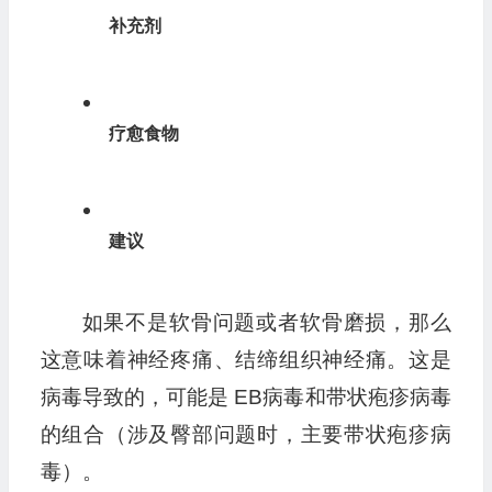
补充剂
疗愈食物
建议
如果不是软骨问题或者软骨磨损，那么
这意味着神经疼痛、结缔组织神经痛。这是
病毒导致的，可能是 EB病毒和带状疱疹病毒
的组合（涉及臀部问题时，主要带状疱疹病
毒）。