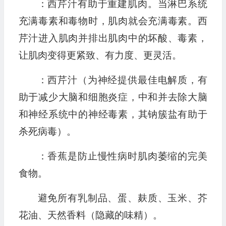
：西芹汁有助于重建肌肉。当淋巴系统
充满毒素和毒物时，肌肉就会充满毒素。西
芹汁进入肌肉并排出肌肉中的坏酸、毒素，
让肌肉变得更紧致、有力度、更灵活。
：西芹汁（为神经提供最佳电解质，有
助于减少大脑和细胞炎症，中和并去除大脑
和神经系统中的神经毒素，其钠簇盐有助于
杀死病毒）。
：香蕉是防止慢性病时肌肉萎缩的完美
食物。
避免所有乳制品、蛋、麸质、玉米、芥
花油、天然香料（隐藏的味精）。