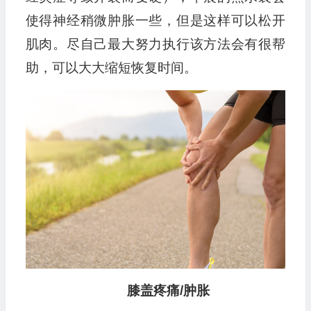
使得神经稍微肿胀一些，但是这样可以松开
肌肉。尽自己最大努力执行该方法会有很帮
助，可以大大缩短恢复时间。
膝盖疼痛/肿胀