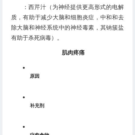
：西芹汁（为神经提供更高形式的电解
质，有助于减少大脑和细胞炎症，中和和去
除大脑和神经系统中的神经毒素，其钠簇盐
有助于杀死病毒）。
肌肉疼痛
原因
补充剂