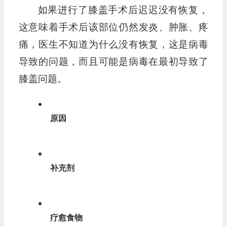
如果进行了膝盖手术后迟迟没有恢复，
这意味着手术后该部位仍然发炎、肿胀、疼
痛，医生不知道为什么没有恢复，这是病毒
导致的问题，而且可能是病毒在最初导致了
膝盖问题。
原因
补充剂
疗愈食物