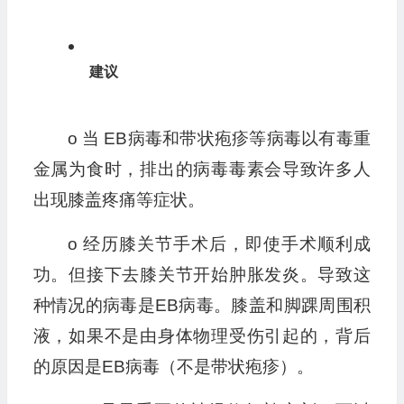
建议
o 当 EB病毒和带状疱疹等病毒以有毒重
金属为食时，排出的病毒毒素会导致许多人
出现膝盖疼痛等症状。
o 经历膝关节手术后，即使手术顺利成
功。但接下去膝关节开始肿胀发炎。导致这
种情况的病毒是EB病毒。膝盖和脚踝周围积
液，如果不是由身体物理受伤引起的，背后
的原因是EB病毒（不是带状疱疹）。