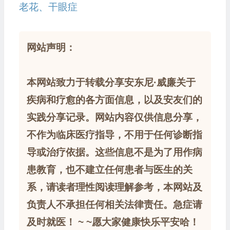
老花、干眼症
网站声明：
本网站致力于转载分享安东尼·威廉关于
疾病和疗愈的各方面信息，以及安友们的
实践分享记录。网站内容仅供信息分享，
不作为临床医疗指导，不用于任何诊断指
导或治疗依据。这些信息不是为了用作病
患教育，也不建立任何患者与医生的关
系，请读者理性阅读理解参考，本网站及
负责人不承担任何相关法律责任。急症请
及时就医！ ~ ~愿大家健康快乐平安哈！