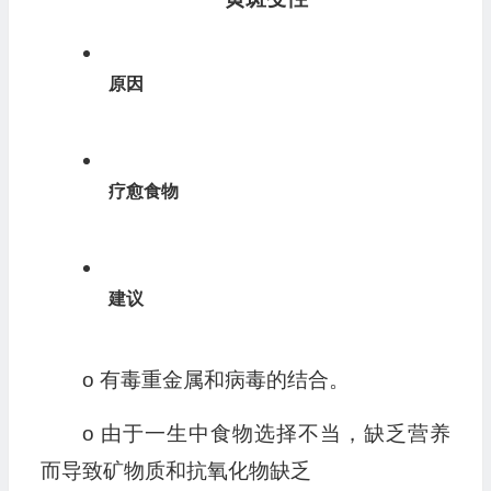
原因
疗愈食物
建议
o 有毒重金属和病毒的结合。
o 由于一生中食物选择不当，缺乏营养
而导致矿物质和抗氧化物缺乏