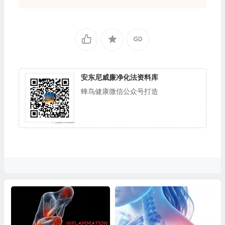
安东尼威廉净化法资料库
蜂鸟健康微信公众号打造