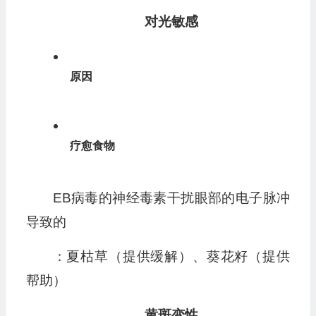
对光敏感
原因
疗愈食物
EB病毒的神经毒素干扰眼部的电子脉冲
导致的
：夏枯草（提供缓解）、葵花籽（提供
帮助）
黄斑变性