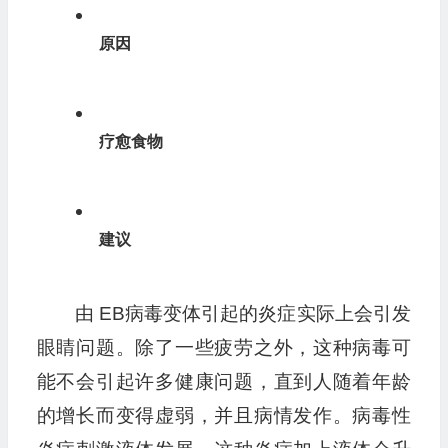
原因
疗愈食物
建议
由 EB病毒变体引起的炎症实际上会引发
眼睛问题。除了一些疲劳之外，这种病毒可
能不会引起许多健康问题，直到人随着年龄
的增长而变得虚弱，并且病情发作。病毒性