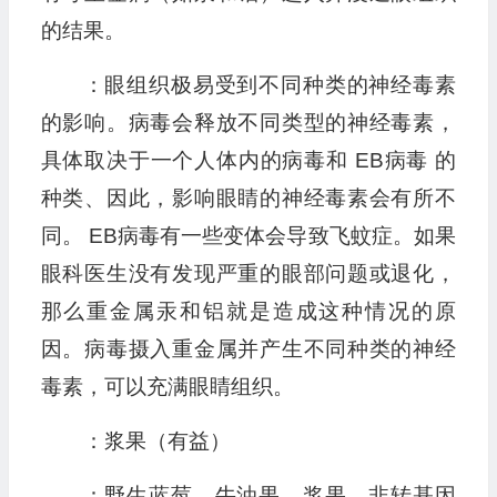
的结果。
：眼组织极易受到不同种类的神经毒素
的影响。病毒会释放不同类型的神经毒素，
具体取决于一个人体内的病毒和 EB病毒 的
种类、因此，影响眼睛的神经毒素会有所不
同。 EB病毒有一些变体会导致飞蚊症。如果
眼科医生没有发现严重的眼部问题或退化，
那么重金属汞和铝就是造成这种情况的原
因。病毒摄入重金属并产生不同种类的神经
毒素，可以充满眼睛组织。
：浆果（有益）
：野生蓝莓、牛油果、浆果、非转基因