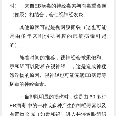
时）。来自EB病毒的神经毒素与有毒重金属
（如汞）相结合，会使视神经发炎。
其他原因可能是视网膜撕裂（这也可能
是由多年来削弱视网膜的疱疹病毒引起
的）。
随着时间的推移，视神经会被汞饱和。
汞和铝可以附着在视神经上，这是造成神秘
漂浮物的原因。视神经也可能充满EB病毒等
病毒的神经毒素。
：当排除明显的损伤时，这是由 60 多种
EB病毒 中的一种或多种产生的神经毒素以及
有毒重金属（如汞和铝）进入并浸透眼组织