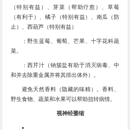
（特别有益）、芽菜（帮助疗愈）、草莓
（有利于）、橘子（特别有益）、南瓜（防
止）、西葫芦（特别有益）
：野生蓝莓、葡萄、芒果、十字花科蔬
菜。
：西芹汁（钠簇盐有助于消灭病毒、中
和并去除重金属并将其排出体外）。
避免天然香料（隐藏的味精）。香料、
野生食物、蔬菜和水果可以帮助扭转病情。
视神经萎缩