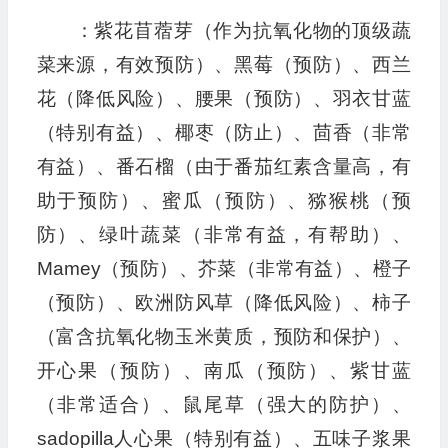
：紫花苜蓿芽（作为抗氧化物的顶级蔬
菜来源，有效预防）、黑莓（预防）、西兰
花（降低风险）、腰果（预防）、羽衣甘蓝
（特别有益）、椰枣（防止）、茴香（非常
有益）、番石榴（由于番茄红素含量高，有
助于预防）、蜜瓜（预防）、猕猴桃（预
防）、绿叶蔬菜（非常有益，有帮助）、
Mamey（预防）、芥菜（非常有益）、橙子
（预防）、欧洲防风草（降低风险）、柿子
（富含抗氧化物玉米黄质，预防和保护）、
开心果（预防）、南瓜（预防）、紫甘蓝
（非常适合）、鼠尾草（强大的防护）、
sadopilla人心果（特别有益）、五味子浆果