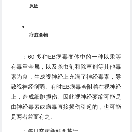
原因
疗愈食物
：60 多种EB病毒变体中的一种以汞等
有毒重金属，以及杀虫剂和除草剂等其他毒
素为食，生成视神经上充满了神经毒素，导
致视神经削弱。有时EB病毒会附着在视神经
上，造成细胞损伤。因此视神经萎缩可能是
由神经毒素或病毒直接损伤引起的，也可能
是两者兼而有之。
：每日空腹新鲜西芹汁。